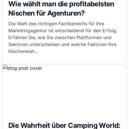
Wie wählt man die profitabelsten
Nischen für Agenturen?
Die Wahl des richtigen Fachbereichs für Ihre
Marketingagentur ist entscheidend für den Erfolg.
Erfahren Sie, wie Sie zwischen Plattformen und
Sektoren unterscheiden und welche Faktoren Ihre
Nischenwah
...
Die Wahrheit über Camping World: