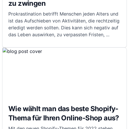
zu zwingen
Prokrastination betrifft Menschen jeden Alters und
ist das Aufschieben von Aktivitäten, die rechtzeitig
erledigt werden sollten. Dies kann sich negativ auf
das Leben auswirken, zu verpassten Fristen,
...
Wie wählt man das beste Shopify-
Thema für Ihren Online-Shop aus?
Mit den neuen Shopify-Themen für 2022 stehen