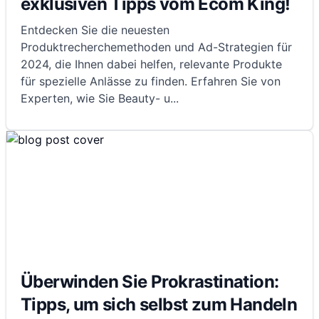
exklusiven Tipps vom Ecom King!
Entdecken Sie die neuesten
Produktrecherchemethoden und Ad-Strategien für
2024, die Ihnen dabei helfen, relevante Produkte
für spezielle Anlässe zu finden. Erfahren Sie von
Experten, wie Sie Beauty- u
...
Überwinden Sie Prokrastination:
Tipps, um sich selbst zum Handeln