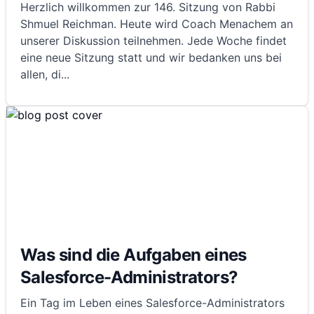
Herzlich willkommen zur 146. Sitzung von Rabbi
Shmuel Reichman. Heute wird Coach Menachem an
unserer Diskussion teilnehmen. Jede Woche findet
eine neue Sitzung statt und wir bedanken uns bei
allen, di
...
Was sind die Aufgaben eines
Salesforce-Administrators?
Ein Tag im Leben eines Salesforce-Administrators