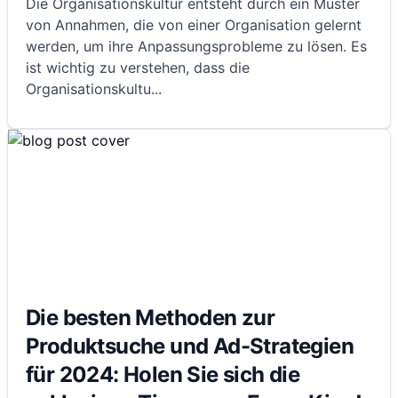
Die Organisationskultur entsteht durch ein Muster
von Annahmen, die von einer Organisation gelernt
werden, um ihre Anpassungsprobleme zu lösen. Es
ist wichtig zu verstehen, dass die
Organisationskultu
...
Die besten Methoden zur
Produktsuche und Ad-Strategien
für 2024: Holen Sie sich die