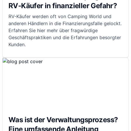
RV-Käufer in finanzieller Gefahr?
RV-Käufer werden oft von Camping World und
anderen Händlern in die Finanzierungsfalle gelockt.
Erfahren Sie hier mehr über fragwürdige
Geschäftspraktiken und die Erfahrungen besorgter
Kunden.
Was ist der Verwaltungsprozess?
Eine umfassende Anleitung