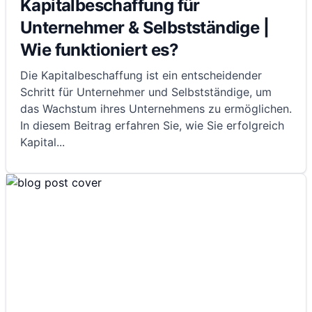
Kapitalbeschaffung für
Unternehmer & Selbstständige |
Wie funktioniert es?
Die Kapitalbeschaffung ist ein entscheidender
Schritt für Unternehmer und Selbstständige, um
das Wachstum ihres Unternehmens zu ermöglichen.
In diesem Beitrag erfahren Sie, wie Sie erfolgreich
Kapital
...