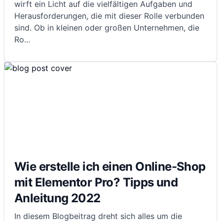
wirft ein Licht auf die vielfältigen Aufgaben und
Herausforderungen, die mit dieser Rolle verbunden
sind. Ob in kleinen oder großen Unternehmen, die
Ro
...
Wie erstelle ich einen Online-Shop
mit Elementor Pro? Tipps und
Anleitung 2022
In diesem Blogbeitrag dreht sich alles um die