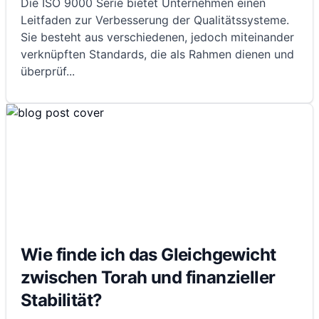
Die ISO 9000 Serie bietet Unternehmen einen
Leitfaden zur Verbesserung der Qualitätssysteme.
Sie besteht aus verschiedenen, jedoch miteinander
verknüpften Standards, die als Rahmen dienen und
überprüf
...
Wie finde ich das Gleichgewicht
zwischen Torah und finanzieller
Stabilität?