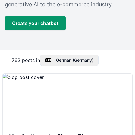
generative AI to the e-commerce industry.
Create your chatbot
1762
posts in
German (Germany)