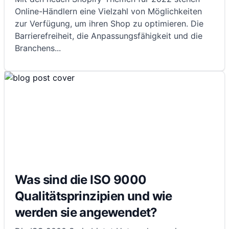
Online-Händlern eine Vielzahl von Möglichkeiten
zur Verfügung, um ihren Shop zu optimieren. Die
Barrierefreiheit, die Anpassungsfähigkeit und die
Branchens
...
Was sind die ISO 9000
Qualitätsprinzipien und wie
werden sie angewendet?