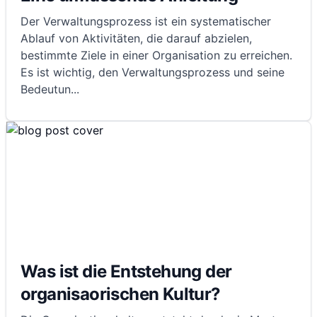
Der Verwaltungsprozess ist ein systematischer
Ablauf von Aktivitäten, die darauf abzielen,
bestimmte Ziele in einer Organisation zu erreichen.
Es ist wichtig, den Verwaltungsprozess und seine
Bedeutun
...
Was ist die Entstehung der
organisaorischen Kultur?