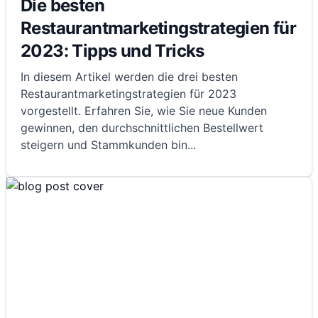
Die besten
Restaurantmarketingstrategien für
2023: Tipps und Tricks
In diesem Artikel werden die drei besten
Restaurantmarketingstrategien für 2023
vorgestellt. Erfahren Sie, wie Sie neue Kunden
gewinnen, den durchschnittlichen Bestellwert
steigern und Stammkunden bin
...