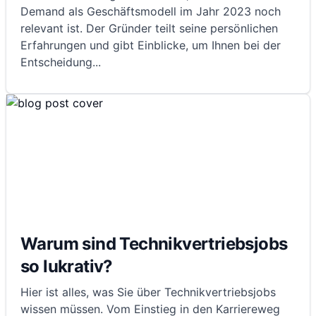
Demand als Geschäftsmodell im Jahr 2023 noch
relevant ist. Der Gründer teilt seine persönlichen
Erfahrungen und gibt Einblicke, um Ihnen bei der
Entscheidung
...
Warum sind Technikvertriebsjobs
so lukrativ?
Hier ist alles, was Sie über Technikvertriebsjobs
wissen müssen. Vom Einstieg in den Karriereweg