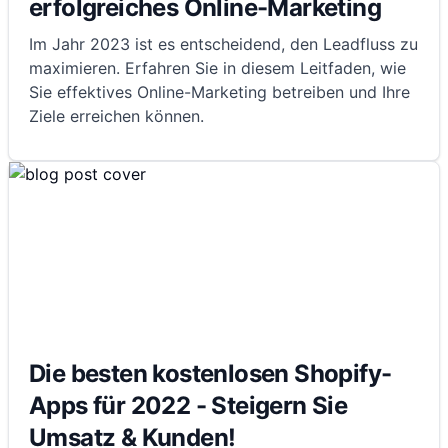
erfolgreiches Online-Marketing
Im Jahr 2023 ist es entscheidend, den Leadfluss zu
maximieren. Erfahren Sie in diesem Leitfaden, wie
Sie effektives Online-Marketing betreiben und Ihre
Ziele erreichen können.
Die besten kostenlosen Shopify-
Apps für 2022 - Steigern Sie
Umsatz & Kunden!