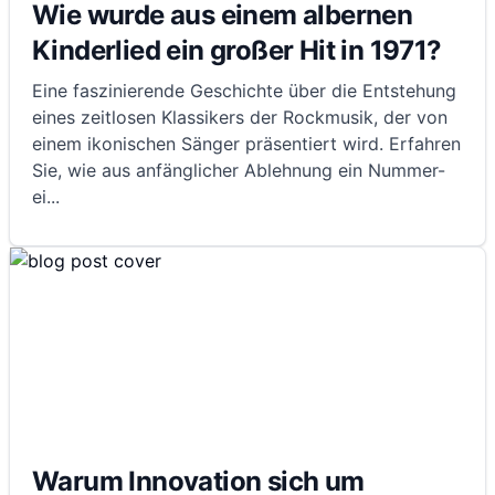
Wie wurde aus einem albernen
Kinderlied ein großer Hit in 1971?
Eine faszinierende Geschichte über die Entstehung
eines zeitlosen Klassikers der Rockmusik, der von
einem ikonischen Sänger präsentiert wird. Erfahren
Sie, wie aus anfänglicher Ablehnung ein Nummer-
ei
...
Warum Innovation sich um