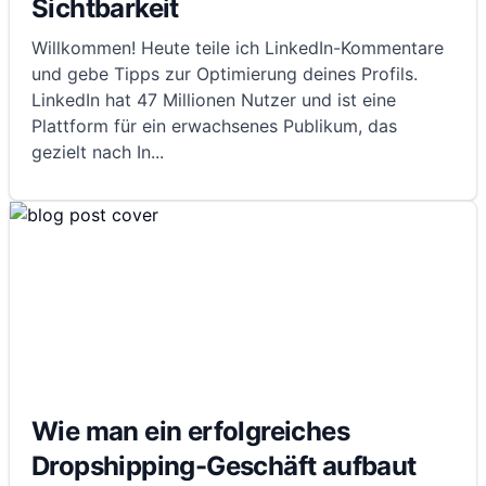
Sichtbarkeit
Willkommen! Heute teile ich LinkedIn-Kommentare
und gebe Tipps zur Optimierung deines Profils.
LinkedIn hat 47 Millionen Nutzer und ist eine
Plattform für ein erwachsenes Publikum, das
gezielt nach In
...
Wie man ein erfolgreiches
Dropshipping-Geschäft aufbaut