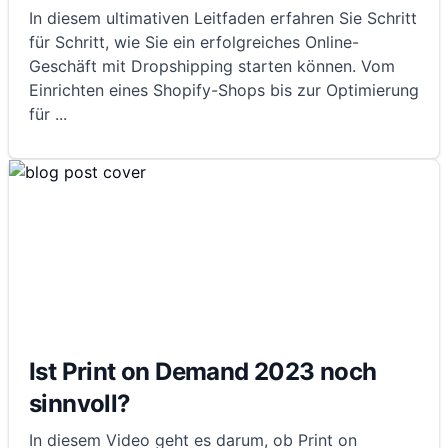
In diesem ultimativen Leitfaden erfahren Sie Schritt
für Schritt, wie Sie ein erfolgreiches Online-
Geschäft mit Dropshipping starten können. Vom
Einrichten eines Shopify-Shops bis zur Optimierung
für
...
Ist Print on Demand 2023 noch
sinnvoll?
In diesem Video geht es darum, ob Print on