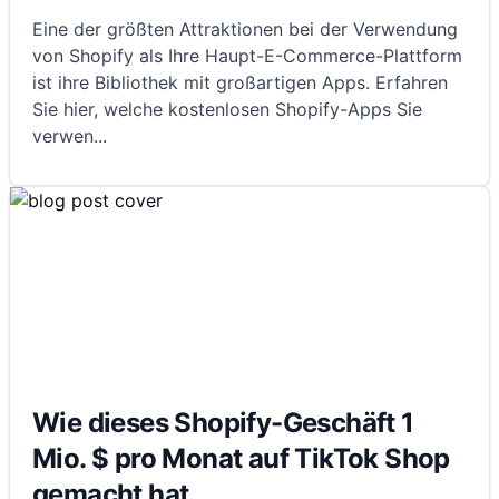
Eine der größten Attraktionen bei der Verwendung
von Shopify als Ihre Haupt-E-Commerce-Plattform
ist ihre Bibliothek mit großartigen Apps. Erfahren
Sie hier, welche kostenlosen Shopify-Apps Sie
verwen
...
Wie dieses Shopify-Geschäft 1
Mio. $ pro Monat auf TikTok Shop
gemacht hat