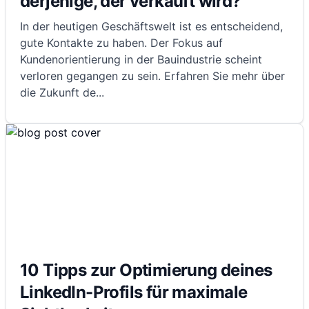
derjenige, der verkauft wird?
In der heutigen Geschäftswelt ist es entscheidend,
gute Kontakte zu haben. Der Fokus auf
Kundenorientierung in der Bauindustrie scheint
verloren gegangen zu sein. Erfahren Sie mehr über
die Zukunft de
...
10 Tipps zur Optimierung deines
LinkedIn-Profils für maximale