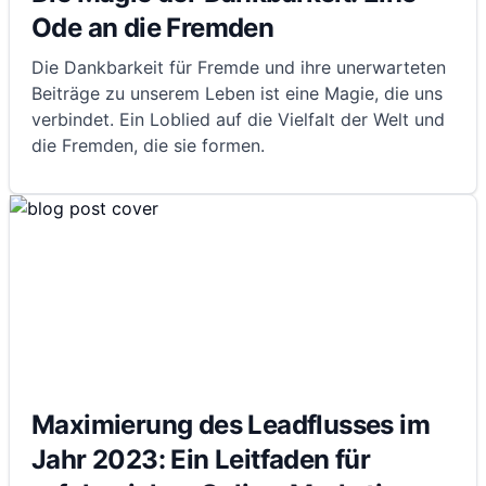
Ode an die Fremden
Die Dankbarkeit für Fremde und ihre unerwarteten
Beiträge zu unserem Leben ist eine Magie, die uns
verbindet. Ein Loblied auf die Vielfalt der Welt und
die Fremden, die sie formen.
Maximierung des Leadflusses im
Jahr 2023: Ein Leitfaden für