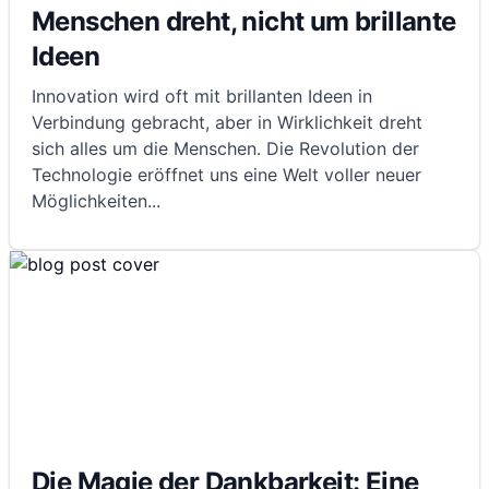
Menschen dreht, nicht um brillante
Ideen
Innovation wird oft mit brillanten Ideen in
Verbindung gebracht, aber in Wirklichkeit dreht
sich alles um die Menschen. Die Revolution der
Technologie eröffnet uns eine Welt voller neuer
Möglichkeiten
...
Die Magie der Dankbarkeit: Eine