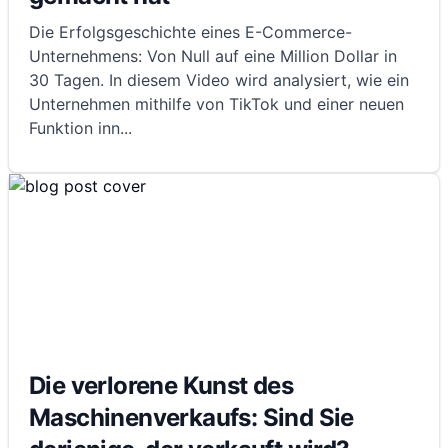
Die Erfolgsgeschichte eines E-Commerce-
Unternehmens: Von Null auf eine Million Dollar in
30 Tagen. In diesem Video wird analysiert, wie ein
Unternehmen mithilfe von TikTok und einer neuen
Funktion inn
...
Die verlorene Kunst des
Maschinenverkaufs: Sind Sie