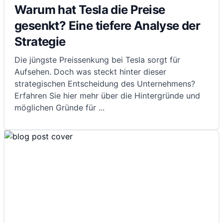
Warum hat Tesla die Preise
gesenkt? Eine tiefere Analyse der
Strategie
Die jüngste Preissenkung bei Tesla sorgt für
Aufsehen. Doch was steckt hinter dieser
strategischen Entscheidung des Unternehmens?
Erfahren Sie hier mehr über die Hintergründe und
möglichen Gründe für
...