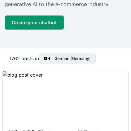
generative AI to the e-commerce industry.
Create your chatbot
1762
posts in
German (Germany)