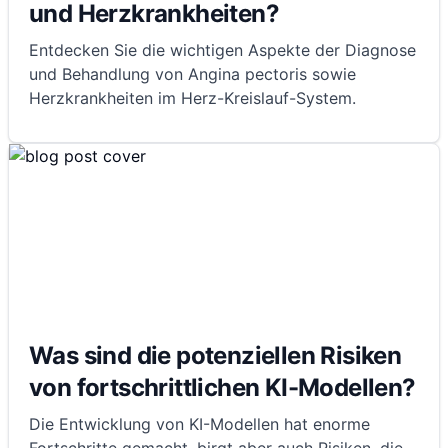
und Herzkrankheiten?
Entdecken Sie die wichtigen Aspekte der Diagnose
und Behandlung von Angina pectoris sowie
Herzkrankheiten im Herz-Kreislauf-System.
Was sind die potenziellen Risiken
von fortschrittlichen KI-Modellen?
Die Entwicklung von KI-Modellen hat enorme