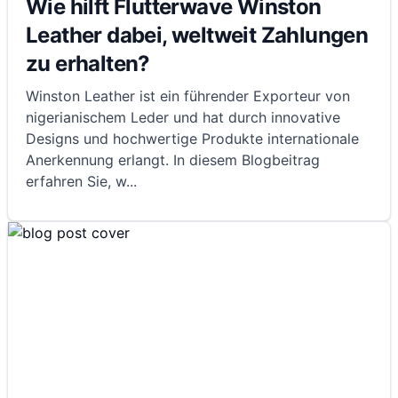
Wie hilft Flutterwave Winston
Leather dabei, weltweit Zahlungen
zu erhalten?
Winston Leather ist ein führender Exporteur von
nigerianischem Leder und hat durch innovative
Designs und hochwertige Produkte internationale
Anerkennung erlangt. In diesem Blogbeitrag
erfahren Sie, w
...