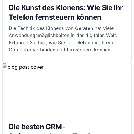
Die Kunst des Klonens: Wie Sie Ihr
Telefon fernsteuern können
Die Technik des Klonens von Geräten hat viele
Anwendungsmöglichkeiten in der digitalen Welt.
Erfahren Sie hier, wie Sie Ihr Telefon mit Ihrem
Computer verbinden und fernsteuern können.
Die besten CRM-