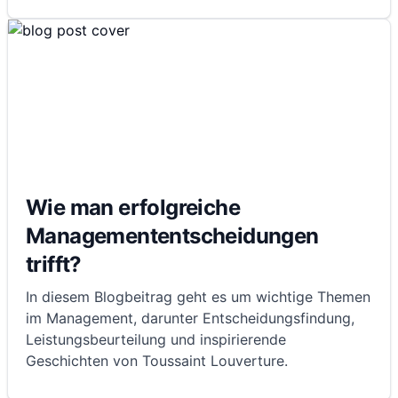
Wie man erfolgreiche
Managemententscheidungen
trifft?
In diesem Blogbeitrag geht es um wichtige Themen
im Management, darunter Entscheidungsfindung,
Leistungsbeurteilung und inspirierende
Geschichten von Toussaint Louverture.