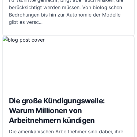
Fortschritte gemacht, birgt aber auch Risiken, die
berücksichtigt werden müssen. Von biologischen
Bedrohungen bis hin zur Autonomie der Modelle
gibt es versc
...
Die große Kündigungswelle:
Warum Millionen von
Arbeitnehmern kündigen
Die amerikanischen Arbeitnehmer sind dabei, ihre