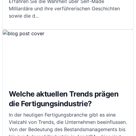
Erfahren Sie die Wahrheit über Self-Made
Milliardäre und ihre verführerischen Geschichten
sowie die d
...
Welche aktuellen Trends prägen
die Fertigungsindustrie?
In der heutigen Fertigungsbranche gibt es eine
Vielzahl von Trends, die Unternehmen beeinflussen.
Von der Bedeutung des Bestandsmanagements bis