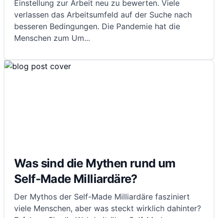
Einstellung zur Arbeit neu zu bewerten. Viele
verlassen das Arbeitsumfeld auf der Suche nach
besseren Bedingungen. Die Pandemie hat die
Menschen zum Um
...
Was sind die Mythen rund um
Self-Made Milliardäre?
Der Mythos der Self-Made Milliardäre fasziniert
viele Menschen, aber was steckt wirklich dahinter?