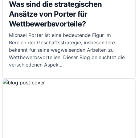
Was sind die strategischen
Ansätze von Porter für
Wettbewerbsvorteile?
Michael Porter ist eine bedeutende Figur im
Bereich der Geschäftsstrategie, insbesondere
bekannt für seine wegweisenden Arbeiten zu
Wettbewerbsvorteilen. Dieser Blog beleuchtet die
verschiedenen Aspek
...