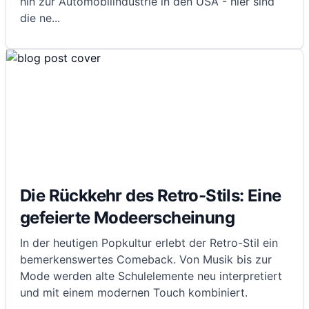
hin zur Automobilindustrie in den USA - hier sind
die ne
...
Die Rückkehr des Retro-Stils: Eine
gefeierte Modeerscheinung
In der heutigen Popkultur erlebt der Retro-Stil ein
bemerkenswertes Comeback. Von Musik bis zur
Mode werden alte Schulelemente neu interpretiert
und mit einem modernen Touch kombiniert.