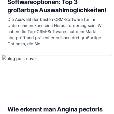
Softwareoptionen: Top 3
großartige Auswahlmöglichkeiten!
Die Auswahl der besten CRM-Software für Ihr
Unternehmen kann eine Herausforderung sein. Wir
haben die Top-CRM-Softwares auf dem Markt
überprüft und präsentieren Ihnen drei großartige
Optionen, die Sie
...
Wie erkennt man Angina pectoris