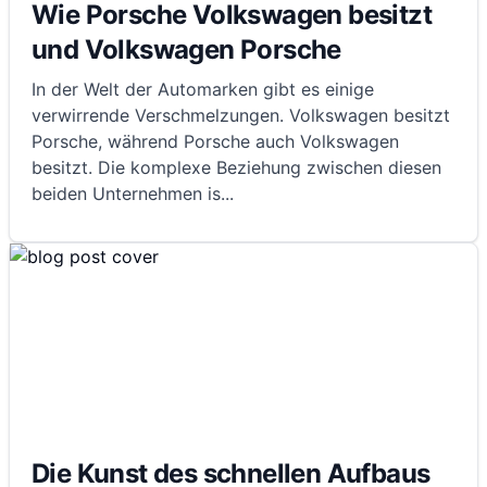
Wie Porsche Volkswagen besitzt
und Volkswagen Porsche
In der Welt der Automarken gibt es einige
verwirrende Verschmelzungen. Volkswagen besitzt
Porsche, während Porsche auch Volkswagen
besitzt. Die komplexe Beziehung zwischen diesen
beiden Unternehmen is
...
Die Kunst des schnellen Aufbaus