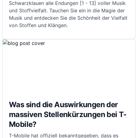
Schwarzklauen alle Endungen [1 - 13] voller Musik
und Stoffvielfalt. Tauchen Sie ein in die Magie der
Musik und entdecken Sie die Schönheit der Vielfalt
von Stoffen und Klängen.
Was sind die Auswirkungen der
massiven Stellenkürzungen bei T-
Mobile?
T-Mobile hat offiziell bekanntgegeben, dass es