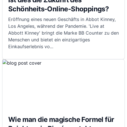
Schönheits-Online-Shoppings?
Eröffnung eines neuen Geschäfts in Abbot Kinney,
Los Angeles, während der Pandemie. 'Live at
Abbott Kinney' bringt die Marke BB Counter zu den
Menschen und bietet ein einzigartiges
Einkaufserlebnis vo
...
Wie man die magische Formel für