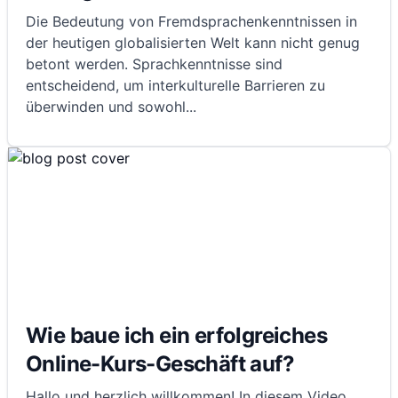
Die Bedeutung von Fremdsprachenkenntnissen in
der heutigen globalisierten Welt kann nicht genug
betont werden. Sprachkenntnisse sind
entscheidend, um interkulturelle Barrieren zu
überwinden und sowohl
...
Wie baue ich ein erfolgreiches
Online-Kurs-Geschäft auf?
Hallo und herzlich willkommen! In diesem Video