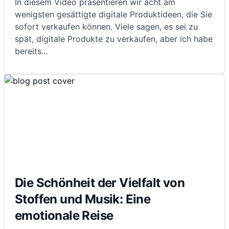
In diesem Video präsentieren wir acht am
wenigsten gesättigte digitale Produktideen, die Sie
sofort verkaufen können. Viele sagen, es sei zu
spät, digitale Produkte zu verkaufen, aber ich habe
bereits
...
Die Schönheit der Vielfalt von
Stoffen und Musik: Eine
emotionale Reise