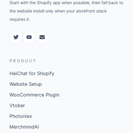
Start with the Shopify app when possible, then fall back to
the website install only when your storefront stack
requires it.
PRODUCT
HeiChat for Shopify
Website Setup
WooCommerce Plugin
Vtober
Photoniex
MerchmindAI