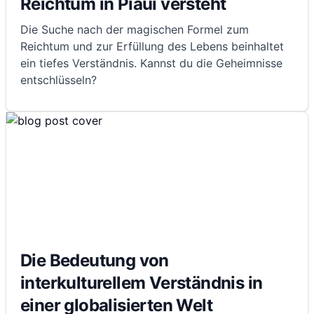
Reichtum in Piauí versteht
Die Suche nach der magischen Formel zum
Reichtum und zur Erfüllung des Lebens beinhaltet
ein tiefes Verständnis. Kannst du die Geheimnisse
entschlüsseln?
Die Bedeutung von
interkulturellem Verständnis in
einer globalisierten Welt