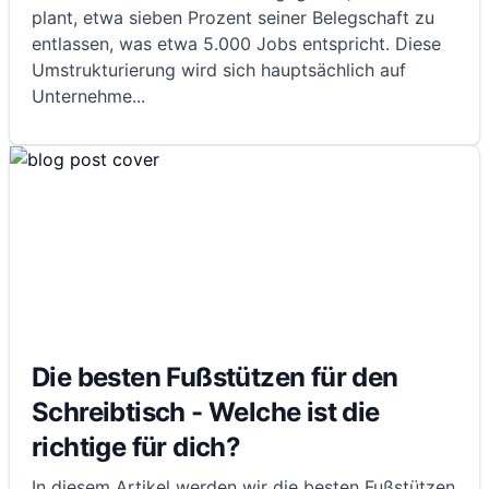
plant, etwa sieben Prozent seiner Belegschaft zu
entlassen, was etwa 5.000 Jobs entspricht. Diese
Umstrukturierung wird sich hauptsächlich auf
Unternehme
...
Die besten Fußstützen für den
Schreibtisch - Welche ist die
richtige für dich?
In diesem Artikel werden wir die besten Fußstützen