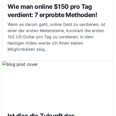
Wie man online $150 pro Tag
verdient: 7 erprobte Methoden!
Wenn es darum geht, online Geld zu verdienen, ist
einer der ersten Meilensteine, konstant die ersten
150 US-Dollar pro Tag zu verdienen. In dem
heutigen Video werde ich Ihnen sieben
Möglichkeiten zeig
...
Ist dies die Zukunft des