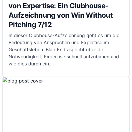
von Expertise: Ein Clubhouse-
Aufzeichnung von Win Without
Pitching 7/12
In dieser Clubhouse-Aufzeichnung geht es um die
Bedeutung von Ansprüchen und Expertise im
Geschäftsleben. Blair Ends spricht über die
Notwendigkeit, Expertise schnell aufzubauen und
wie dies durch ein
...