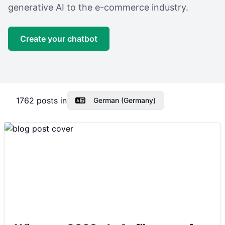
generative AI to the e-commerce industry.
Create your chatbot
1762
posts in
German (Germany)