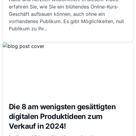
erfahren Sie, wie Sie ein blühendes Online-Kurs-
Geschäft aufbauen können, auch ohne ein
vorhandenes Publikum. Es gibt Möglichkeiten, null
Publikum zu Ihr
...
Die 8 am wenigsten gesättigten
digitalen Produktideen zum
Verkauf in 2024!