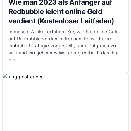
Wie man 2023 als Anfänger auf
Redbubble leicht online Geld
verdient (Kostenloser Leitfaden)
In diesem Artikel erfahren Sie, wie Sie online Geld
auf Redbubble verdienen können. Es wird eine
einfache Strategie vorgestellt, um erfolgreich zu
sein und ein geheimes Werkzeug enthüllt, das Ihre
Ein
...