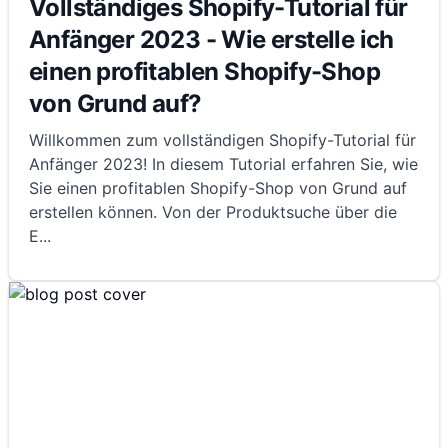
Vollständiges Shopify-Tutorial für
Anfänger 2023 - Wie erstelle ich
einen profitablen Shopify-Shop
von Grund auf?
Willkommen zum vollständigen Shopify-Tutorial für
Anfänger 2023! In diesem Tutorial erfahren Sie, wie
Sie einen profitablen Shopify-Shop von Grund auf
erstellen können. Von der Produktsuche über die
E
...