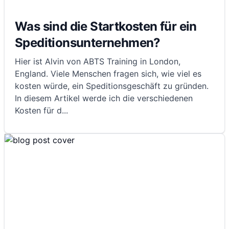
Was sind die Startkosten für ein
Speditionsunternehmen?
Hier ist Alvin von ABTS Training in London,
England. Viele Menschen fragen sich, wie viel es
kosten würde, ein Speditionsgeschäft zu gründen.
In diesem Artikel werde ich die verschiedenen
Kosten für d
...