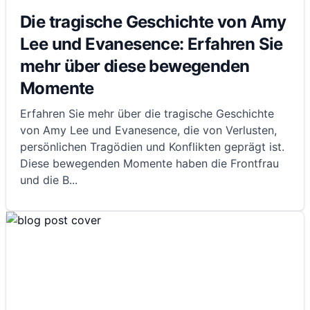
Die tragische Geschichte von Amy
Lee und Evanesence: Erfahren Sie
mehr über diese bewegenden
Momente
Erfahren Sie mehr über die tragische Geschichte
von Amy Lee und Evanesence, die von Verlusten,
persönlichen Tragödien und Konflikten geprägt ist.
Diese bewegenden Momente haben die Frontfrau
und die B
...