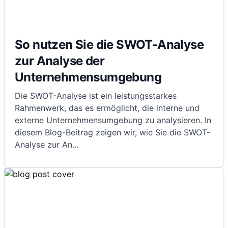
So nutzen Sie die SWOT-Analyse
zur Analyse der
Unternehmensumgebung
Die SWOT-Analyse ist ein leistungsstarkes
Rahmenwerk, das es ermöglicht, die interne und
externe Unternehmensumgebung zu analysieren. In
diesem Blog-Beitrag zeigen wir, wie Sie die SWOT-
Analyse zur An
...