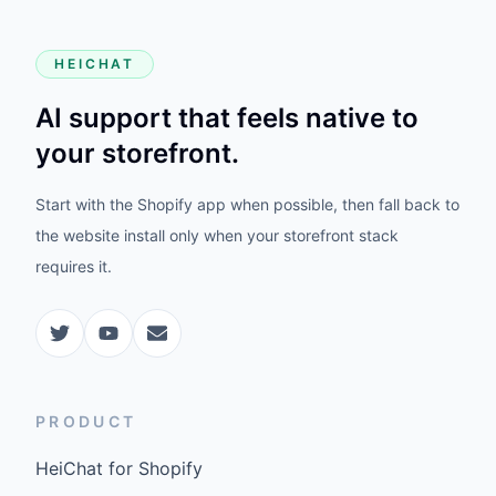
HEICHAT
AI support that feels native to
your storefront.
Start with the Shopify app when possible, then fall back to
the website install only when your storefront stack
requires it.
PRODUCT
HeiChat for Shopify