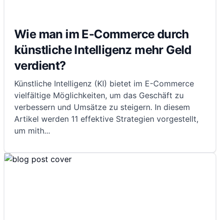
Wie man im E-Commerce durch
künstliche Intelligenz mehr Geld
verdient?
Künstliche Intelligenz (KI) bietet im E-Commerce
vielfältige Möglichkeiten, um das Geschäft zu
verbessern und Umsätze zu steigern. In diesem
Artikel werden 11 effektive Strategien vorgestellt,
um mith
...