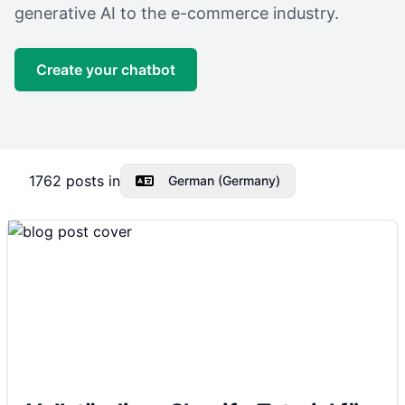
generative AI to the e-commerce industry.
Create your chatbot
1762
posts in
German (Germany)