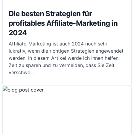
Die besten Strategien für
profitables Affiliate-Marketing in
2024
Affiliate-Marketing ist auch 2024 noch sehr
lukrativ, wenn die richtigen Strategien angewendet
werden. In diesem Artikel werde ich Ihnen helfen,
Zeit zu sparen und zu vermeiden, dass Sie Zeit
verschwe
...