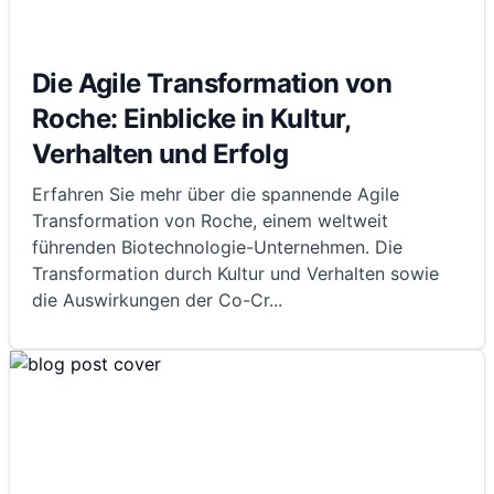
Die Agile Transformation von
Roche: Einblicke in Kultur,
Verhalten und Erfolg
Erfahren Sie mehr über die spannende Agile
Transformation von Roche, einem weltweit
führenden Biotechnologie-Unternehmen. Die
Transformation durch Kultur und Verhalten sowie
die Auswirkungen der Co-Cr
...