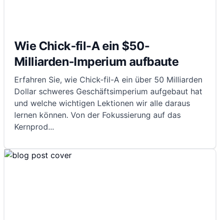
Wie Chick-fil-A ein $50-
Milliarden-Imperium aufbaute
Erfahren Sie, wie Chick-fil-A ein über 50 Milliarden
Dollar schweres Geschäftsimperium aufgebaut hat
und welche wichtigen Lektionen wir alle daraus
lernen können. Von der Fokussierung auf das
Kernprod
...