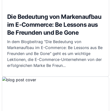
Die Bedeutung von Markenaufbau
im E-Commerce: Be Lessons aus
Be Freunden und Be Gone
In dem Blogbeitrag "Die Bedeutung von
Markenaufbau im E-Commerce: Be Lessons aus Be
Freunden und Be Gone" geht es um wichtige
Lektionen, die E-Commerce-Unternehmen von der
erfolgreichen Marke Be Freun
...