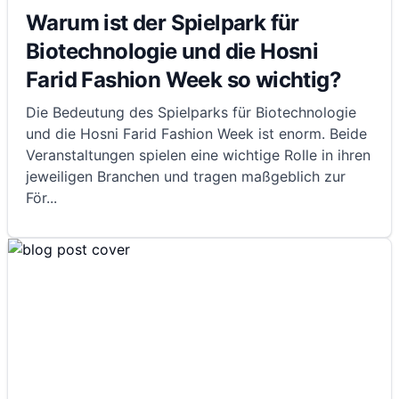
Warum ist der Spielpark für
Biotechnologie und die Hosni
Farid Fashion Week so wichtig?
Die Bedeutung des Spielparks für Biotechnologie
und die Hosni Farid Fashion Week ist enorm. Beide
Veranstaltungen spielen eine wichtige Rolle in ihren
jeweiligen Branchen und tragen maßgeblich zur
För
...