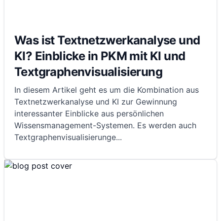
Was ist Textnetzwerkanalyse und
KI? Einblicke in PKM mit KI und
Textgraphenvisualisierung
In diesem Artikel geht es um die Kombination aus
Textnetzwerkanalyse und KI zur Gewinnung
interessanter Einblicke aus persönlichen
Wissensmanagement-Systemen. Es werden auch
Textgraphenvisualisierunge
...