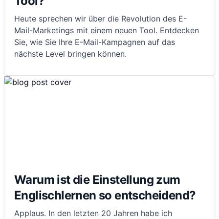
Tool?
Heute sprechen wir über die Revolution des E-
Mail-Marketings mit einem neuen Tool. Entdecken
Sie, wie Sie Ihre E-Mail-Kampagnen auf das
nächste Level bringen können.
Warum ist die Einstellung zum
Englischlernen so entscheidend?
Applaus. In den letzten 20 Jahren habe ich