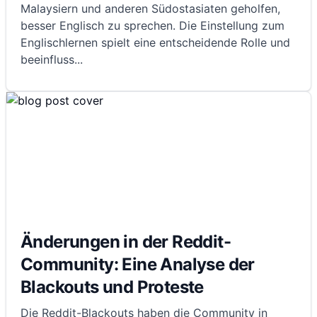
Malaysiern und anderen Südostasiaten geholfen,
besser Englisch zu sprechen. Die Einstellung zum
Englischlernen spielt eine entscheidende Rolle und
beeinfluss
...
Änderungen in der Reddit-
Community: Eine Analyse der
Blackouts und Proteste
Die Reddit-Blackouts haben die Community in