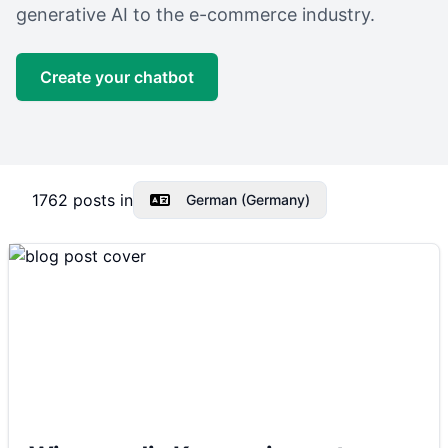
generative AI to the e-commerce industry.
Create your chatbot
1762
posts in
German (Germany)