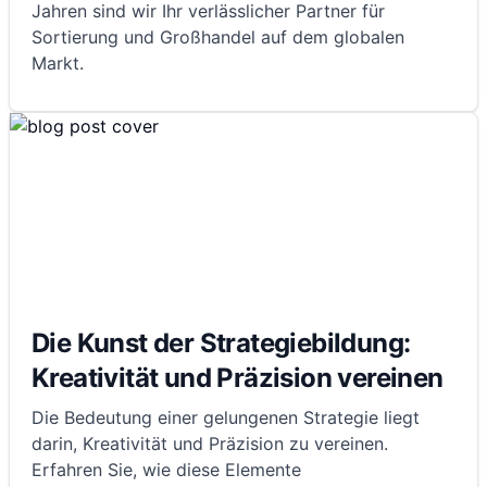
Jahren sind wir Ihr verlässlicher Partner für
Sortierung und Großhandel auf dem globalen
Markt.
Die Kunst der Strategiebildung:
Kreativität und Präzision vereinen
Die Bedeutung einer gelungenen Strategie liegt
darin, Kreativität und Präzision zu vereinen.
Erfahren Sie, wie diese Elemente