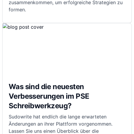
zusammenkommen, um erfolgreiche Strategien zu
formen.
Was sind die neuesten
Verbesserungen im PSE
Schreibwerkzeug?
Sudowrite hat endlich die lange erwarteten
Änderungen an ihrer Plattform vorgenommen.
Lassen Sie uns einen Überblick über die