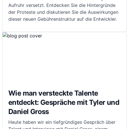
Aufruhr versetzt. Entdecken Sie die Hintergründe
der Proteste und diskutieren Sie die Auswirkungen
dieser neuen Gebührenstruktur auf die Entwickler.
Wie man versteckte Talente
entdeckt: Gespräche mit Tyler und
Daniel Gross
Heute haben wir ein tiefgründiges Gespräch über