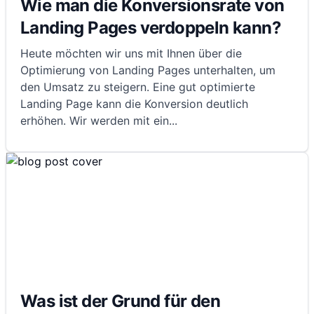
Wie man die Konversionsrate von
Landing Pages verdoppeln kann?
Heute möchten wir uns mit Ihnen über die
Optimierung von Landing Pages unterhalten, um
den Umsatz zu steigern. Eine gut optimierte
Landing Page kann die Konversion deutlich
erhöhen. Wir werden mit ein
...
Was ist der Grund für den