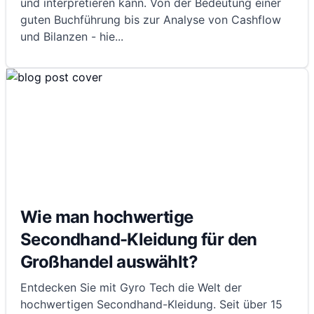
und interpretieren kann. Von der Bedeutung einer
guten Buchführung bis zur Analyse von Cashflow
und Bilanzen - hie
...
Wie man hochwertige
Secondhand-Kleidung für den
Großhandel auswählt?
Entdecken Sie mit Gyro Tech die Welt der
hochwertigen Secondhand-Kleidung. Seit über 15