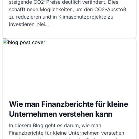
steigende CO2-Preise deutlich verändert. Dies
schafft neue Möglichkeiten, um den CO2-Ausstoß
zu reduzieren und in Klimaschutzprojekte zu
investieren. Nei
...
Wie man Finanzberichte für kleine
Unternehmen verstehen kann
In diesem Blog geht es darum, wie man
Finanzberichte für kleine Unternehmen verstehen