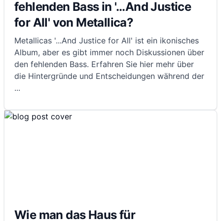
fehlenden Bass in '...And Justice
for All' von Metallica?
Metallicas '...And Justice for All' ist ein ikonisches
Album, aber es gibt immer noch Diskussionen über
den fehlenden Bass. Erfahren Sie hier mehr über
die Hintergründe und Entscheidungen während der
...
Wie man das Haus für