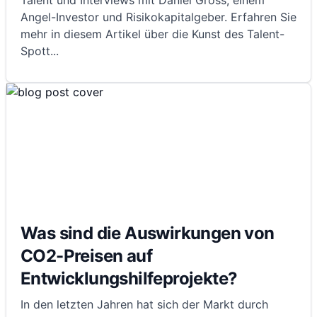
Talent und Interviews mit Daniel Gross, einem
Angel-Investor und Risikokapitalgeber. Erfahren Sie
mehr in diesem Artikel über die Kunst des Talent-
Spott
...
Was sind die Auswirkungen von
CO2-Preisen auf
Entwicklungshilfeprojekte?
In den letzten Jahren hat sich der Markt durch