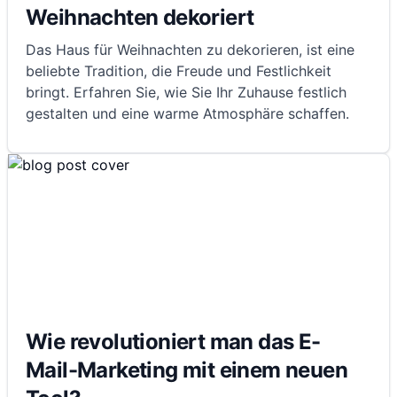
Weihnachten dekoriert
Das Haus für Weihnachten zu dekorieren, ist eine
beliebte Tradition, die Freude und Festlichkeit
bringt. Erfahren Sie, wie Sie Ihr Zuhause festlich
gestalten und eine warme Atmosphäre schaffen.
Wie revolutioniert man das E-
Mail-Marketing mit einem neuen