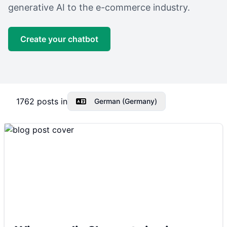
generative AI to the e-commerce industry.
Create your chatbot
1762
posts in
German (Germany)