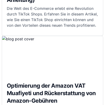
Die Welt des E-Commerce erlebt eine Revolution
durch TikTok Shops. Erfahren Sie in diesem Artikel,
wie Sie einen TikTok Shop einrichten können und
von den Vorteilen dieses neuen Trends profitieren.
Optimierung der Amazon VAT
Muafiyeti und Rückerstattung von
Amazon-Gebühren