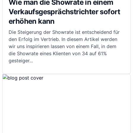
Wie man die Showrate in einem
Verkaufsgesprächstrichter sofort
erhöhen kann
Die Steigerung der Showrate ist entscheidend für
den Erfolg im Vertrieb. In diesem Artikel werden
wir uns inspirieren lassen von einem Fall, in dem
die Showrate eines Klienten von 34 auf 61%
gesteiger
...