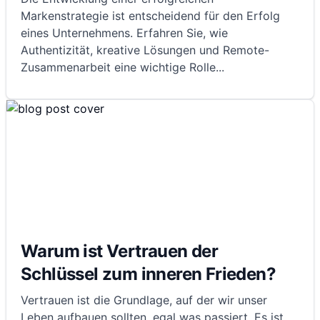
Markenstrategie ist entscheidend für den Erfolg
eines Unternehmens. Erfahren Sie, wie
Authentizität, kreative Lösungen und Remote-
Zusammenarbeit eine wichtige Rolle
...
Warum ist Vertrauen der
Schlüssel zum inneren Frieden?
Vertrauen ist die Grundlage, auf der wir unser
Leben aufbauen sollten, egal was passiert. Es ist