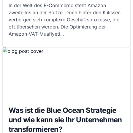
In der Welt des E-Commerce steht Amazon
zweifellos an der Spitze. Doch hinter den Kulissen
verbergen sich komplexe Geschäftsprozesse, die
oft übersehen werden. Die Optimierung der
Amazon-VAT-Muafiyeti
...
Was ist die Blue Ocean Strategie
und wie kann sie Ihr Unternehmen
transformieren?