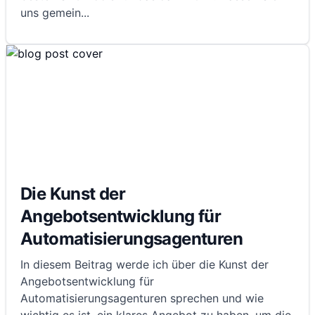
uns gemein
...
Die Kunst der
Angebotsentwicklung für
Automatisierungsagenturen
In diesem Beitrag werde ich über die Kunst der
Angebotsentwicklung für
Automatisierungsagenturen sprechen und wie