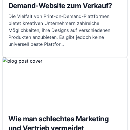
Demand-Website zum Verkauf?
Die Vielfalt von Print-on-Demand-Plattformen
bietet kreativen Unternehmern zahlreiche
Möglichkeiten, ihre Designs auf verschiedenen
Produkten anzubieten. Es gibt jedoch keine
universell beste Plattfor
...
Wie man schlechtes Marketing
und Vertrieb vermeidet