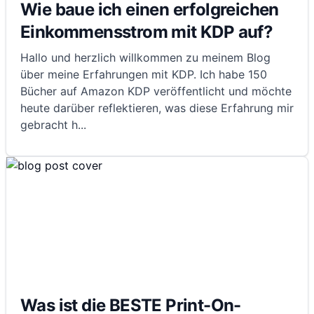
Wie baue ich einen erfolgreichen
Einkommensstrom mit KDP auf?
Hallo und herzlich willkommen zu meinem Blog
über meine Erfahrungen mit KDP. Ich habe 150
Bücher auf Amazon KDP veröffentlicht und möchte
heute darüber reflektieren, was diese Erfahrung mir
gebracht h
...
Was ist die BESTE Print-On-