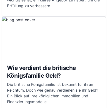
wichtig es ist, ein klares Angebot zu haben, um die
Erfüllung zu verbessern.
Wie verdient die britische
Königsfamilie Geld?
Die britische Königsfamilie ist bekannt für ihren
Reichtum. Doch wie genau verdienen sie ihr Geld?
Ein Blick auf ihre königlichen Immobilien und
Finanzierungsmodelle.