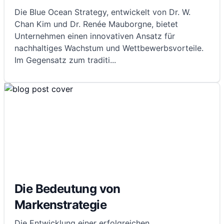
Die Blue Ocean Strategy, entwickelt von Dr. W.
Chan Kim und Dr. Renée Mauborgne, bietet
Unternehmen einen innovativen Ansatz für
nachhaltiges Wachstum und Wettbewerbsvorteile.
Im Gegensatz zum traditi
...
Die Bedeutung von
Markenstrategie
Die Entwicklung einer erfolgreichen