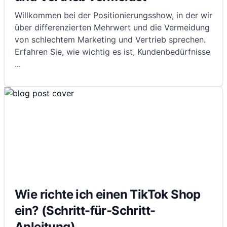
Willkommen bei der Positionierungsshow, in der wir
über differenzierten Mehrwert und die Vermeidung
von schlechtem Marketing und Vertrieb sprechen.
Erfahren Sie, wie wichtig es ist, Kundenbedürfnisse
...
Wie richte ich einen TikTok Shop
ein? (Schritt-für-Schritt-
Anleitung)