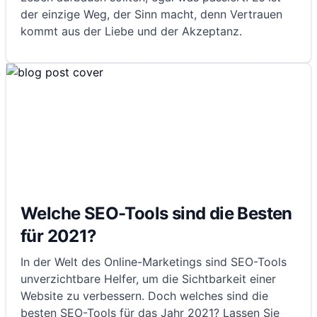
der einzige Weg, der Sinn macht, denn Vertrauen
kommt aus der Liebe und der Akzeptanz.
Welche SEO-Tools sind die Besten
für 2021?
In der Welt des Online-Marketings sind SEO-Tools
unverzichtbare Helfer, um die Sichtbarkeit einer
Website zu verbessern. Doch welches sind die
besten SEO-Tools für das Jahr 2021? Lassen Sie