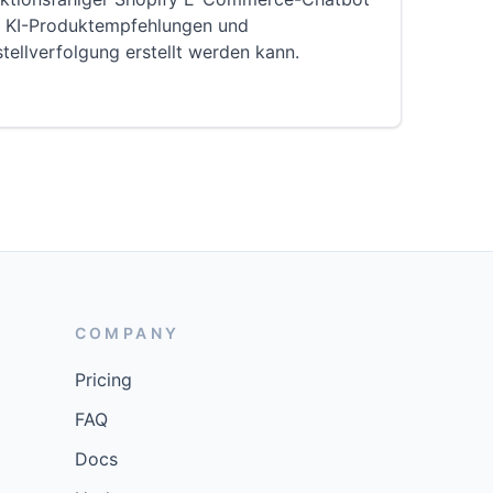
t KI-Produktempfehlungen und
tellverfolgung erstellt werden kann.
COMPANY
Pricing
FAQ
Docs