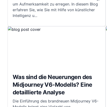
um Aufmerksamkeit zu erregen. In diesem Blog
erfahren Sie, wie Sie mit Hilfe von künstlicher
Intelligenz u
...
Was sind die Neuerungen des
Midjourney V6-Modells? Eine
detaillierte Analyse
Die Einführung des brandneuen Midjourney V6-
Modells bringt eine Vielzahl von