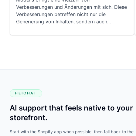
Verbesserungen und Änderungen mit sich. Diese
Verbesserungen betreffen nicht nur die
Generierung von Inhalten, sondern auch
...
HEICHAT
AI support that feels native to your
storefront.
Start with the Shopify app when possible, then fall back to the