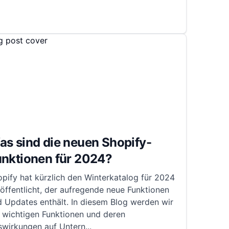
s sind die neuen Shopify-
unktionen für 2024?
pify hat kürzlich den Winterkatalog für 2024
öffentlicht, der aufregende neue Funktionen
 Updates enthält. In diesem Blog werden wir
 wichtigen Funktionen und deren
swirkungen auf Untern
...