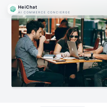
HeiChat
AI COMMERCE CONCIERGE