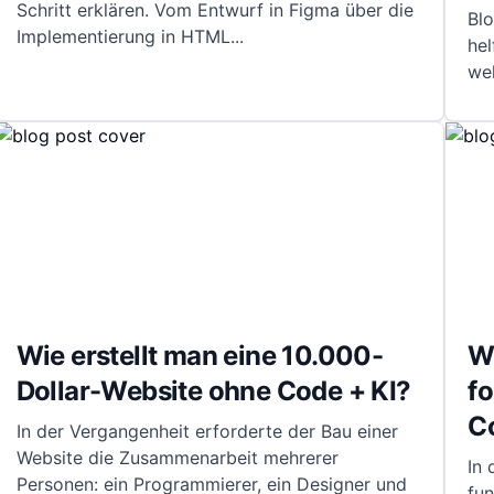
Schritt erklären. Vom Entwurf in Figma über die
Blo
Implementierung in HTML
...
hel
wel
Wie erstellt man eine 10.000-
W
Dollar-Website ohne Code + KI?
fo
C
In der Vergangenheit erforderte der Bau einer
Website die Zusammenarbeit mehrerer
In 
Personen: ein Programmierer, ein Designer und
fu