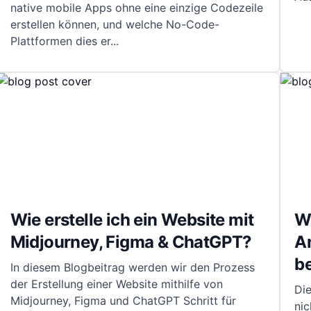
native mobile Apps ohne eine einzige Codezeile
erstellen können, und welche No-Code-
Plattformen dies er
...
Wie erstelle ich ein Website mit
Wi
Midjourney, Figma & ChatGPT?
A
b
In diesem Blogbeitrag werden wir den Prozess
der Erstellung einer Website mithilfe von
Die
Midjourney, Figma und ChatGPT Schritt für
nic