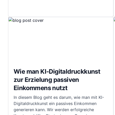
Wie man KI-Digitaldruckkunst
zur Erzielung passiven
Einkommens nutzt
In diesem Blog geht es darum, wie man mit KI-
Digitaldruckkunst ein passives Einkommen
generieren kann. Wir werden erfolgreiche