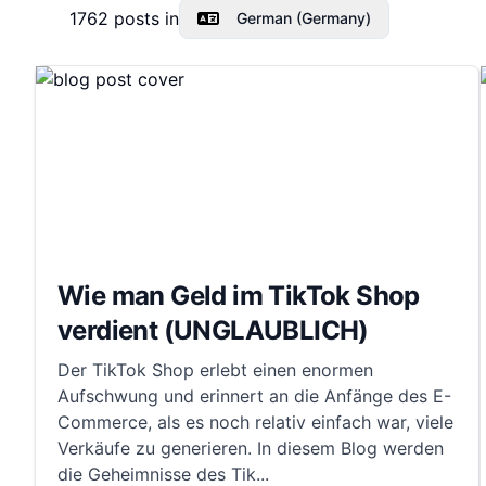
1762
posts in
German (Germany)
Wie man Geld im TikTok Shop
verdient (UNGLAUBLICH)
Der TikTok Shop erlebt einen enormen
Aufschwung und erinnert an die Anfänge des E-
Commerce, als es noch relativ einfach war, viele
Verkäufe zu generieren. In diesem Blog werden
die Geheimnisse des Tik
...