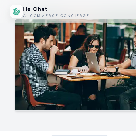
HeiChat
AI COMMERCE CONCIERGE