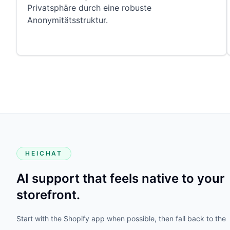
Privatsphäre durch eine robuste
Anonymitätsstruktur.
HEICHAT
AI support that feels native to your
storefront.
Start with the Shopify app when possible, then fall back to the