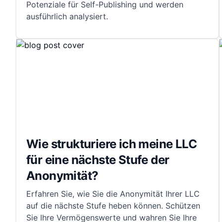
Potenziale für Self-Publishing und werden
ausführlich analysiert.
Wie strukturiere ich meine LLC
für eine nächste Stufe der
Anonymität?
Erfahren Sie, wie Sie die Anonymität Ihrer LLC
auf die nächste Stufe heben können. Schützen
Sie Ihre Vermögenswerte und wahren Sie Ihre