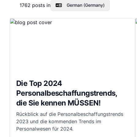
1762
posts in
German (Germany)
Die Top 2024
Personalbeschaffungstrends,
die Sie kennen MÜSSEN!
Rückblick auf die Personalbeschaffungstrends
2023 und die kommenden Trends im
Personalwesen für 2024.