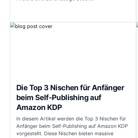
Die Top 3 Nischen für Anfänger
beim Self-Publishing auf
Amazon KDP
In diesem Artikel werden die Top 3 Nischen für
Anfänger beim Self-Publishing auf Amazon KDP
vorgestellt. Diese Nischen bieten massive