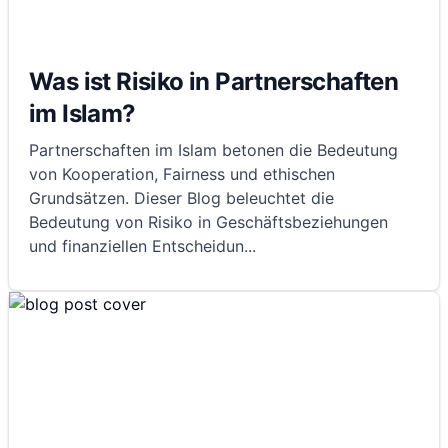
Was ist Risiko in Partnerschaften
im Islam?
Partnerschaften im Islam betonen die Bedeutung
von Kooperation, Fairness und ethischen
Grundsätzen. Dieser Blog beleuchtet die
Bedeutung von Risiko in Geschäftsbeziehungen
und finanziellen Entscheidun
...