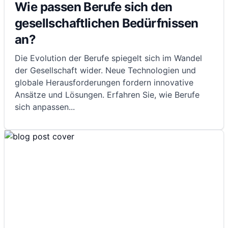
Wie passen Berufe sich den
gesellschaftlichen Bedürfnissen
an?
Die Evolution der Berufe spiegelt sich im Wandel
der Gesellschaft wider. Neue Technologien und
globale Herausforderungen fordern innovative
Ansätze und Lösungen. Erfahren Sie, wie Berufe
sich anpassen
...