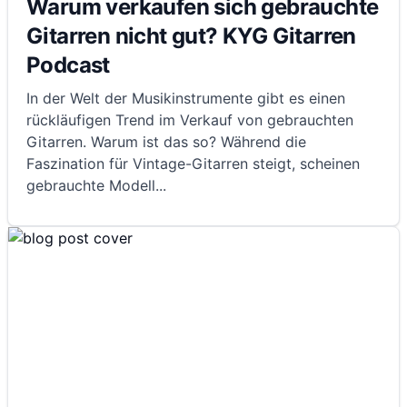
Warum verkaufen sich gebrauchte
Gitarren nicht gut? KYG Gitarren
Podcast
In der Welt der Musikinstrumente gibt es einen
rückläufigen Trend im Verkauf von gebrauchten
Gitarren. Warum ist das so? Während die
Faszination für Vintage-Gitarren steigt, scheinen
gebrauchte Modell
...