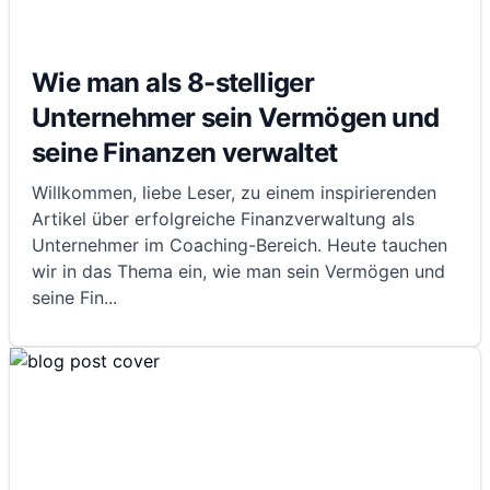
Wie man als 8-stelliger
Unternehmer sein Vermögen und
seine Finanzen verwaltet
Willkommen, liebe Leser, zu einem inspirierenden
Artikel über erfolgreiche Finanzverwaltung als
Unternehmer im Coaching-Bereich. Heute tauchen
wir in das Thema ein, wie man sein Vermögen und
seine Fin
...