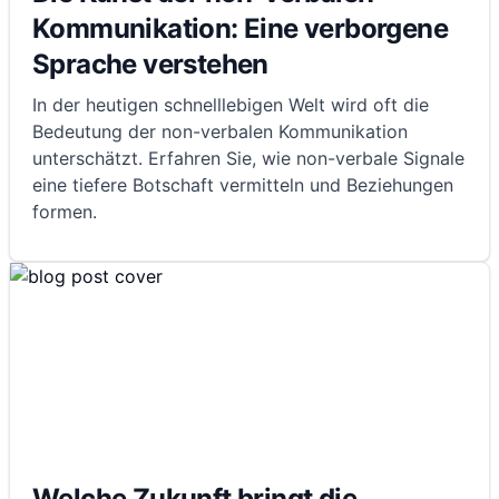
Kommunikation: Eine verborgene
Sprache verstehen
In der heutigen schnelllebigen Welt wird oft die
Bedeutung der non-verbalen Kommunikation
unterschätzt. Erfahren Sie, wie non-verbale Signale
eine tiefere Botschaft vermitteln und Beziehungen
formen.
Welche Zukunft bringt die