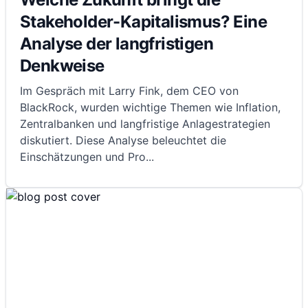
Stakeholder-Kapitalismus? Eine
Analyse der langfristigen
Denkweise
Im Gespräch mit Larry Fink, dem CEO von
BlackRock, wurden wichtige Themen wie Inflation,
Zentralbanken und langfristige Anlagestrategien
diskutiert. Diese Analyse beleuchtet die
Einschätzungen und Pro
...