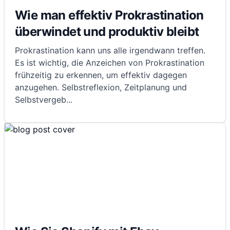
Wie man effektiv Prokrastination
überwindet und produktiv bleibt
Prokrastination kann uns alle irgendwann treffen.
Es ist wichtig, die Anzeichen von Prokrastination
frühzeitig zu erkennen, um effektiv dagegen
anzugehen. Selbstreflexion, Zeitplanung und
Selbstvergeb
...