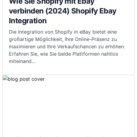
Wie Sie Shopify mit Ebay
verbinden (2024) Shopify Ebay
Integration
Die Integration von Shopify in eBay bietet eine
großartige Möglichkeit, Ihre Online-Präsenz zu
maximieren und Ihre Verkaufschancen zu erhöhen.
Erfahren Sie, wie Sie beide Plattformen nahtlos
miteinand
...