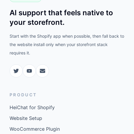
AI support that feels native to
your storefront.
Start with the Shopify app when possible, then fall back to
the website install only when your storefront stack
requires it.
PRODUCT
HeiChat for Shopify
Website Setup
WooCommerce Plugin