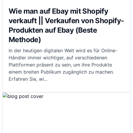
Wie man auf Ebay mit Shopify
verkauft || Verkaufen von Shopify-
Produkten auf Ebay (Beste
Methode)
In der heutigen digitalen Welt wird es für Online-
Händler immer wichtiger, auf verschiedenen
Plattformen präsent zu sein, um ihre Produkte
einem breiten Publikum zugänglich zu machen.
Erfahren Sie, wi
...