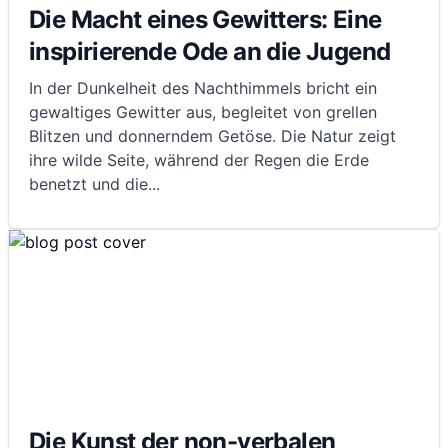
Die Macht eines Gewitters: Eine
inspirierende Ode an die Jugend
In der Dunkelheit des Nachthimmels bricht ein
gewaltiges Gewitter aus, begleitet von grellen
Blitzen und donnerndem Getöse. Die Natur zeigt
ihre wilde Seite, während der Regen die Erde
benetzt und die
...
Die Kunst der non-verbalen