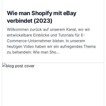
Wie man Shopify mit eBay
verbindet (2023)
Willkommen zurück auf unserem Kanal, wo wir
entwickelbare Einblicke und Tutorials für E-
Commerce-Unternehmer bieten. In unserem
heutigen Video haben wir ein aufregendes Thema
zu behandeln: Wie man Sho
...