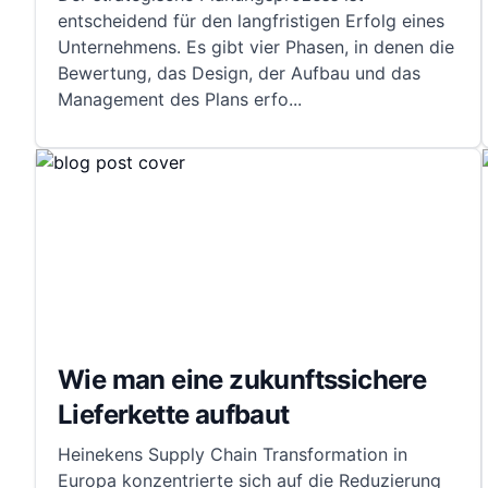
entscheidend für den langfristigen Erfolg eines
Unternehmens. Es gibt vier Phasen, in denen die
Bewertung, das Design, der Aufbau und das
Management des Plans erfo
...
Wie man eine zukunftssichere
Lieferkette aufbaut
Heinekens Supply Chain Transformation in
Europa konzentrierte sich auf die Reduzierung