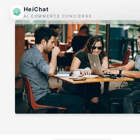
HeiChat
AI COMMERCE CONCIERGE