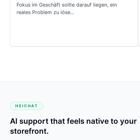
Fokus im Geschäft sollte darauf liegen, ein
reales Problem zu löse
...
HEICHAT
AI support that feels native to your
storefront.