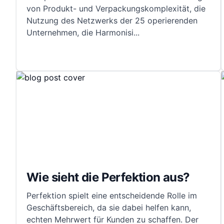
von Produkt- und Verpackungskomplexität, die
Nutzung des Netzwerks der 25 operierenden
Unternehmen, die Harmonisi
...
Wie sieht die Perfektion aus?
Perfektion spielt eine entscheidende Rolle im
Geschäftsbereich, da sie dabei helfen kann,
echten Mehrwert für Kunden zu schaffen. Der