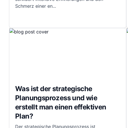
Schmerz einer en
...
Was ist der strategische
Planungsprozess und wie
erstellt man einen effektiven
Plan?
Der strategische Planungsprozess ist