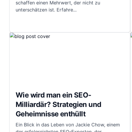
schaffen einen Mehrwert, der nicht zu
unterschätzen ist. Erfahre
...
Wie wird man ein SEO-
Milliardär? Strategien und
Geheimnisse enthüllt
Ein Blick in das Leben von Jackie Chow, einem
der erfolgreichsten SEO-Experten, der