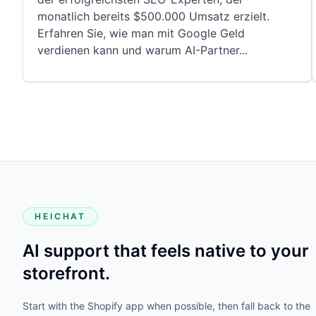
monatlich bereits $500.000 Umsatz erzielt.
Erfahren Sie, wie man mit Google Geld
verdienen kann und warum AI-Partner
...
HEICHAT
AI support that feels native to your
storefront.
Start with the Shopify app when possible, then fall back to the