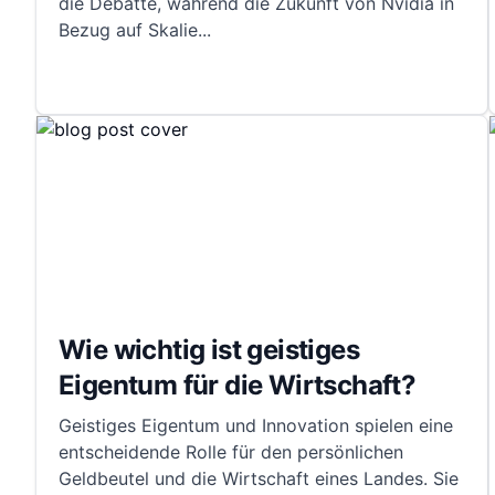
die Debatte, während die Zukunft von Nvidia in
Bezug auf Skalie
...
Wie wichtig ist geistiges
Eigentum für die Wirtschaft?
Geistiges Eigentum und Innovation spielen eine
entscheidende Rolle für den persönlichen
Geldbeutel und die Wirtschaft eines Landes. Sie