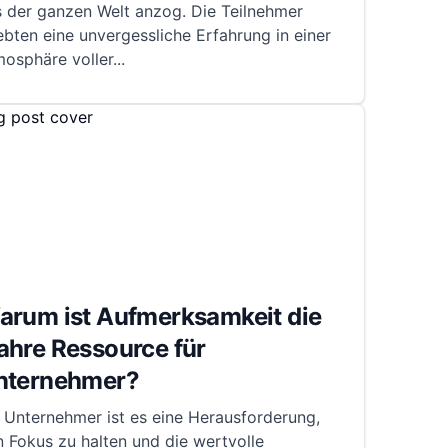
s der ganzen Welt anzog. Die Teilnehmer
ebten eine unvergessliche Erfahrung in einer
mosphäre voller
...
arum ist Aufmerksamkeit die
ahre Ressource für
nternehmer?
 Unternehmer ist es eine Herausforderung,
 Fokus zu halten und die wertvolle