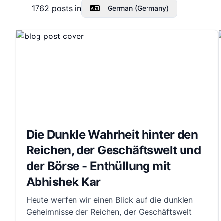
1762
posts in
German (Germany)
Die Dunkle Wahrheit hinter den
Reichen, der Geschäftswelt und
der Börse - Enthüllung mit
Abhishek Kar
Heute werfen wir einen Blick auf die dunklen
Geheimnisse der Reichen, der Geschäftswelt