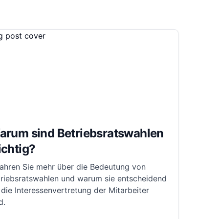
arum sind Betriebsratswahlen
ichtig?
fahren Sie mehr über die Bedeutung von
triebsratswahlen und warum sie entscheidend
 die Interessenvertretung der Mitarbeiter
d.