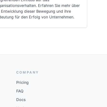
anisationsverhalten. Erfahren Sie mehr über
e Entwicklung dieser Bewegung und ihre
deutung für den Erfolg von Unternehmen.
COMPANY
Pricing
FAQ
Docs