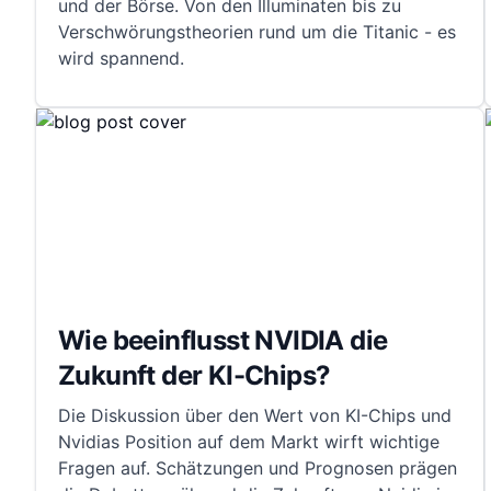
und der Börse. Von den Illuminaten bis zu
Verschwörungstheorien rund um die Titanic - es
wird spannend.
Wie beeinflusst NVIDIA die
Zukunft der KI-Chips?
Die Diskussion über den Wert von KI-Chips und
Nvidias Position auf dem Markt wirft wichtige
Fragen auf. Schätzungen und Prognosen prägen