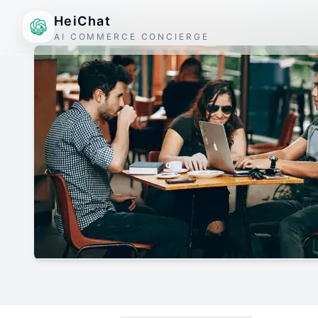
HeiChat
AI COMMERCE CONCIERGE