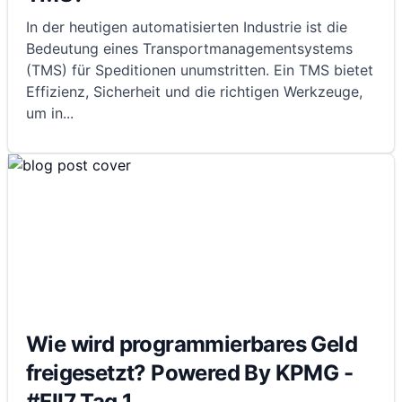
In der heutigen automatisierten Industrie ist die
Bedeutung eines Transportmanagementsystems
(TMS) für Speditionen unumstritten. Ein TMS bietet
Effizienz, Sicherheit und die richtigen Werkzeuge,
um in
...
Wie wird programmierbares Geld
freigesetzt? Powered By KPMG -
#FII7 Tag 1