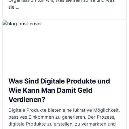
Organisation tun will, was sie sein sollte und was
sie
...
Was Sind Digitale Produkte und
Wie Kann Man Damit Geld
Verdienen?
Digitale Produkte bieten eine lukrative Möglichkeit,
passives Einkommen zu generieren. Der Prozess,
digitale Produkte zu erstellen, zu vermarkten und