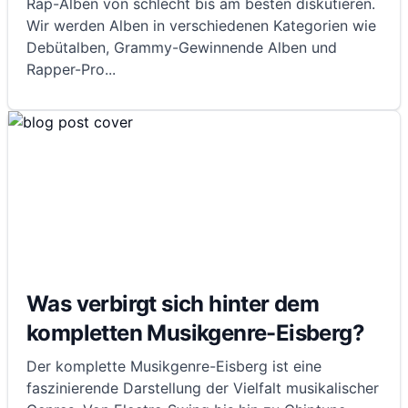
Rap-Alben von schlecht bis am besten diskutieren.
Wir werden Alben in verschiedenen Kategorien wie
Debütalben, Grammy-Gewinnende Alben und
Rapper-Pro
...
Was verbirgt sich hinter dem
kompletten Musikgenre-Eisberg?
Der komplette Musikgenre-Eisberg ist eine
faszinierende Darstellung der Vielfalt musikalischer