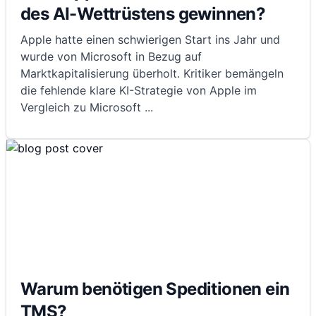
des AI-Wettrüstens gewinnen?
Apple hatte einen schwierigen Start ins Jahr und
wurde von Microsoft in Bezug auf
Marktkapitalisierung überholt. Kritiker bemängeln
die fehlende klare KI-Strategie von Apple im
Vergleich zu Microsoft
...
Warum benötigen Speditionen ein
TMS?