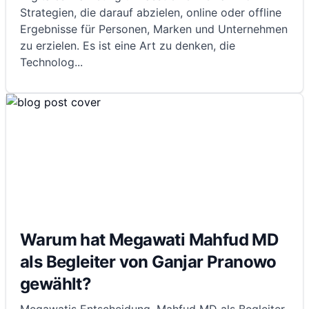
Strategien, die darauf abzielen, online oder offline
Ergebnisse für Personen, Marken und Unternehmen
zu erzielen. Es ist eine Art zu denken, die
Technolog
...
Warum hat Megawati Mahfud MD
als Begleiter von Ganjar Pranowo
gewählt?