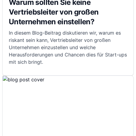
Warum sollten Sie keine
Vertriebsleiter von großen
Unternehmen einstellen?
In diesem Blog-Beitrag diskutieren wir, warum es
riskant sein kann, Vertriebsleiter von großen
Unternehmen einzustellen und welche
Herausforderungen und Chancen dies für Start-ups
mit sich bringt.