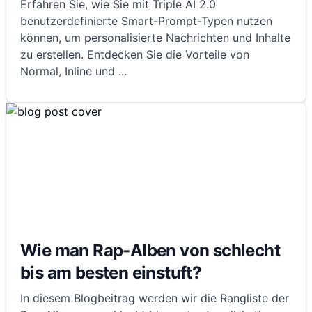
Erfahren Sie, wie Sie mit Triple AI 2.0
benutzerdefinierte Smart-Prompt-Typen nutzen
können, um personalisierte Nachrichten und Inhalte
zu erstellen. Entdecken Sie die Vorteile von
Normal, Inline und
...
Wie man Rap-Alben von schlecht
bis am besten einstuft?
In diesem Blogbeitrag werden wir die Rangliste der