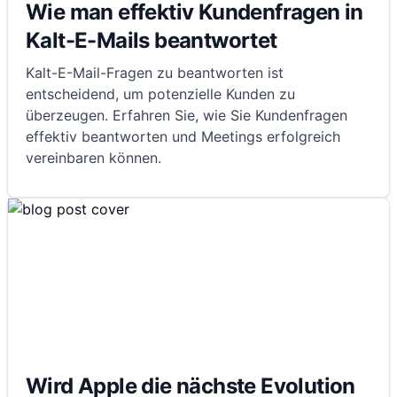
Wie man effektiv Kundenfragen in
Kalt-E-Mails beantwortet
Kalt-E-Mail-Fragen zu beantworten ist
entscheidend, um potenzielle Kunden zu
überzeugen. Erfahren Sie, wie Sie Kundenfragen
effektiv beantworten und Meetings erfolgreich
vereinbaren können.
Wird Apple die nächste Evolution