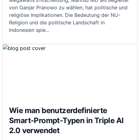
Megawatis Entscheidung, Mahfud MD als Begleiter
von Ganjar Pranowo zu wählen, hat politische und
religiöse Implikationen. Die Bedeutung der NU-
Religion und die politische Landschaft in
Indonesien spie
...
Wie man benutzerdefinierte
Smart-Prompt-Typen in Triple AI
2.0 verwendet