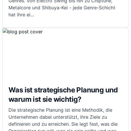
Genres. Von Electro Swing bis hin zu Chiptune,
Metalcore und Shibuya-Kei - jede Genre-Schicht
hat ihre ei
...
Was ist strategische Planung und
warum ist sie wichtig?
Die strategische Planung ist eine Methodik, die
Unternehmen dabei unterstützt, ihre Ziele zu
definieren und zu erreichen. Sie legt fest, was die