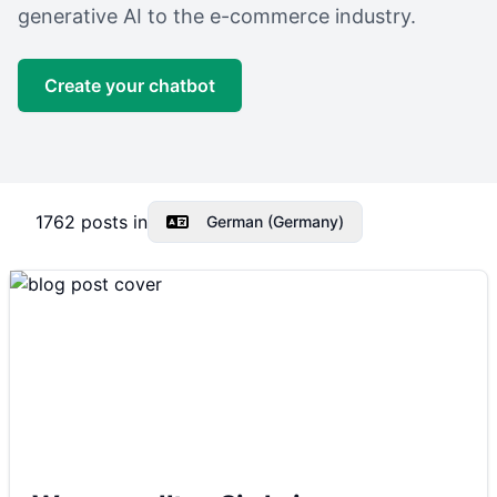
generative AI to the e-commerce industry.
Create your chatbot
1762
posts in
German (Germany)