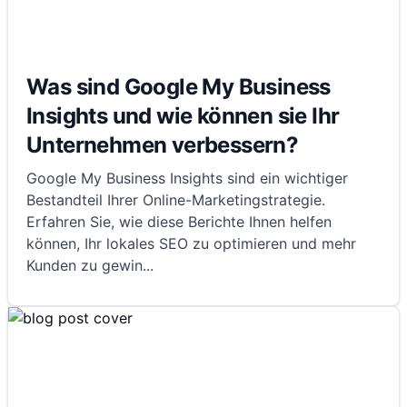
Was sind Google My Business
Insights und wie können sie Ihr
Unternehmen verbessern?
Google My Business Insights sind ein wichtiger
Bestandteil Ihrer Online-Marketingstrategie.
Erfahren Sie, wie diese Berichte Ihnen helfen
können, Ihr lokales SEO zu optimieren und mehr
Kunden zu gewin
...