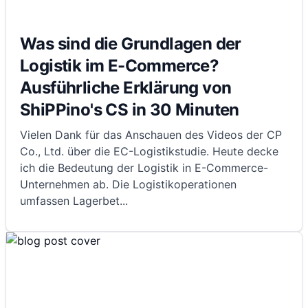
Was sind die Grundlagen der
Logistik im E-Commerce?
Ausführliche Erklärung von
ShiPPino's CS in 30 Minuten
Vielen Dank für das Anschauen des Videos der CP
Co., Ltd. über die EC-Logistikstudie. Heute decke
ich die Bedeutung der Logistik in E-Commerce-
Unternehmen ab. Die Logistikoperationen
umfassen Lagerbet
...