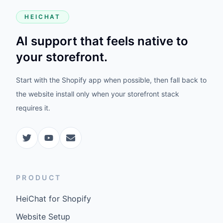
HEICHAT
AI support that feels native to
your storefront.
Start with the Shopify app when possible, then fall back to
the website install only when your storefront stack
requires it.
PRODUCT
HeiChat for Shopify
Website Setup