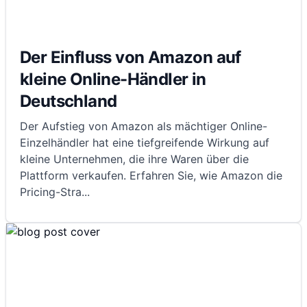
Der Einfluss von Amazon auf
kleine Online-Händler in
Deutschland
Der Aufstieg von Amazon als mächtiger Online-
Einzelhändler hat eine tiefgreifende Wirkung auf
kleine Unternehmen, die ihre Waren über die
Plattform verkaufen. Erfahren Sie, wie Amazon die
Pricing-Stra
...