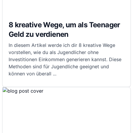
8 kreative Wege, um als Teenager
Geld zu verdienen
In diesem Artikel werde ich dir 8 kreative Wege
vorstellen, wie du als Jugendlicher ohne
Investitionen Einkommen generieren kannst. Diese
Methoden sind für Jugendliche geeignet und
können von überall
...