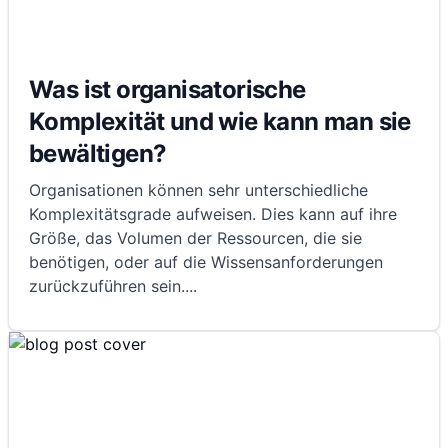
Was ist organisatorische
Komplexität und wie kann man sie
bewältigen?
Organisationen können sehr unterschiedliche
Komplexitätsgrade aufweisen. Dies kann auf ihre
Größe, das Volumen der Ressourcen, die sie
benötigen, oder auf die Wissensanforderungen
zurückzuführen sein.
...