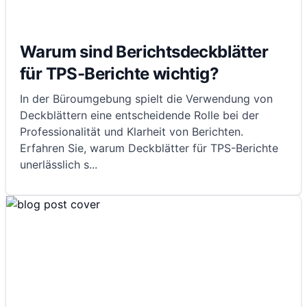
Warum sind Berichtsdeckblätter
für TPS-Berichte wichtig?
In der Büroumgebung spielt die Verwendung von
Deckblättern eine entscheidende Rolle bei der
Professionalität und Klarheit von Berichten.
Erfahren Sie, warum Deckblätter für TPS-Berichte
unerlässlich s
...