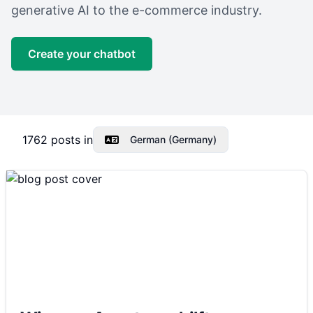
generative AI to the e-commerce industry.
Create your chatbot
1762
posts in
German (Germany)