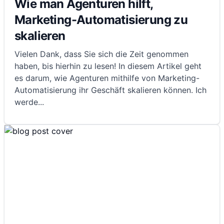
Wie man Agenturen hilft,
Marketing-Automatisierung zu
skalieren
Vielen Dank, dass Sie sich die Zeit genommen
haben, bis hierhin zu lesen! In diesem Artikel geht
es darum, wie Agenturen mithilfe von Marketing-
Automatisierung ihr Geschäft skalieren können. Ich
werde
...