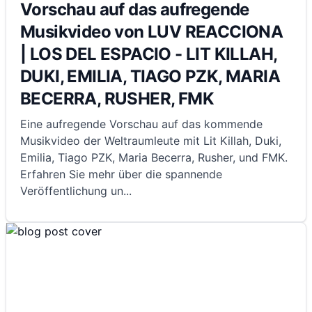
Vorschau auf das aufregende
Musikvideo von LUV REACCIONA
| LOS DEL ESPACIO - LIT KILLAH,
DUKI, EMILIA, TIAGO PZK, MARIA
BECERRA, RUSHER, FMK
Eine aufregende Vorschau auf das kommende
Musikvideo der Weltraumleute mit Lit Killah, Duki,
Emilia, Tiago PZK, Maria Becerra, Rusher, und FMK.
Erfahren Sie mehr über die spannende
Veröffentlichung un
...