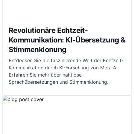
Revolutionäre Echtzeit-
Kommunikation: KI-Übersetzung &
Stimmenklonung
Entdecken Sie die faszinierende Welt der Echtzeit-
Kommunikation durch KI-Forschung von Meta AI.
Erfahren Sie mehr über nahtlose
Sprachübersetzungen und Stimmenklonung.