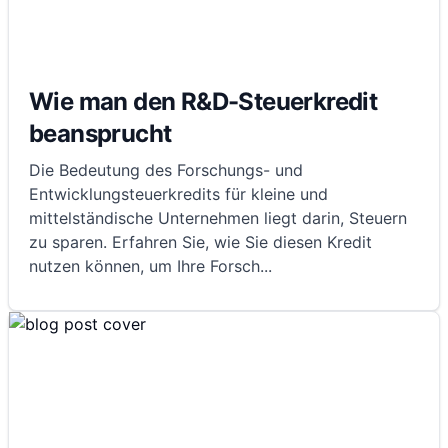
Wie man den R&D-Steuerkredit
beansprucht
Die Bedeutung des Forschungs- und
Entwicklungsteuerkredits für kleine und
mittelständische Unternehmen liegt darin, Steuern
zu sparen. Erfahren Sie, wie Sie diesen Kredit
nutzen können, um Ihre Forsch
...