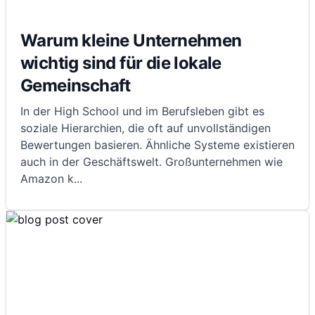
Warum kleine Unternehmen
wichtig sind für die lokale
Gemeinschaft
In der High School und im Berufsleben gibt es
soziale Hierarchien, die oft auf unvollständigen
Bewertungen basieren. Ähnliche Systeme existieren
auch in der Geschäftswelt. Großunternehmen wie
Amazon k
...