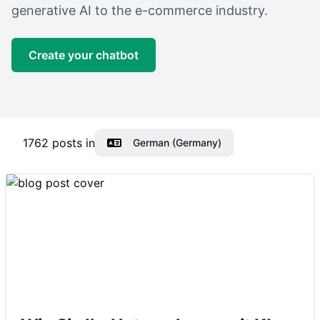
generative AI to the e-commerce industry.
Create your chatbot
1762
posts in
German (Germany)