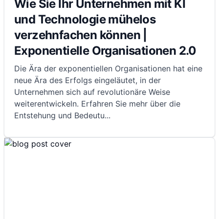
Wie Sie Ihr Unternehmen mit KI
und Technologie mühelos
verzehnfachen können |
Exponentielle Organisationen 2.0
Die Ära der exponentiellen Organisationen hat eine
neue Ära des Erfolgs eingeläutet, in der
Unternehmen sich auf revolutionäre Weise
weiterentwickeln. Erfahren Sie mehr über die
Entstehung und Bedeutu
...