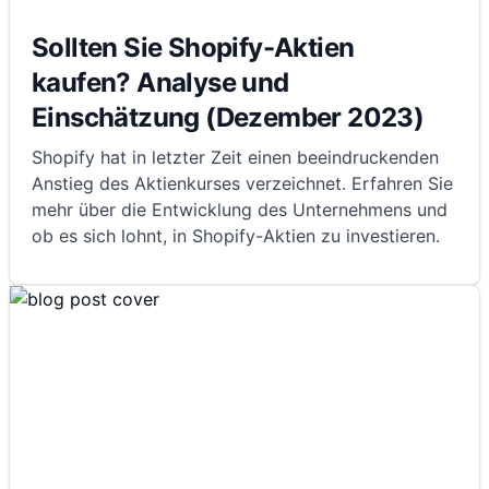
Sollten Sie Shopify-Aktien
kaufen? Analyse und
Einschätzung (Dezember 2023)
Shopify hat in letzter Zeit einen beeindruckenden
Anstieg des Aktienkurses verzeichnet. Erfahren Sie
mehr über die Entwicklung des Unternehmens und
ob es sich lohnt, in Shopify-Aktien zu investieren.