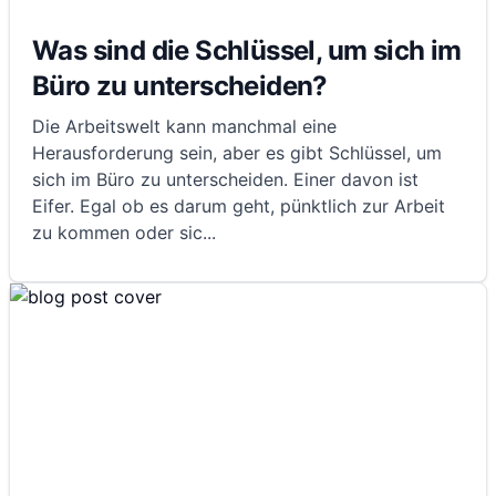
Was sind die Schlüssel, um sich im
Büro zu unterscheiden?
Die Arbeitswelt kann manchmal eine
Herausforderung sein, aber es gibt Schlüssel, um
sich im Büro zu unterscheiden. Einer davon ist
Eifer. Egal ob es darum geht, pünktlich zur Arbeit
zu kommen oder sic
...