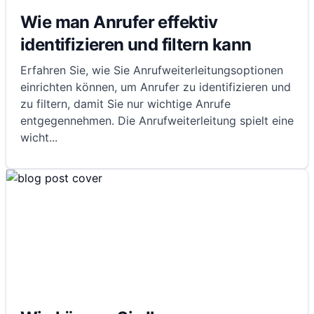
Wie man Anrufer effektiv
identifizieren und filtern kann
Erfahren Sie, wie Sie Anrufweiterleitungsoptionen
einrichten können, um Anrufer zu identifizieren und
zu filtern, damit Sie nur wichtige Anrufe
entgegennehmen. Die Anrufweiterleitung spielt eine
wicht
...