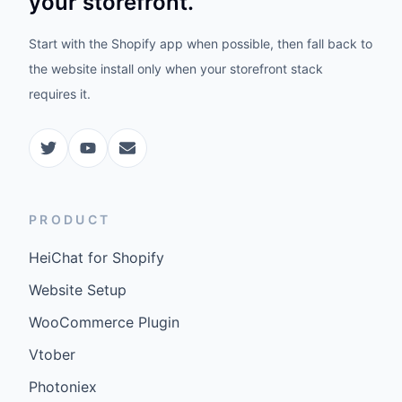
your storefront.
Start with the Shopify app when possible, then fall back to
the website install only when your storefront stack
requires it.
PRODUCT
HeiChat for Shopify
Website Setup
WooCommerce Plugin
Vtober
Photoniex