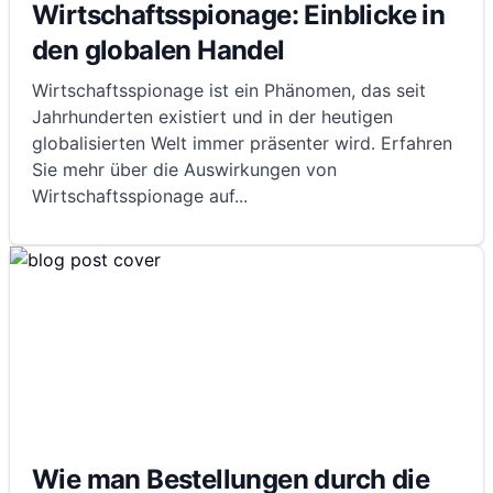
Wirtschaftsspionage: Einblicke in
den globalen Handel
Wirtschaftsspionage ist ein Phänomen, das seit
Jahrhunderten existiert und in der heutigen
globalisierten Welt immer präsenter wird. Erfahren
Sie mehr über die Auswirkungen von
Wirtschaftsspionage auf
...
Wie man Bestellungen durch die