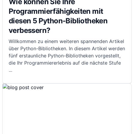
Wie können Sie Ihre
Programmierfähigkeiten mit
diesen 5 Python-Bibliotheken
verbessern?
Willkommen zu einem weiteren spannenden Artikel
über Python-Bibliotheken. In diesem Artikel werden
fünf erstaunliche Python-Bibliotheken vorgestellt,
die Ihr Programmiererlebnis auf die nächste Stufe
...