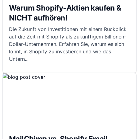
Warum Shopify-Aktien kaufen &
NICHT aufhören!
Die Zukunft von Investitionen mit einem Rückblick
auf die Zeit mit Shopify als zukünftigem Billionen-
Dollar-Unternehmen. Erfahren Sie, warum es sich
lohnt, in Shopify zu investieren und wie das
Untern
...
MailChimp vs. Shopify Email -