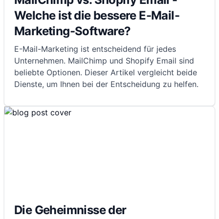
Welche ist die bessere E-Mail-
Marketing-Software?
E-Mail-Marketing ist entscheidend für jedes
Unternehmen. MailChimp und Shopify Email sind
beliebte Optionen. Dieser Artikel vergleicht beide
Dienste, um Ihnen bei der Entscheidung zu helfen.
Die Geheimnisse der