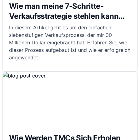
Wie man meine 7-Schritte-
Verkaufsstrategie stehlen kann...
In diesem Artikel geht es um den einfachen
siebenstufigen Verkaufsprozess, der mir 30
Millionen Dollar eingebracht hat. Erfahren Sie, wie
dieser Prozess aufgebaut ist und wie er erfolgreich
angewendet
...
Wie Werden TMCs Sich Erholen