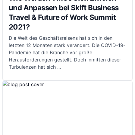
und Anpassen bei Skift Business
Travel & Future of Work Summit
2021?
Die Welt des Geschäftsreisens hat sich in den
letzten 12 Monaten stark verändert. Die COVID-19-
Pandemie hat die Branche vor große
Herausforderungen gestellt. Doch inmitten dieser
Turbulenzen hat sich
...