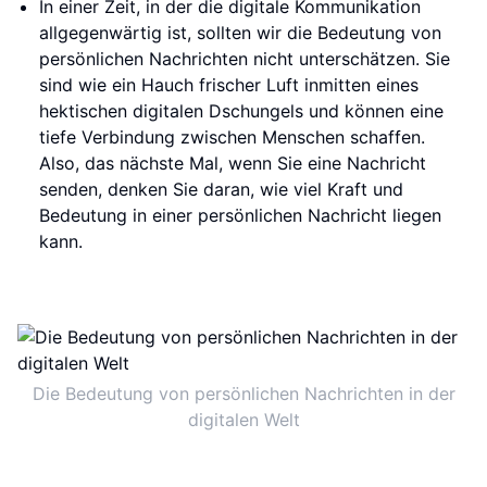
In einer Zeit, in der die digitale Kommunikation
allgegenwärtig ist, sollten wir die Bedeutung von
persönlichen Nachrichten nicht unterschätzen. Sie
sind wie ein Hauch frischer Luft inmitten eines
hektischen digitalen Dschungels und können eine
tiefe Verbindung zwischen Menschen schaffen.
Also, das nächste Mal, wenn Sie eine Nachricht
senden, denken Sie daran, wie viel Kraft und
Bedeutung in einer persönlichen Nachricht liegen
kann.
Die Bedeutung von persönlichen Nachrichten in der
digitalen Welt