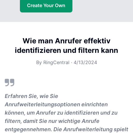
Create Your Own
Wie man Anrufer effektiv
identifizieren und filtern kann
By
RingCentral
·
4/13/2024
Erfahren Sie, wie Sie
Anrufweiterleitungsoptionen einrichten
können, um Anrufer zu identifizieren und zu
filtern, damit Sie nur wichtige Anrufe
entgegennehmen. Die Anrufweiterleitung spielt