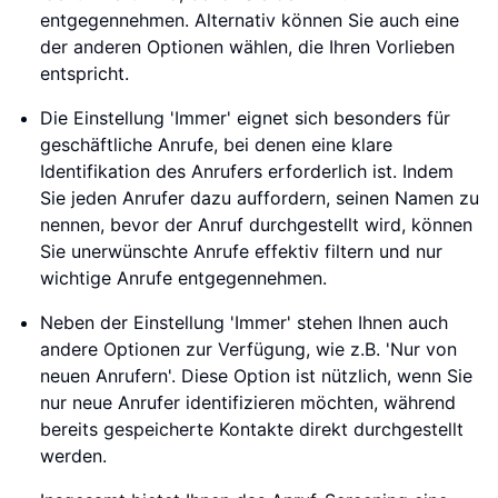
entgegennehmen. Alternativ können Sie auch eine
der anderen Optionen wählen, die Ihren Vorlieben
entspricht.
Die Einstellung 'Immer' eignet sich besonders für
geschäftliche Anrufe, bei denen eine klare
Identifikation des Anrufers erforderlich ist. Indem
Sie jeden Anrufer dazu auffordern, seinen Namen zu
nennen, bevor der Anruf durchgestellt wird, können
Sie unerwünschte Anrufe effektiv filtern und nur
wichtige Anrufe entgegennehmen.
Neben der Einstellung 'Immer' stehen Ihnen auch
andere Optionen zur Verfügung, wie z.B. 'Nur von
neuen Anrufern'. Diese Option ist nützlich, wenn Sie
nur neue Anrufer identifizieren möchten, während
bereits gespeicherte Kontakte direkt durchgestellt
werden.