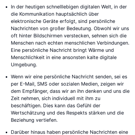
In der heutigen schnelllebigen digitalen Welt, in der
die Kommunikation hauptsächlich über
elektronische Geräte erfolgt, sind persönliche
Nachrichten von großer Bedeutung. Obwohl wir uns
oft hinter Bildschirmen verstecken, sehnen sich die
Menschen nach echten menschlichen Verbindungen.
Eine persönliche Nachricht bringt Wärme und
Menschlichkeit in eine ansonsten kalte digitale
Umgebung.
Wenn wir eine persönliche Nachricht senden, sei es
per E-Mail, SMS oder sozialen Medien, zeigen wir
dem Empfänger, dass wir an ihn denken und uns die
Zeit nehmen, sich individuell mit ihm zu
beschäftigen. Dies kann das Gefühl der
Wertschätzung und des Respekts stärken und die
Beziehung vertiefen.
Darüber hinaus haben persönliche Nachrichten eine