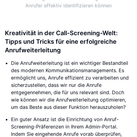
Anrufer effektiv identifizieren können
Kreativität in der Call-Screening-Welt:
Tipps und Tricks für eine erfolgreiche
Anrufweiterleitung
Die Anrufweiterleitung ist ein wichtiger Bestandteil
des modernen Kommunikationsmanagements. Es
ermöglicht uns, Anrufe effizient zu verarbeiten und
sicherzustellen, dass wir nur die Anrufe
entgegennehmen, die für uns relevant sind. Doch
wie können wir die Anrufweiterleitung optimieren,
um das Beste aus dieser Funktion herauszuholen?
Ein guter Ansatz ist die Einrichtung von Anruf-
Screening-Präferenzen in Ihrem Admin-Portal.
Indem Sie eingehende Anrufe vorab überprüfen,