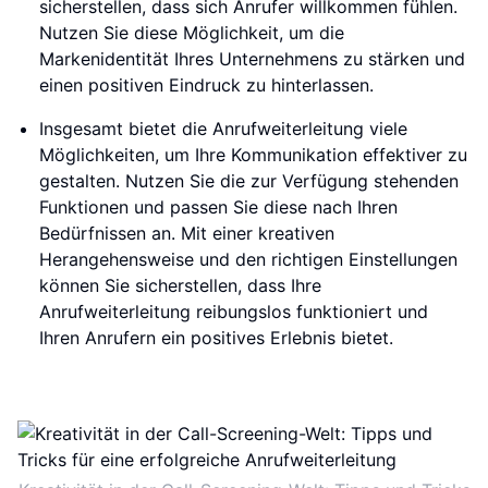
sicherstellen, dass sich Anrufer willkommen fühlen.
Nutzen Sie diese Möglichkeit, um die
Markenidentität Ihres Unternehmens zu stärken und
einen positiven Eindruck zu hinterlassen.
Insgesamt bietet die Anrufweiterleitung viele
Möglichkeiten, um Ihre Kommunikation effektiver zu
gestalten. Nutzen Sie die zur Verfügung stehenden
Funktionen und passen Sie diese nach Ihren
Bedürfnissen an. Mit einer kreativen
Herangehensweise und den richtigen Einstellungen
können Sie sicherstellen, dass Ihre
Anrufweiterleitung reibungslos funktioniert und
Ihren Anrufern ein positives Erlebnis bietet.