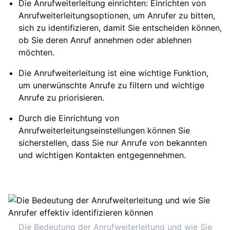
Die Anrufweiterleitung einrichten: Einrichten von
Anrufweiterleitungsoptionen, um Anrufer zu bitten,
sich zu identifizieren, damit Sie entscheiden können,
ob Sie deren Anruf annehmen oder ablehnen
möchten.
Die Anrufweiterleitung ist eine wichtige Funktion,
um unerwünschte Anrufe zu filtern und wichtige
Anrufe zu priorisieren.
Durch die Einrichtung von
Anrufweiterleitungseinstellungen können Sie
sicherstellen, dass Sie nur Anrufe von bekannten
und wichtigen Kontakten entgegennehmen.
Die Bedeutung der Anrufweiterleitung und wie Sie