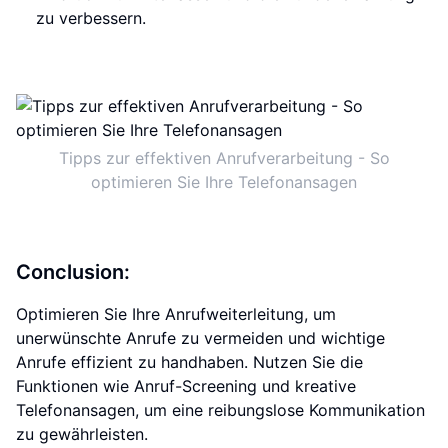
zu verbessern.
Tipps zur effektiven Anrufverarbeitung - So
optimieren Sie Ihre Telefonansagen
Conclusion:
Optimieren Sie Ihre Anrufweiterleitung, um
unerwünschte Anrufe zu vermeiden und wichtige
Anrufe effizient zu handhaben. Nutzen Sie die
Funktionen wie Anruf-Screening und kreative
Telefonansagen, um eine reibungslose Kommunikation
zu gewährleisten.