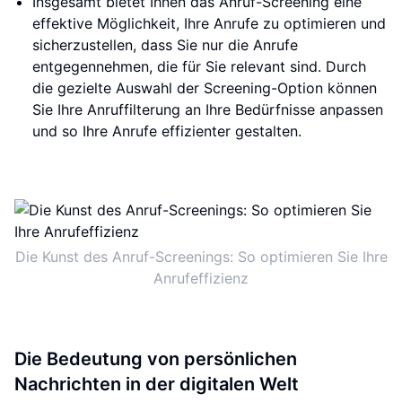
Insgesamt bietet Ihnen das Anruf-Screening eine
effektive Möglichkeit, Ihre Anrufe zu optimieren und
sicherzustellen, dass Sie nur die Anrufe
entgegennehmen, die für Sie relevant sind. Durch
die gezielte Auswahl der Screening-Option können
Sie Ihre Anruffilterung an Ihre Bedürfnisse anpassen
und so Ihre Anrufe effizienter gestalten.
Die Kunst des Anruf-Screenings: So optimieren Sie Ihre
Anrufeffizienz
Die Bedeutung von persönlichen
Nachrichten in der digitalen Welt