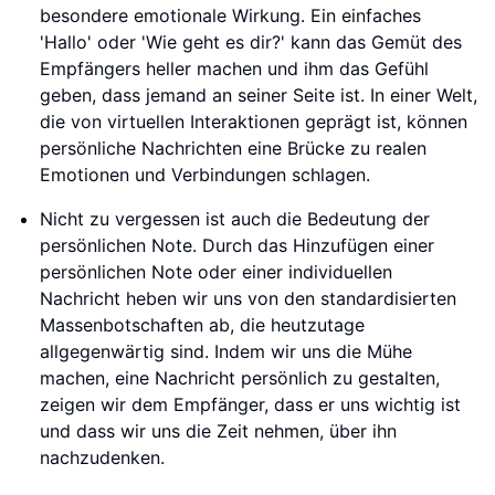
besondere emotionale Wirkung. Ein einfaches
'Hallo' oder 'Wie geht es dir?' kann das Gemüt des
Empfängers heller machen und ihm das Gefühl
geben, dass jemand an seiner Seite ist. In einer Welt,
die von virtuellen Interaktionen geprägt ist, können
persönliche Nachrichten eine Brücke zu realen
Emotionen und Verbindungen schlagen.
Nicht zu vergessen ist auch die Bedeutung der
persönlichen Note. Durch das Hinzufügen einer
persönlichen Note oder einer individuellen
Nachricht heben wir uns von den standardisierten
Massenbotschaften ab, die heutzutage
allgegenwärtig sind. Indem wir uns die Mühe
machen, eine Nachricht persönlich zu gestalten,
zeigen wir dem Empfänger, dass er uns wichtig ist
und dass wir uns die Zeit nehmen, über ihn
nachzudenken.