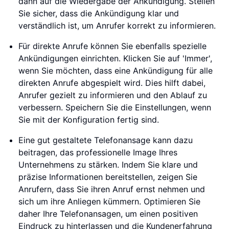
dann auf die Wiedergabe der Ankündigung. Stellen
Sie sicher, dass die Ankündigung klar und
verständlich ist, um Anrufer korrekt zu informieren.
Für direkte Anrufe können Sie ebenfalls spezielle
Ankündigungen einrichten. Klicken Sie auf 'Immer',
wenn Sie möchten, dass eine Ankündigung für alle
direkten Anrufe abgespielt wird. Dies hilft dabei,
Anrufer gezielt zu informieren und den Ablauf zu
verbessern. Speichern Sie die Einstellungen, wenn
Sie mit der Konfiguration fertig sind.
Eine gut gestaltete Telefonansage kann dazu
beitragen, das professionelle Image Ihres
Unternehmens zu stärken. Indem Sie klare und
präzise Informationen bereitstellen, zeigen Sie
Anrufern, dass Sie ihren Anruf ernst nehmen und
sich um ihre Anliegen kümmern. Optimieren Sie
daher Ihre Telefonansagen, um einen positiven
Eindruck zu hinterlassen und die Kundenerfahrung