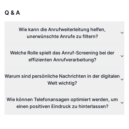
Q & A
Wie kann die Anrufweiterleitung helfen,
unerwünschte Anrufe zu filtern?
Welche Rolle spielt das Anruf-Screening bei der
effizienten Anrufverarbeitung?
Warum sind persönliche Nachrichten in der digitalen
Welt wichtig?
Wie können Telefonansagen optimiert werden, um
einen positiven Eindruck zu hinterlassen?