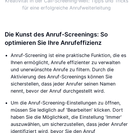
Kreativität in der Call-Screening-Welt: Tipps und Tricks
für eine erfolgreiche Anrufweiterleitung
Die Kunst des Anruf-Screenings: So
optimieren Sie Ihre Anrufeffizienz
Anruf-Screening ist eine praktische Funktion, die es
Ihnen ermöglicht, Anrufe effizienter zu verwalten
und unerwünschte Anrufe zu filtern. Durch die
Aktivierung des Anruf-Screenings können Sie
sicherstellen, dass jeder Anrufer seinen Namen
nennt, bevor der Anruf durchgestellt wird.
Um die Anruf-Screening-Einstellungen zu öffnen,
müssen Sie lediglich auf 'Bearbeiten' klicken. Dort
haben Sie die Möglichkeit, die Einstellung 'Immer'
auszuwählen, um sicherzustellen, dass jeder Anrufer
identifiziert wird, bevor Sie den Anruf