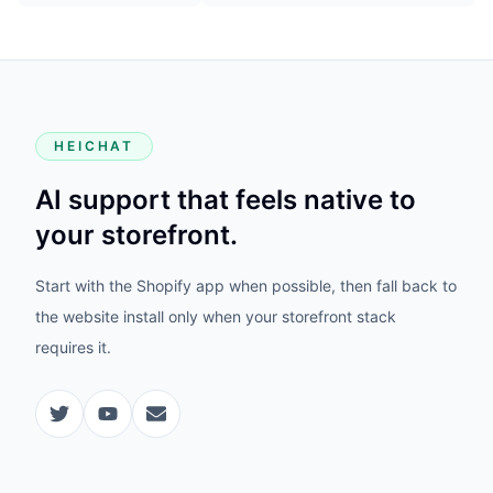
HEICHAT
AI support that feels native to
your storefront.
Start with the Shopify app when possible, then fall back to
the website install only when your storefront stack
requires it.