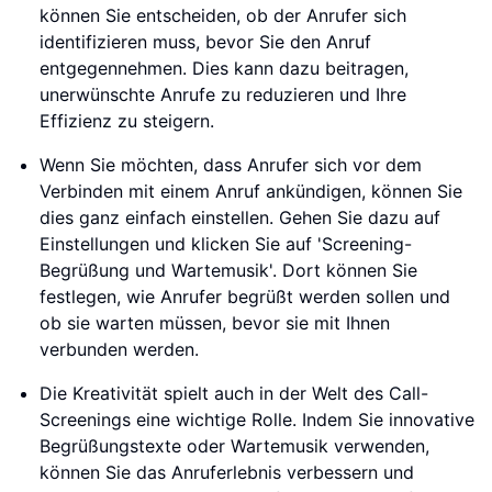
können Sie entscheiden, ob der Anrufer sich
identifizieren muss, bevor Sie den Anruf
entgegennehmen. Dies kann dazu beitragen,
unerwünschte Anrufe zu reduzieren und Ihre
Effizienz zu steigern.
Wenn Sie möchten, dass Anrufer sich vor dem
Verbinden mit einem Anruf ankündigen, können Sie
dies ganz einfach einstellen. Gehen Sie dazu auf
Einstellungen und klicken Sie auf 'Screening-
Begrüßung und Wartemusik'. Dort können Sie
festlegen, wie Anrufer begrüßt werden sollen und
ob sie warten müssen, bevor sie mit Ihnen
verbunden werden.
Die Kreativität spielt auch in der Welt des Call-
Screenings eine wichtige Rolle. Indem Sie innovative
Begrüßungstexte oder Wartemusik verwenden,
können Sie das Anruferlebnis verbessern und