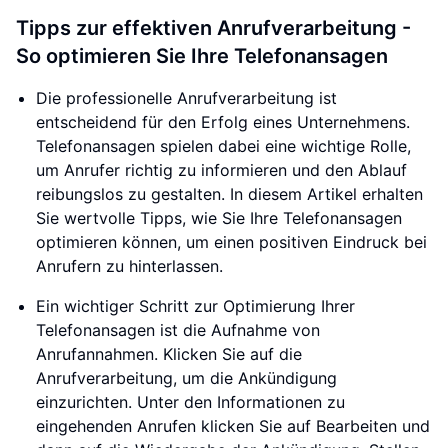
Tipps zur effektiven Anrufverarbeitung -
So optimieren Sie Ihre Telefonansagen
Die professionelle Anrufverarbeitung ist
entscheidend für den Erfolg eines Unternehmens.
Telefonansagen spielen dabei eine wichtige Rolle,
um Anrufer richtig zu informieren und den Ablauf
reibungslos zu gestalten. In diesem Artikel erhalten
Sie wertvolle Tipps, wie Sie Ihre Telefonansagen
optimieren können, um einen positiven Eindruck bei
Anrufern zu hinterlassen.
Ein wichtiger Schritt zur Optimierung Ihrer
Telefonansagen ist die Aufnahme von
Anrufannahmen. Klicken Sie auf die
Anrufverarbeitung, um die Ankündigung
einzurichten. Unter den Informationen zu
eingehenden Anrufen klicken Sie auf Bearbeiten und