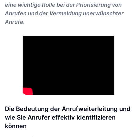
eine wichtige Rolle bei der Priorisierung von
Anrufen und der Vermeidung unerwünschter
Anrufe.
Die Bedeutung der Anrufweiterleitung und
wie Sie Anrufer effektiv identifizieren
können