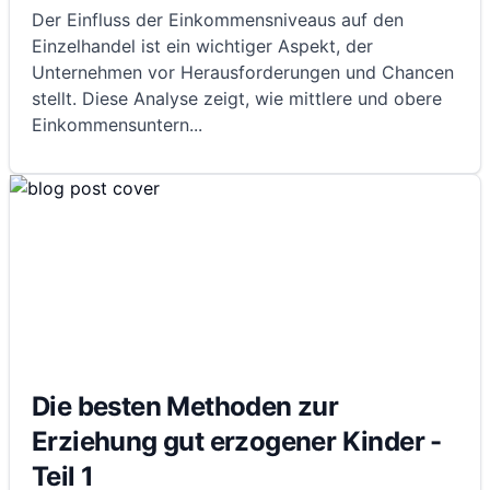
Der Einfluss der Einkommensniveaus auf den
Einzelhandel ist ein wichtiger Aspekt, der
Unternehmen vor Herausforderungen und Chancen
stellt. Diese Analyse zeigt, wie mittlere und obere
Einkommensuntern
...
Die besten Methoden zur
Erziehung gut erzogener Kinder -
Teil 1