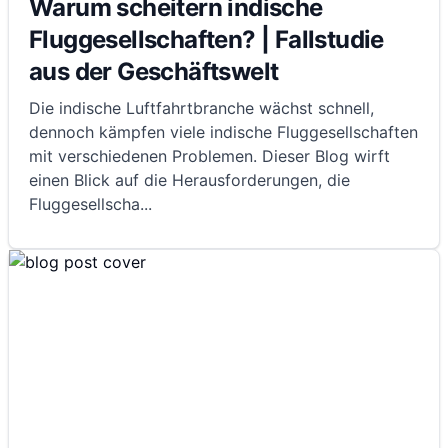
Warum scheitern indische
Fluggesellschaften? | Fallstudie
aus der Geschäftswelt
Die indische Luftfahrtbranche wächst schnell,
dennoch kämpfen viele indische Fluggesellschaften
mit verschiedenen Problemen. Dieser Blog wirft
einen Blick auf die Herausforderungen, die
Fluggesellscha
...