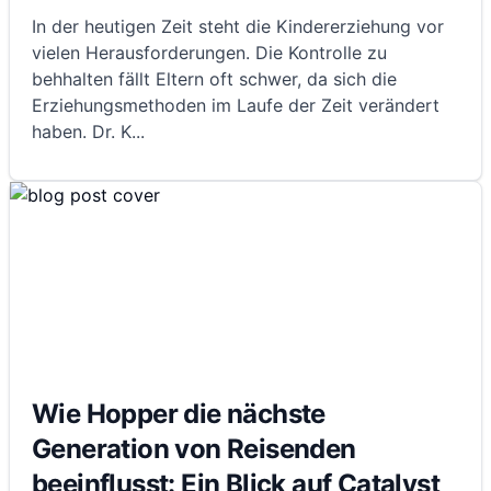
In der heutigen Zeit steht die Kindererziehung vor
vielen Herausforderungen. Die Kontrolle zu
behhalten fällt Eltern oft schwer, da sich die
Erziehungsmethoden im Laufe der Zeit verändert
haben. Dr. K
...
Wie Hopper die nächste
Generation von Reisenden
beeinflusst: Ein Blick auf Catalyst