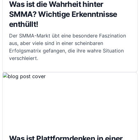
Was ist die Wahrheit hinter
SMMA? Wichtige Erkenntnisse
enthüllt!
Der SMMA-Markt übt eine besondere Faszination
aus, aber viele sind in einer scheinbaren
Erfolgsmatrix gefangen, die ihre wahre Situation
verschleiert.
Was ist Plattformdenken in einer