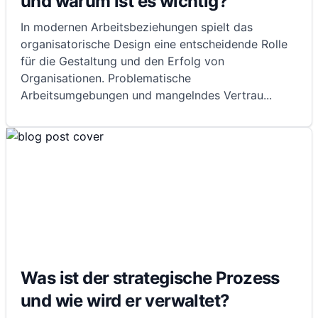
und warum ist es wichtig?
In modernen Arbeitsbeziehungen spielt das
organisatorische Design eine entscheidende Rolle
für die Gestaltung und den Erfolg von
Organisationen. Problematische
Arbeitsumgebungen und mangelndes Vertrau
...
Was ist der strategische Prozess
und wie wird er verwaltet?