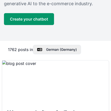
generative AI to the e-commerce industry.
Create your chatbot
1762
posts in
German (Germany)