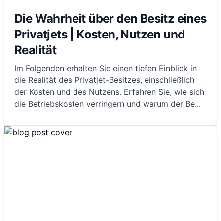
Die Wahrheit über den Besitz eines
Privatjets | Kosten, Nutzen und
Realität
Im Folgenden erhalten Sie einen tiefen Einblick in
die Realität des Privatjet-Besitzes, einschließlich
der Kosten und des Nutzens. Erfahren Sie, wie sich
die Betriebskosten verringern und warum der Be
...