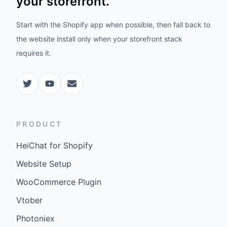
your storefront.
Start with the Shopify app when possible, then fall back to
the website install only when your storefront stack
requires it.
PRODUCT
HeiChat for Shopify
Website Setup
WooCommerce Plugin
Vtober
Photoniex