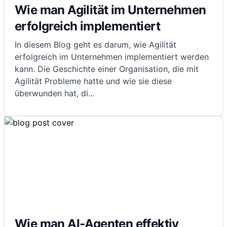
Wie man Agilität im Unternehmen
erfolgreich implementiert
In diesem Blog geht es darum, wie Agilität
erfolgreich im Unternehmen implementiert werden
kann. Die Geschichte einer Organisation, die mit
Agilität Probleme hatte und wie sie diese
überwunden hat, di
...
Wie man AI-Agenten effektiv