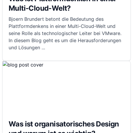
Multi-Cloud-Welt?
Bjoern Brundert betont die Bedeutung des
Plattformdenkens in einer Multi-Cloud-Welt und
seine Rolle als technologischer Leiter bei VMware.
In diesem Blog geht es um die Herausforderungen
und Lösungen
...
Was ist organisatorisches Design