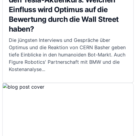
Einfluss wird Optimus auf die
Bewertung durch die Wall Street
haben?
Die jüngsten Interviews und Gespräche über
Optimus und die Reaktion von CERN Basher geben
tiefe Einblicke in den humanoiden Bot-Markt. Auch
Figure Robotics' Partnerschaft mit BMW und die
Kostenanalyse
...