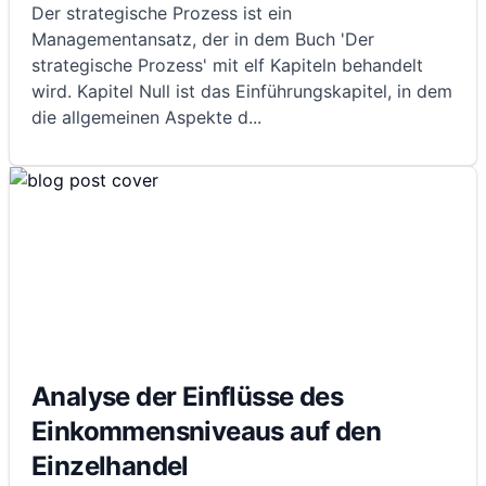
Der strategische Prozess ist ein
Managementansatz, der in dem Buch 'Der
strategische Prozess' mit elf Kapiteln behandelt
wird. Kapitel Null ist das Einführungskapitel, in dem
die allgemeinen Aspekte d
...
Analyse der Einflüsse des
Einkommensniveaus auf den
Einzelhandel