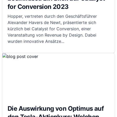
for Conversion 2023
Hopper, vertreten durch den Geschäftsführer
Alexander Havers de Newt, präsentierte sich
kürzlich bei Catalyst for Conversion, einer
Veranstaltung von Revenue by Design. Dabei
wurden innovative Ansätze
...
Die Auswirkung von Optimus auf
den Tesla-Aktienkurs: Welchen