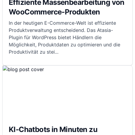
Effiziente Massenbearbeitung von
WooCommerce-Produkten
In der heutigen E-Commerce-Welt ist effiziente
Produktverwaltung entscheidend. Das Atasia-
Plugin für WordPress bietet Händlern die
Möglichkeit, Produktdaten zu optimieren und die
Produktivität zu stei
...
KI-Chatbots in Minuten zu