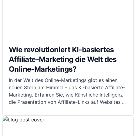
Wie revolutioniert KI-basiertes
Affiliate-Marketing die Welt des
Online-Marketings?
In der Welt des Online-Marketings gibt es einen
neuen Stern am Himmel - das KI-basierte Affiliate-
Marketing. Erfahren Sie, wie Künstliche Intelligenz
die Präsentation von Affiliate-Links auf Websites
...