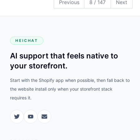
Previous
8
/
147
Next
HEICHAT
AI support that feels native to
your storefront.
Start with the Shopify app when possible, then fall back to
the website install only when your storefront stack
requires it.