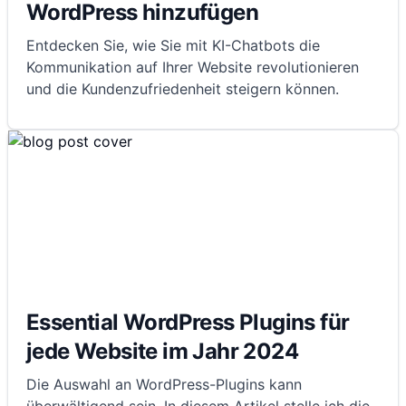
WordPress hinzufügen
Entdecken Sie, wie Sie mit KI-Chatbots die
Kommunikation auf Ihrer Website revolutionieren
und die Kundenzufriedenheit steigern können.
Essential WordPress Plugins für
jede Website im Jahr 2024
Die Auswahl an WordPress-Plugins kann