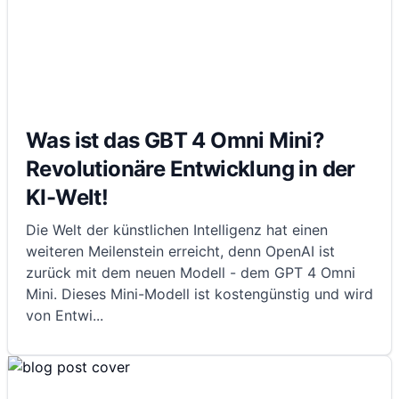
Was ist das GBT 4 Omni Mini?
Revolutionäre Entwicklung in der
KI-Welt!
Die Welt der künstlichen Intelligenz hat einen
weiteren Meilenstein erreicht, denn OpenAI ist
zurück mit dem neuen Modell - dem GPT 4 Omni
Mini. Dieses Mini-Modell ist kostengünstig und wird
von Entwi
...