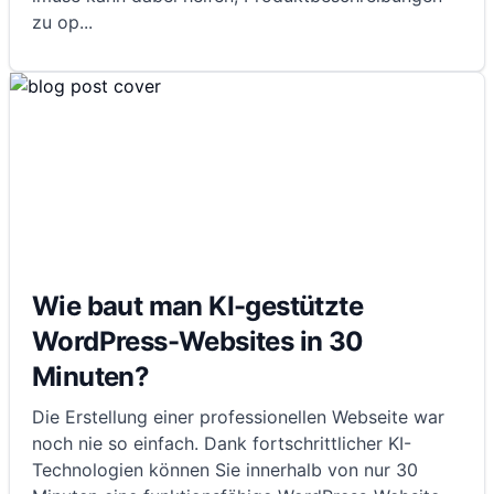
zu op
...
Wie baut man KI-gestützte
WordPress-Websites in 30
Minuten?
Die Erstellung einer professionellen Webseite war
noch nie so einfach. Dank fortschrittlicher KI-
Technologien können Sie innerhalb von nur 30