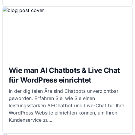
Wie man AI Chatbots & Live Chat
für WordPress einrichtet
In der digitalen Ära sind Chatbots unverzichtbar
geworden. Erfahren Sie, wie Sie einen
leistungsstarken AI-Chatbot und Live-Chat für Ihre
WordPress-Website einrichten können, um Ihren
Kundenservice zu
...