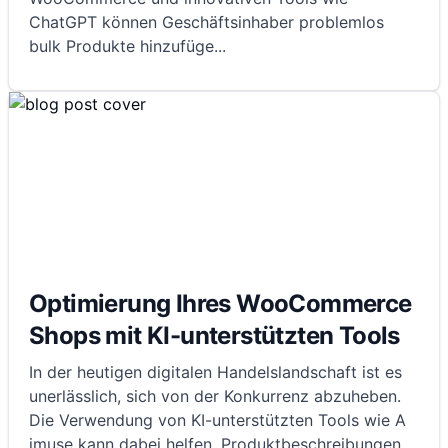
ChatGPT können Geschäftsinhaber problemlos
bulk Produkte hinzufüge
...
Optimierung Ihres WooCommerce
Shops mit KI-unterstützten Tools
In der heutigen digitalen Handelslandschaft ist es
unerlässlich, sich von der Konkurrenz abzuheben.
Die Verwendung von KI-unterstützten Tools wie A
imuse kann dabei helfen, Produktbeschreibungen