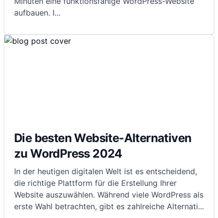
Minuten eine funktionsfähige WordPress-Website
aufbauen. I
...
Die besten Website-Alternativen
zu WordPress 2024
In der heutigen digitalen Welt ist es entscheidend,
die richtige Plattform für die Erstellung Ihrer
Website auszuwählen. Während viele WordPress als
erste Wahl betrachten, gibt es zahlreiche Alternati
...