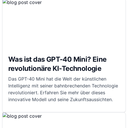
Was ist das GPT-40 Mini? Eine
revolutionäre KI-Technologie
Das GPT-40 Mini hat die Welt der künstlichen
Intelligenz mit seiner bahnbrechenden Technologie
revolutioniert. Erfahren Sie mehr über dieses
innovative Modell und seine Zukunftsaussichten.