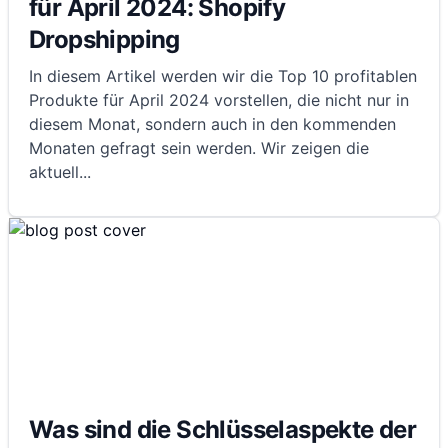
für April 2024: Shopify
Dropshipping
In diesem Artikel werden wir die Top 10 profitablen
Produkte für April 2024 vorstellen, die nicht nur in
diesem Monat, sondern auch in den kommenden
Monaten gefragt sein werden. Wir zeigen die
aktuell
...
Was sind die Schlüsselaspekte der