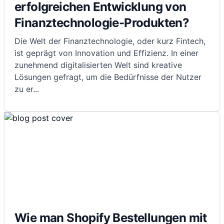
erfolgreichen Entwicklung von
Finanztechnologie-Produkten?
Die Welt der Finanztechnologie, oder kurz Fintech,
ist geprägt von Innovation und Effizienz. In einer
zunehmend digitalisierten Welt sind kreative
Lösungen gefragt, um die Bedürfnisse der Nutzer
zu er
...
Wie man Shopify Bestellungen mit