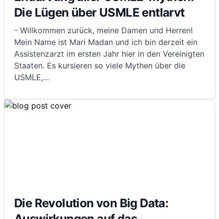
Die Lügen über USMLE entlarvt
- Willkommen zurück, meine Damen und Herren!
Mein Name ist Mari Madan und ich bin derzeit ein
Assistenzarzt im ersten Jahr hier in den Vereinigten
Staaten. Es kursieren so viele Mythen über die
USMLE,
...
Die Revolution von Big Data:
Auswirkungen auf das