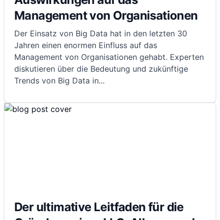
Management von Organisationen
Der Einsatz von Big Data hat in den letzten 30
Jahren einen enormen Einfluss auf das
Management von Organisationen gehabt. Experten
diskutieren über die Bedeutung und zukünftige
Trends von Big Data in
...
Der ultimative Leitfaden für die