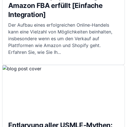
Amazon FBA erfüllt [Einfache
Integration]
Der Aufbau eines erfolgreichen Online-Handels
kann eine Vielzahl von Möglichkeiten beinhalten,
insbesondere wenn es um den Verkauf auf
Plattformen wie Amazon und Shopify geht.
Erfahren Sie, wie Sie Ih
...
Entlarvung aller USMLE-Mythen: