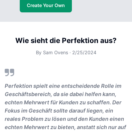
Create Your Own
Wie sieht die Perfektion aus?
By
Sam Ovens
·
2/25/2024
Perfektion spielt eine entscheidende Rolle im
Geschäftsbereich, da sie dabei helfen kann,
echten Mehrwert für Kunden zu schaffen. Der
Fokus im Geschäft sollte darauf liegen, ein
reales Problem zu lösen und den Kunden einen
echten Mehrwert zu bieten, anstatt sich nur auf