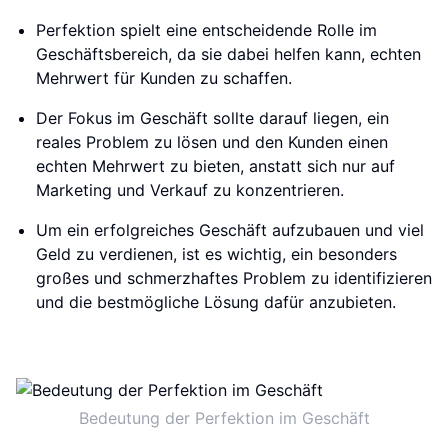
Perfektion spielt eine entscheidende Rolle im
Geschäftsbereich, da sie dabei helfen kann, echten
Mehrwert für Kunden zu schaffen.
Der Fokus im Geschäft sollte darauf liegen, ein
reales Problem zu lösen und den Kunden einen
echten Mehrwert zu bieten, anstatt sich nur auf
Marketing und Verkauf zu konzentrieren.
Um ein erfolgreiches Geschäft aufzubauen und viel
Geld zu verdienen, ist es wichtig, ein besonders
großes und schmerzhaftes Problem zu identifizieren
und die bestmögliche Lösung dafür anzubieten.
Bedeutung der Perfektion im Geschäft