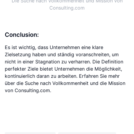
Die Suche nach Vollkommenheit und Mission von
Consulting.com
Conclusion:
Es ist wichtig, dass Unternehmen eine klare
Zielsetzung haben und ständig voranschreiten, um
nicht in einer Stagnation zu verharren. Die Definition
perfekter Ziele bietet Unternehmen die Möglichkeit,
kontinuierlich daran zu arbeiten. Erfahren Sie mehr
über die Suche nach Vollkommenheit und die Mission
von Consulting.com.