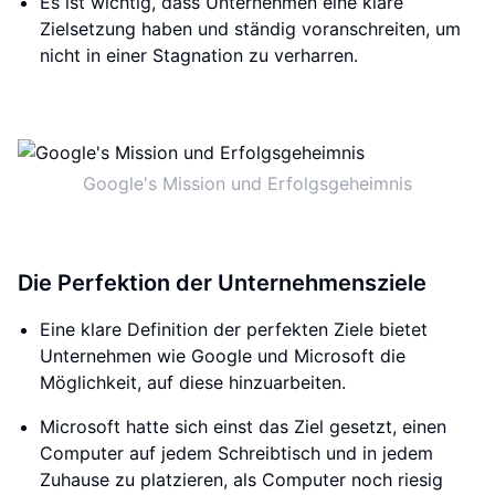
Es ist wichtig, dass Unternehmen eine klare
Zielsetzung haben und ständig voranschreiten, um
nicht in einer Stagnation zu verharren.
Google's Mission und Erfolgsgeheimnis
Die Perfektion der Unternehmensziele
Eine klare Definition der perfekten Ziele bietet
Unternehmen wie Google und Microsoft die
Möglichkeit, auf diese hinzuarbeiten.
Microsoft hatte sich einst das Ziel gesetzt, einen
Computer auf jedem Schreibtisch und in jedem
Zuhause zu platzieren, als Computer noch riesig