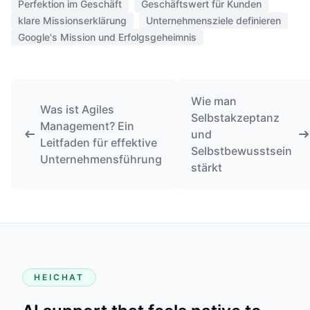
Perfektion im Geschäft
Geschäftswert für Kunden
klare Missionserklärung
Unternehmensziele definieren
Google's Mission und Erfolgsgeheimnis
Wie man
Was ist Agiles
Selbstakzeptanz
Management? Ein
und
Leitfaden für effektive
Selbstbewusstsein
Unternehmensführung
stärkt
HEICHAT