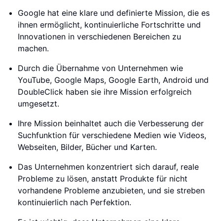
Google hat eine klare und definierte Mission, die es
ihnen ermöglicht, kontinuierliche Fortschritte und
Innovationen in verschiedenen Bereichen zu
machen.
Durch die Übernahme von Unternehmen wie
YouTube, Google Maps, Google Earth, Android und
DoubleClick haben sie ihre Mission erfolgreich
umgesetzt.
Ihre Mission beinhaltet auch die Verbesserung der
Suchfunktion für verschiedene Medien wie Videos,
Webseiten, Bilder, Bücher und Karten.
Das Unternehmen konzentriert sich darauf, reale
Probleme zu lösen, anstatt Produkte für nicht
vorhandene Probleme anzubieten, und sie streben
kontinuierlich nach Perfektion.