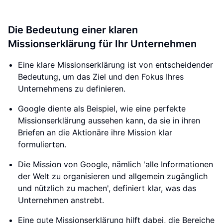
Die Bedeutung einer klaren
Missionserklärung für Ihr Unternehmen
Eine klare Missionserklärung ist von entscheidender
Bedeutung, um das Ziel und den Fokus Ihres
Unternehmens zu definieren.
Google diente als Beispiel, wie eine perfekte
Missionserklärung aussehen kann, da sie in ihren
Briefen an die Aktionäre ihre Mission klar
formulierten.
Die Mission von Google, nämlich 'alle Informationen
der Welt zu organisieren und allgemein zugänglich
und nützlich zu machen', definiert klar, was das
Unternehmen anstrebt.
Eine gute Missionserklärung hilft dabei, die Bereiche