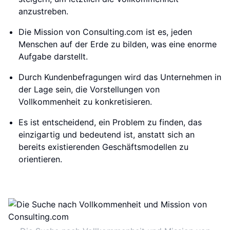
anzustreben.
Die Mission von Consulting.com ist es, jeden
Menschen auf der Erde zu bilden, was eine enorme
Aufgabe darstellt.
Durch Kundenbefragungen wird das Unternehmen in
der Lage sein, die Vorstellungen von
Vollkommenheit zu konkretisieren.
Es ist entscheidend, ein Problem zu finden, das
einzigartig und bedeutend ist, anstatt sich an
bereits existierenden Geschäftsmodellen zu
orientieren.