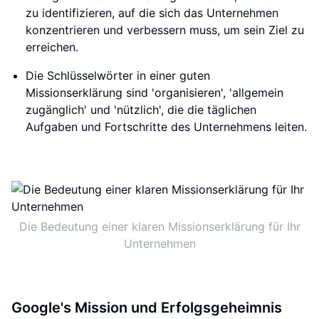
zu identifizieren, auf die sich das Unternehmen
konzentrieren und verbessern muss, um sein Ziel zu
erreichen.
Die Schlüsselwörter in einer guten
Missionserklärung sind 'organisieren', 'allgemein
zugänglich' und 'nützlich', die die täglichen
Aufgaben und Fortschritte des Unternehmens leiten.
Die Bedeutung einer klaren Missionserklärung für Ihr
Unternehmen
Google's Mission und Erfolgsgeheimnis