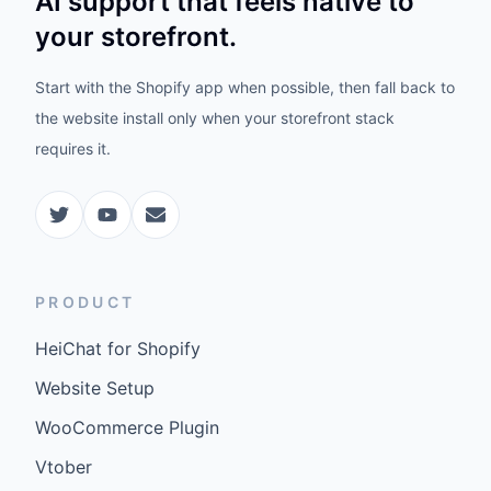
AI support that feels native to
your storefront.
Start with the Shopify app when possible, then fall back to
the website install only when your storefront stack
requires it.
PRODUCT
HeiChat for Shopify
Website Setup
WooCommerce Plugin
Vtober