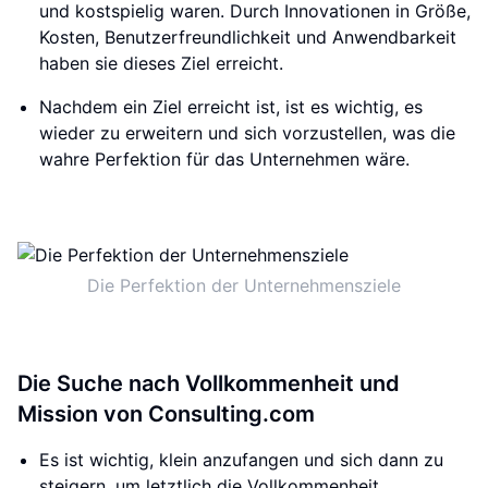
und kostspielig waren. Durch Innovationen in Größe,
Kosten, Benutzerfreundlichkeit und Anwendbarkeit
haben sie dieses Ziel erreicht.
Nachdem ein Ziel erreicht ist, ist es wichtig, es
wieder zu erweitern und sich vorzustellen, was die
wahre Perfektion für das Unternehmen wäre.
Die Perfektion der Unternehmensziele
Die Suche nach Vollkommenheit und
Mission von Consulting.com
Es ist wichtig, klein anzufangen und sich dann zu
steigern, um letztlich die Vollkommenheit