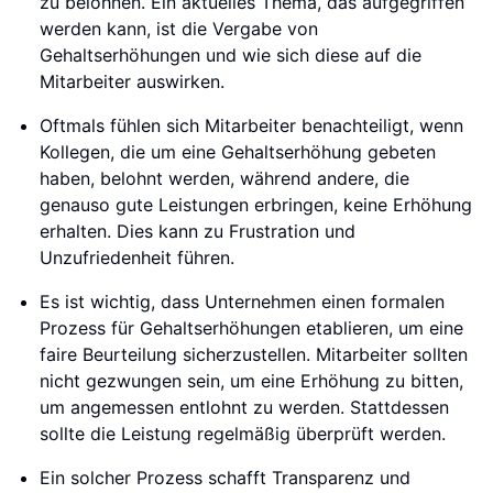
zu belohnen. Ein aktuelles Thema, das aufgegriffen
werden kann, ist die Vergabe von
Gehaltserhöhungen und wie sich diese auf die
Mitarbeiter auswirken.
Oftmals fühlen sich Mitarbeiter benachteiligt, wenn
Kollegen, die um eine Gehaltserhöhung gebeten
haben, belohnt werden, während andere, die
genauso gute Leistungen erbringen, keine Erhöhung
erhalten. Dies kann zu Frustration und
Unzufriedenheit führen.
Es ist wichtig, dass Unternehmen einen formalen
Prozess für Gehaltserhöhungen etablieren, um eine
faire Beurteilung sicherzustellen. Mitarbeiter sollten
nicht gezwungen sein, um eine Erhöhung zu bitten,
um angemessen entlohnt zu werden. Stattdessen
sollte die Leistung regelmäßig überprüft werden.
Ein solcher Prozess schafft Transparenz und