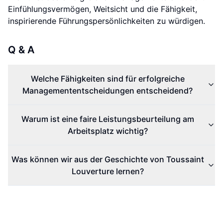
Einfühlungsvermögen, Weitsicht und die Fähigkeit,
inspirierende Führungspersönlichkeiten zu würdigen.
Q & A
Welche Fähigkeiten sind für erfolgreiche
Managemententscheidungen entscheidend?
Warum ist eine faire Leistungsbeurteilung am
Arbeitsplatz wichtig?
Was können wir aus der Geschichte von Toussaint
Louverture lernen?