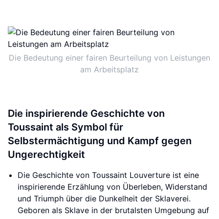
Die Bedeutung einer fairen Beurteilung von Leistungen
am Arbeitsplatz
Die inspirierende Geschichte von
Toussaint als Symbol für
Selbstermächtigung und Kampf gegen
Ungerechtigkeit
Die Geschichte von Toussaint Louverture ist eine
inspirierende Erzählung von Überleben, Widerstand
und Triumph über die Dunkelheit der Sklaverei.
Geboren als Sklave in der brutalsten Umgebung auf