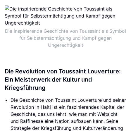
Die inspirierende Geschichte von Toussaint als Symbol
für Selbstermächtigung und Kampf gegen
Ungerechtigkeit
Die Revolution von Toussaint Louverture:
Ein Meisterwerk der Kultur und
Kriegsführung
Die Geschichte von Toussaint Louverture und seiner
Revolution in Haiti ist ein faszinierendes Kapitel der
Geschichte, das uns lehrt, wie man mit Weitsicht
und Raffinesse eine Nation aufbauen kann. Seine
Strategie der Kriegsführung und Kulturveränderung