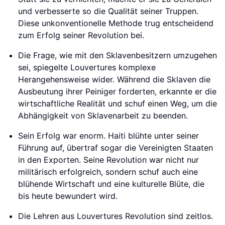
und verbesserte so die Qualität seiner Truppen.
Diese unkonventionelle Methode trug entscheidend
zum Erfolg seiner Revolution bei.
Die Frage, wie mit den Sklavenbesitzern umzugehen
sei, spiegelte Louvertures komplexe
Herangehensweise wider. Während die Sklaven die
Ausbeutung ihrer Peiniger forderten, erkannte er die
wirtschaftliche Realität und schuf einen Weg, um die
Abhängigkeit von Sklavenarbeit zu beenden.
Sein Erfolg war enorm. Haiti blühte unter seiner
Führung auf, übertraf sogar die Vereinigten Staaten
in den Exporten. Seine Revolution war nicht nur
militärisch erfolgreich, sondern schuf auch eine
blühende Wirtschaft und eine kulturelle Blüte, die
bis heute bewundert wird.
Die Lehren aus Louvertures Revolution sind zeitlos.