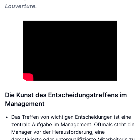
Louverture.
Die Kunst des Entscheidungstreffens im
Management
Das Treffen von wichtigen Entscheidungen ist eine
zentrale Aufgabe im Management. Oftmals steht ein
Manager vor der Herausforderung, eine
demotivierte oder unterqualifizierte Mitarbeiterin zu