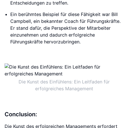
Entscheidungen zu treffen.
Ein berühmtes Beispiel für diese Fähigkeit war Bill
Campbell, ein bekannter Coach für Führungskräfte.
Er stand dafür, die Perspektive der Mitarbeiter
einzunehmen und dadurch erfolgreiche
Führungskräfte hervorzubringen.
Die Kunst des Einfühlens: Ein Leitfaden für
erfolgreiches Management
Conclusion:
Die Kunst des erfolgreichen Managements erfordert