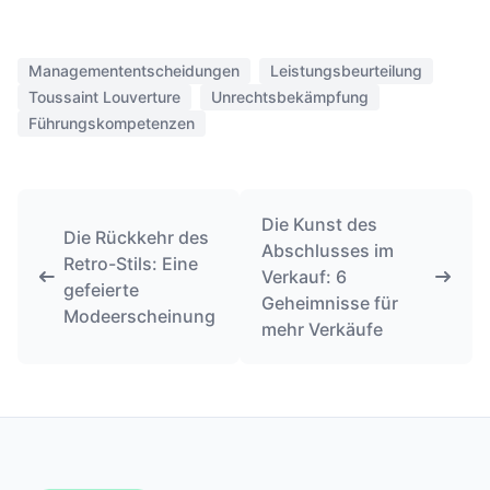
Managemententscheidungen
Leistungsbeurteilung
Toussaint Louverture
Unrechtsbekämpfung
Führungskompetenzen
Die Kunst des
Die Rückkehr des
Abschlusses im
Retro-Stils: Eine
Verkauf: 6
gefeierte
Geheimnisse für
Modeerscheinung
mehr Verkäufe