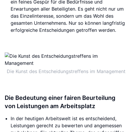
ein feines Gespür für die Bedürfnisse und
Erwartungen aller Beteiligten. Es geht nicht nur um
das Einzelinteresse, sondern um das Wohl des
gesamten Unternehmens. Nur so können langfristig
erfolgreiche Entscheidungen getroffen werden.
Die Kunst des Entscheidungstreffens im Management
Die Bedeutung einer fairen Beurteilung
von Leistungen am Arbeitsplatz
In der heutigen Arbeitswelt ist es entscheidend,
Leistungen gerecht zu bewerten und angemessen