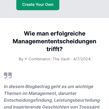
Create Your Own
Wie man erfolgreiche
Managemententscheidungen
trifft?
By
Y Combinator: The Vault
·
4/7/2024
In diesem Blogbeitrag geht es um wichtige
Themen im Management, darunter
Entscheidungsfindung, Leistungsbeurteilung
und inspirierende Geschichten von Toussaint