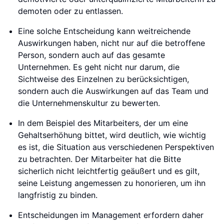
demoten oder zu entlassen.
Eine solche Entscheidung kann weitreichende
Auswirkungen haben, nicht nur auf die betroffene
Person, sondern auch auf das gesamte
Unternehmen. Es geht nicht nur darum, die
Sichtweise des Einzelnen zu berücksichtigen,
sondern auch die Auswirkungen auf das Team und
die Unternehmenskultur zu bewerten.
In dem Beispiel des Mitarbeiters, der um eine
Gehaltserhöhung bittet, wird deutlich, wie wichtig
es ist, die Situation aus verschiedenen Perspektiven
zu betrachten. Der Mitarbeiter hat die Bitte
sicherlich nicht leichtfertig geäußert und es gilt,
seine Leistung angemessen zu honorieren, um ihn
langfristig zu binden.
Entscheidungen im Management erfordern daher