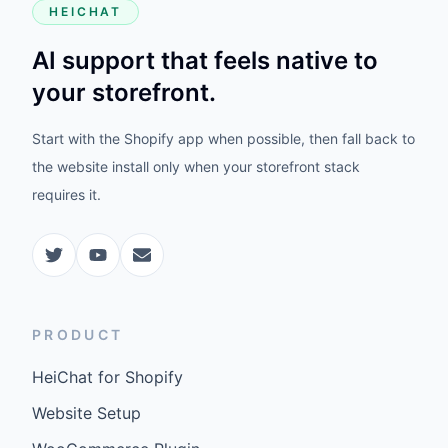
HEICHAT
AI support that feels native to
your storefront.
Start with the Shopify app when possible, then fall back to
the website install only when your storefront stack
requires it.
PRODUCT
HeiChat for Shopify
Website Setup