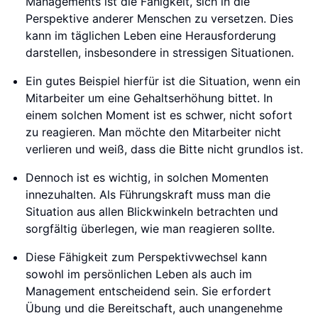
Managements ist die Fähigkeit, sich in die
Perspektive anderer Menschen zu versetzen. Dies
kann im täglichen Leben eine Herausforderung
darstellen, insbesondere in stressigen Situationen.
Ein gutes Beispiel hierfür ist die Situation, wenn ein
Mitarbeiter um eine Gehaltserhöhung bittet. In
einem solchen Moment ist es schwer, nicht sofort
zu reagieren. Man möchte den Mitarbeiter nicht
verlieren und weiß, dass die Bitte nicht grundlos ist.
Dennoch ist es wichtig, in solchen Momenten
innezuhalten. Als Führungskraft muss man die
Situation aus allen Blickwinkeln betrachten und
sorgfältig überlegen, wie man reagieren sollte.
Diese Fähigkeit zum Perspektivwechsel kann
sowohl im persönlichen Leben als auch im
Management entscheidend sein. Sie erfordert
Übung und die Bereitschaft, auch unangenehme