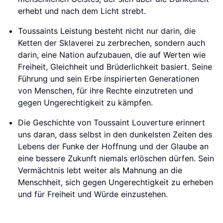
erhebt und nach dem Licht strebt.
Toussaints Leistung besteht nicht nur darin, die
Ketten der Sklaverei zu zerbrechen, sondern auch
darin, eine Nation aufzubauen, die auf Werten wie
Freiheit, Gleichheit und Brüderlichkeit basiert. Seine
Führung und sein Erbe inspirierten Generationen
von Menschen, für ihre Rechte einzutreten und
gegen Ungerechtigkeit zu kämpfen.
Die Geschichte von Toussaint Louverture erinnert
uns daran, dass selbst in den dunkelsten Zeiten des
Lebens der Funke der Hoffnung und der Glaube an
eine bessere Zukunft niemals erlöschen dürfen. Sein
Vermächtnis lebt weiter als Mahnung an die
Menschheit, sich gegen Ungerechtigkeit zu erheben
und für Freiheit und Würde einzustehen.