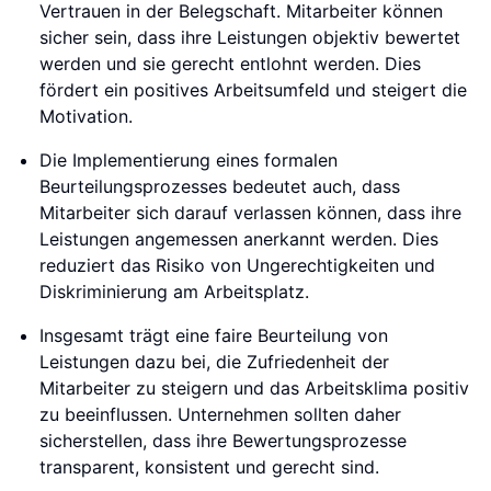
Vertrauen in der Belegschaft. Mitarbeiter können
sicher sein, dass ihre Leistungen objektiv bewertet
werden und sie gerecht entlohnt werden. Dies
fördert ein positives Arbeitsumfeld und steigert die
Motivation.
Die Implementierung eines formalen
Beurteilungsprozesses bedeutet auch, dass
Mitarbeiter sich darauf verlassen können, dass ihre
Leistungen angemessen anerkannt werden. Dies
reduziert das Risiko von Ungerechtigkeiten und
Diskriminierung am Arbeitsplatz.
Insgesamt trägt eine faire Beurteilung von
Leistungen dazu bei, die Zufriedenheit der
Mitarbeiter zu steigern und das Arbeitsklima positiv
zu beeinflussen. Unternehmen sollten daher
sicherstellen, dass ihre Bewertungsprozesse
transparent, konsistent und gerecht sind.