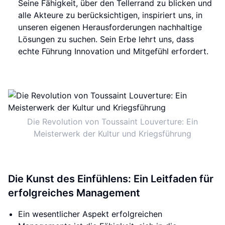
Seine Fähigkeit, über den Tellerrand zu blicken und
alle Akteure zu berücksichtigen, inspiriert uns, in
unseren eigenen Herausforderungen nachhaltige
Lösungen zu suchen. Sein Erbe lehrt uns, dass
echte Führung Innovation und Mitgefühl erfordert.
Die Revolution von Toussaint Louverture: Ein
Meisterwerk der Kultur und Kriegsführung
Die Kunst des Einfühlens: Ein Leitfaden für
erfolgreiches Management
Ein wesentlicher Aspekt erfolgreichen