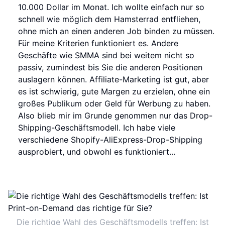
10.000 Dollar im Monat. Ich wollte einfach nur so
schnell wie möglich dem Hamsterrad entfliehen,
ohne mich an einen anderen Job binden zu müssen.
Für meine Kriterien funktioniert es. Andere
Geschäfte wie SMMA sind bei weitem nicht so
passiv, zumindest bis Sie die anderen Positionen
auslagern können. Affiliate-Marketing ist gut, aber
es ist schwierig, gute Margen zu erzielen, ohne ein
großes Publikum oder Geld für Werbung zu haben.
Also blieb mir im Grunde genommen nur das Drop-
Shipping-Geschäftsmodell. Ich habe viele
verschiedene Shopify-AliExpress-Drop-Shipping
ausprobiert, und obwohl es funktioniert...
Die richtige Wahl des Geschäftsmodells treffen: Ist