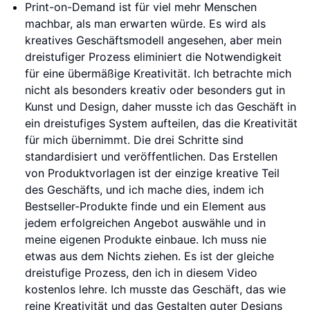
Print-on-Demand ist für viel mehr Menschen
machbar, als man erwarten würde. Es wird als
kreatives Geschäftsmodell angesehen, aber mein
dreistufiger Prozess eliminiert die Notwendigkeit
für eine übermäßige Kreativität. Ich betrachte mich
nicht als besonders kreativ oder besonders gut in
Kunst und Design, daher musste ich das Geschäft in
ein dreistufiges System aufteilen, das die Kreativität
für mich übernimmt. Die drei Schritte sind
standardisiert und veröffentlichen. Das Erstellen
von Produktvorlagen ist der einzige kreative Teil
des Geschäfts, und ich mache dies, indem ich
Bestseller-Produkte finde und ein Element aus
jedem erfolgreichen Angebot auswähle und in
meine eigenen Produkte einbaue. Ich muss nie
etwas aus dem Nichts ziehen. Es ist der gleiche
dreistufige Prozess, den ich in diesem Video
kostenlos lehre. Ich musste das Geschäft, das wie
reine Kreativität und das Gestalten guter Designs