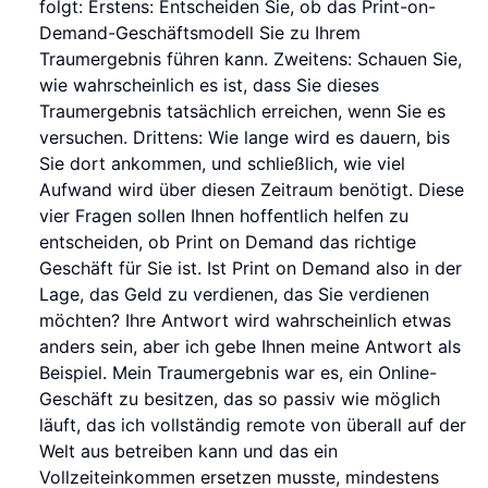
folgt: Erstens: Entscheiden Sie, ob das Print-on-
Demand-Geschäftsmodell Sie zu Ihrem
Traumergebnis führen kann. Zweitens: Schauen Sie,
wie wahrscheinlich es ist, dass Sie dieses
Traumergebnis tatsächlich erreichen, wenn Sie es
versuchen. Drittens: Wie lange wird es dauern, bis
Sie dort ankommen, und schließlich, wie viel
Aufwand wird über diesen Zeitraum benötigt. Diese
vier Fragen sollen Ihnen hoffentlich helfen zu
entscheiden, ob Print on Demand das richtige
Geschäft für Sie ist. Ist Print on Demand also in der
Lage, das Geld zu verdienen, das Sie verdienen
möchten? Ihre Antwort wird wahrscheinlich etwas
anders sein, aber ich gebe Ihnen meine Antwort als
Beispiel. Mein Traumergebnis war es, ein Online-
Geschäft zu besitzen, das so passiv wie möglich
läuft, das ich vollständig remote von überall auf der
Welt aus betreiben kann und das ein
Vollzeiteinkommen ersetzen musste, mindestens