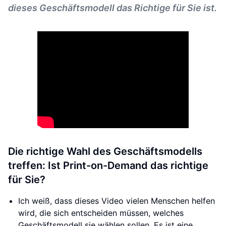
dieses Geschäftsmodell das Richtige für Sie ist.
Die richtige Wahl des Geschäftsmodells
treffen: Ist Print-on-Demand das richtige
für Sie?
Ich weiß, dass dieses Video vielen Menschen helfen
wird, die sich entscheiden müssen, welches
Geschäftsmodell sie wählen sollen. Es ist eine