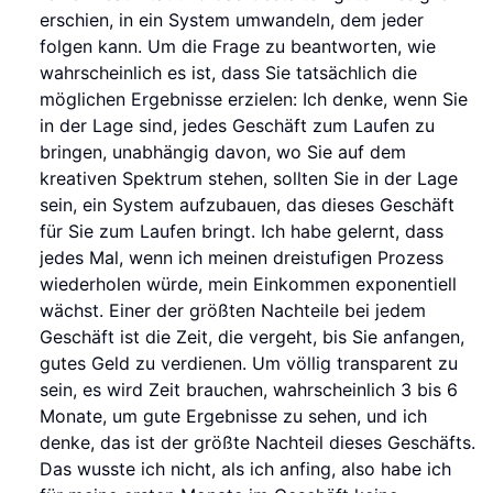
erschien, in ein System umwandeln, dem jeder
folgen kann. Um die Frage zu beantworten, wie
wahrscheinlich es ist, dass Sie tatsächlich die
möglichen Ergebnisse erzielen: Ich denke, wenn Sie
in der Lage sind, jedes Geschäft zum Laufen zu
bringen, unabhängig davon, wo Sie auf dem
kreativen Spektrum stehen, sollten Sie in der Lage
sein, ein System aufzubauen, das dieses Geschäft
für Sie zum Laufen bringt. Ich habe gelernt, dass
jedes Mal, wenn ich meinen dreistufigen Prozess
wiederholen würde, mein Einkommen exponentiell
wächst. Einer der größten Nachteile bei jedem
Geschäft ist die Zeit, die vergeht, bis Sie anfangen,
gutes Geld zu verdienen. Um völlig transparent zu
sein, es wird Zeit brauchen, wahrscheinlich 3 bis 6
Monate, um gute Ergebnisse zu sehen, und ich
denke, das ist der größte Nachteil dieses Geschäfts.
Das wusste ich nicht, als ich anfing, also habe ich