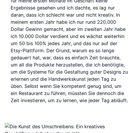
für meine ersten Monate im Geschäft keine
Ergebnisse gesehen und ich dachte, es lag nur
daran, dass ich schlecht war und nicht kreativ. In
meinem ersten Jahr habe ich nur rund 220.000
Dollar Gewinn gemacht, aber im zweiten Jahr habe
ich 10.000 Dollar verdient und es wächst weiterhin
um 50 bis 100% jedes Jahr, und das nur auf der
Etsy-Plattform. Der Grund, warum es so lange
gedauert hat, war, dass es einfach Zeit brauchte,
um all die Produkte herzustellen, die ich benötigte,
um die Systeme für die Gestaltung guter Designs zu
erlernen und die Handwerkskunst jeden Tag zu
üben. Selbst wenn Sie kompetent genug sind, um
ein Restaurant zu führen, müssten Sie dennoch die
Zeit investieren, um zu lernen, wie jeder Tag abläuft.