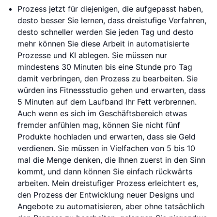
Prozess jetzt für diejenigen, die aufgepasst haben,
desto besser Sie lernen, dass dreistufige Verfahren,
desto schneller werden Sie jeden Tag und desto
mehr können Sie diese Arbeit in automatisierte
Prozesse und KI ablegen. Sie müssen nur
mindestens 30 Minuten bis eine Stunde pro Tag
damit verbringen, den Prozess zu bearbeiten. Sie
würden ins Fitnessstudio gehen und erwarten, dass
5 Minuten auf dem Laufband Ihr Fett verbrennen.
Auch wenn es sich im Geschäftsbereich etwas
fremder anfühlen mag, können Sie nicht fünf
Produkte hochladen und erwarten, dass sie Geld
verdienen. Sie müssen in Vielfachen von 5 bis 10
mal die Menge denken, die Ihnen zuerst in den Sinn
kommt, und dann können Sie einfach rückwärts
arbeiten. Mein dreistufiger Prozess erleichtert es,
den Prozess der Entwicklung neuer Designs und
Angebote zu automatisieren, aber ohne tatsächlich