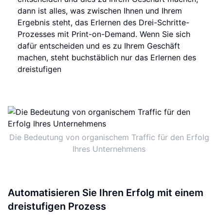
dann ist alles, was zwischen Ihnen und Ihrem
Ergebnis steht, das Erlernen des Drei-Schritte-
Prozesses mit Print-on-Demand. Wenn Sie sich
dafür entscheiden und es zu Ihrem Geschäft
machen, steht buchstäblich nur das Erlernen des
dreistufigen
Die Bedeutung von organischem Traffic für den Erfolg
Ihres Unternehmens
Automatisieren Sie Ihren Erfolg mit einem
dreistufigen Prozess