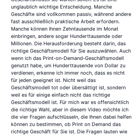
unglaublich wichtige Entscheidung. Manche
Geschäfte sind vollkommen passiv, während andere
fast ausschließlich praktische Arbeit erfordern.
Manche können Ihnen Zehntausende im Monat
einbringen, andere sogar Hunderttausende oder
Millionen. Die Herausforderung besteht darin, das
richtige Geschäftsmodell für Sie auszuwählen. Auch
wenn ich das Print-on-Demand-Geschäftsmodell
genutzt habe, um Hunderttausende von Dollar zu
verdienen, erkenne ich immer noch, dass es nicht
für jeden geeignet ist. Nicht weil das
Geschäftsmodell tot oder übersättigt ist, sondern
weil es für einige einfach nicht das richtige
Geschäftsmodell ist. Für mich war es offensichtlich
die richtige Wahl, aber in diesem Video möchte ich
die vier Fragen aufschlüsseln, die Ihnen dabei helfen
können zu bestimmen, ob Print on Demand das
richtige Geschäft für Sie ist. Die Fragen lauten wie