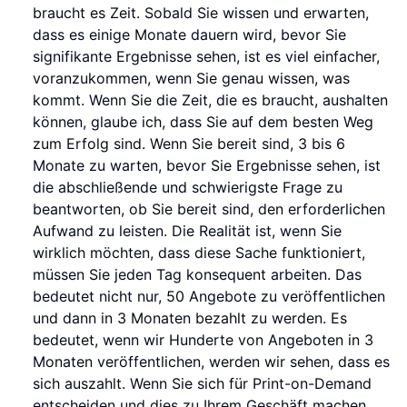
braucht es Zeit. Sobald Sie wissen und erwarten,
dass es einige Monate dauern wird, bevor Sie
signifikante Ergebnisse sehen, ist es viel einfacher,
voranzukommen, wenn Sie genau wissen, was
kommt. Wenn Sie die Zeit, die es braucht, aushalten
können, glaube ich, dass Sie auf dem besten Weg
zum Erfolg sind. Wenn Sie bereit sind, 3 bis 6
Monate zu warten, bevor Sie Ergebnisse sehen, ist
die abschließende und schwierigste Frage zu
beantworten, ob Sie bereit sind, den erforderlichen
Aufwand zu leisten. Die Realität ist, wenn Sie
wirklich möchten, dass diese Sache funktioniert,
müssen Sie jeden Tag konsequent arbeiten. Das
bedeutet nicht nur, 50 Angebote zu veröffentlichen
und dann in 3 Monaten bezahlt zu werden. Es
bedeutet, wenn wir Hunderte von Angeboten in 3
Monaten veröffentlichen, werden wir sehen, dass es
sich auszahlt. Wenn Sie sich für Print-on-Demand
entscheiden und dies zu Ihrem Geschäft machen,