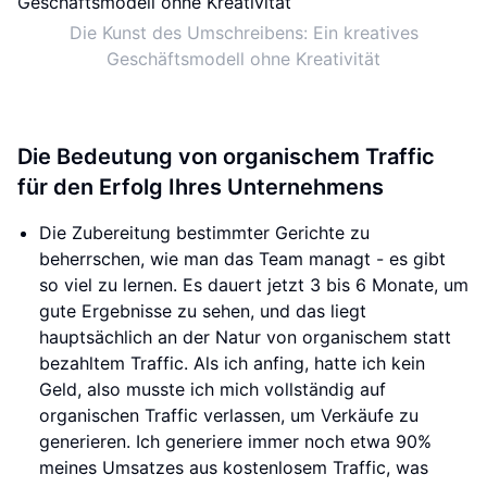
Die Kunst des Umschreibens: Ein kreatives
Geschäftsmodell ohne Kreativität
Die Bedeutung von organischem Traffic
für den Erfolg Ihres Unternehmens
Die Zubereitung bestimmter Gerichte zu
beherrschen, wie man das Team managt - es gibt
so viel zu lernen. Es dauert jetzt 3 bis 6 Monate, um
gute Ergebnisse zu sehen, und das liegt
hauptsächlich an der Natur von organischem statt
bezahltem Traffic. Als ich anfing, hatte ich kein
Geld, also musste ich mich vollständig auf
organischen Traffic verlassen, um Verkäufe zu
generieren. Ich generiere immer noch etwa 90%
meines Umsatzes aus kostenlosem Traffic, was