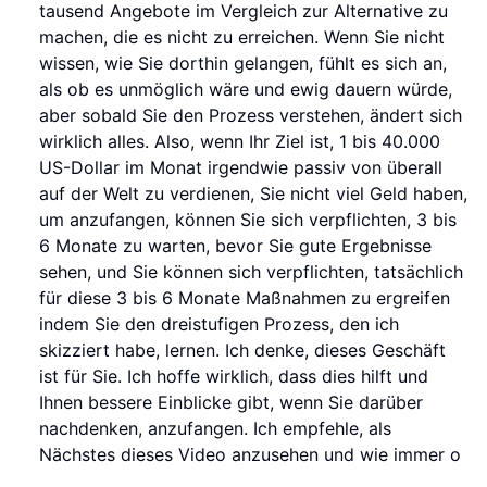
tausend Angebote im Vergleich zur Alternative zu
machen, die es nicht zu erreichen. Wenn Sie nicht
wissen, wie Sie dorthin gelangen, fühlt es sich an,
als ob es unmöglich wäre und ewig dauern würde,
aber sobald Sie den Prozess verstehen, ändert sich
wirklich alles. Also, wenn Ihr Ziel ist, 1 bis 40.000
US-Dollar im Monat irgendwie passiv von überall
auf der Welt zu verdienen, Sie nicht viel Geld haben,
um anzufangen, können Sie sich verpflichten, 3 bis
6 Monate zu warten, bevor Sie gute Ergebnisse
sehen, und Sie können sich verpflichten, tatsächlich
für diese 3 bis 6 Monate Maßnahmen zu ergreifen
indem Sie den dreistufigen Prozess, den ich
skizziert habe, lernen. Ich denke, dieses Geschäft
ist für Sie. Ich hoffe wirklich, dass dies hilft und
Ihnen bessere Einblicke gibt, wenn Sie darüber
nachdenken, anzufangen. Ich empfehle, als
Nächstes dieses Video anzusehen und wie immer o