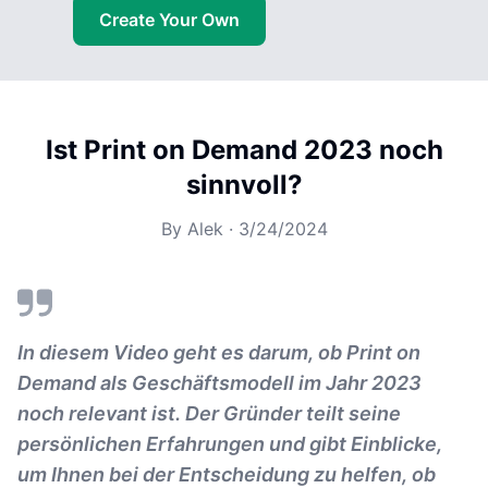
Create Your Own
Ist Print on Demand 2023 noch
sinnvoll?
By
Alek
·
3/24/2024
In diesem Video geht es darum, ob Print on
Demand als Geschäftsmodell im Jahr 2023
noch relevant ist. Der Gründer teilt seine
persönlichen Erfahrungen und gibt Einblicke,
um Ihnen bei der Entscheidung zu helfen, ob