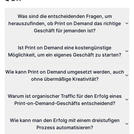
Was sind die entscheidenden Fragen, um
herauszufinden, ob Print on Demand das richtige
Geschäft für jemanden ist?
Ist Print on Demand eine kostengünstige
Möglichkeit, um ein eigenes Geschäft zu starten?
Wie kann Print on Demand umgesetzt werden, auch
ohne übermäßige Kreativität?
Warum ist organischer Traffic für den Erfolg eines
Print-on-Demand-Geschäfts entscheidend?
Wie kann man den Erfolg mit einem dreistufigen
Prozess automatisieren?