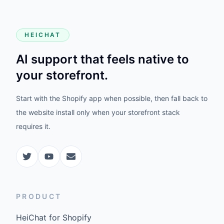
HEICHAT
AI support that feels native to
your storefront.
Start with the Shopify app when possible, then fall back to
the website install only when your storefront stack
requires it.
PRODUCT
HeiChat for Shopify