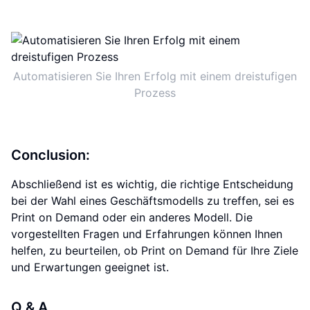
Automatisieren Sie Ihren Erfolg mit einem dreistufigen
Prozess
Conclusion:
Abschließend ist es wichtig, die richtige Entscheidung
bei der Wahl eines Geschäftsmodells zu treffen, sei es
Print on Demand oder ein anderes Modell. Die
vorgestellten Fragen und Erfahrungen können Ihnen
helfen, zu beurteilen, ob Print on Demand für Ihre Ziele
und Erwartungen geeignet ist.
Q & A