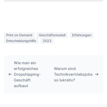
Print on Demand
Geschäftsmodell
Erfahrungen
Entscheidungshilfe
2023
Wie man ein
erfolgreiches
Warum sind
Dropshipping-
Technikvertriebsjobs
Geschäft
so lukrativ?
aufbaut