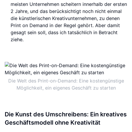
meisten Unternehmen scheitern innerhalb der ersten
2 Jahre, und das berücksichtigt noch nicht einmal
die künstlerischen Kreativunternehmen, zu denen
Print on Demand in der Regel gehört. Aber damit
gesagt sein soll, dass ich tatsächlich in Betracht
ziehe.
Die Welt des Print-on-Demand: Eine kostengünstige
Möglichkeit, ein eigenes Geschäft zu starten
Die Kunst des Umschreibens: Ein kreatives
Geschäftsmodell ohne Kreativität