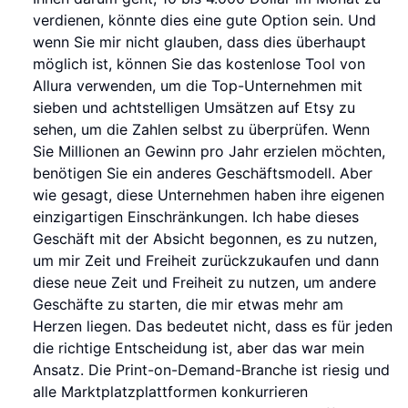
verdienen, könnte dies eine gute Option sein. Und
wenn Sie mir nicht glauben, dass dies überhaupt
möglich ist, können Sie das kostenlose Tool von
Allura verwenden, um die Top-Unternehmen mit
sieben und achtstelligen Umsätzen auf Etsy zu
sehen, um die Zahlen selbst zu überprüfen. Wenn
Sie Millionen an Gewinn pro Jahr erzielen möchten,
benötigen Sie ein anderes Geschäftsmodell. Aber
wie gesagt, diese Unternehmen haben ihre eigenen
einzigartigen Einschränkungen. Ich habe dieses
Geschäft mit der Absicht begonnen, es zu nutzen,
um mir Zeit und Freiheit zurückzukaufen und dann
diese neue Zeit und Freiheit zu nutzen, um andere
Geschäfte zu starten, die mir etwas mehr am
Herzen liegen. Das bedeutet nicht, dass es für jeden
die richtige Entscheidung ist, aber das war mein
Ansatz. Die Print-on-Demand-Branche ist riesig und
alle Marktplatzplattformen konkurrieren