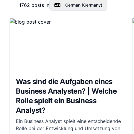
1762
posts in
German (Germany)
Was sind die Aufgaben eines
Business Analysten? | Welche
Rolle spielt ein Business
Analyst?
Ein Business Analyst spielt eine entscheidende
Rolle bei der Entwicklung und Umsetzung von