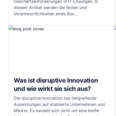
Geschäftsanforderungen in IT-Lösungen. In
diesem Artikel werden die Rollen und
Verantwortlichkeiten eines Bus
...
Was ist disruptive Innovation
und wie wirkt sie sich aus?
Die disruptive Innovation hat tiefgreifende
Auswirkungen auf etablierte Unternehmen und
Märkte. Es handelt sich nicht um eine bloße