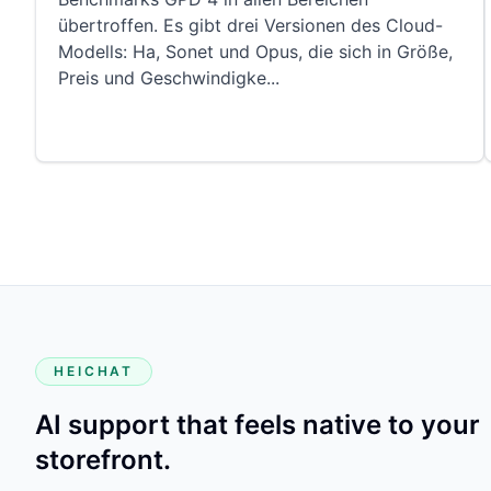
übertroffen. Es gibt drei Versionen des Cloud-
Modells: Ha, Sonet und Opus, die sich in Größe,
Preis und Geschwindigke
...
HEICHAT
AI support that feels native to your
storefront.