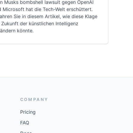
on Musks bombshell lawsuit gegen OpenAI
 Microsoft hat die Tech-Welt erschüttert.
ahren Sie in diesem Artikel, wie diese Klage
 Zukunft der künstlichen Intelligenz
rändern könnte.
COMPANY
Pricing
FAQ