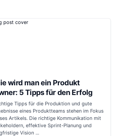
ie wird man ein Produkt
ner: 5 Tipps für den Erfolg
htige Tipps für die Produktion und gute
gebnisse eines Produktteams stehen im Fokus
ses Artikels. Die richtige Kommunikation mit
keholdern, effektive Sprint-Planung und
gfristige Vision
...