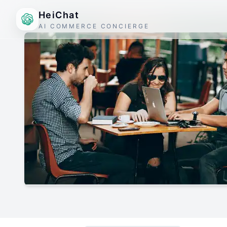
HeiChat
AI COMMERCE CONCIERGE