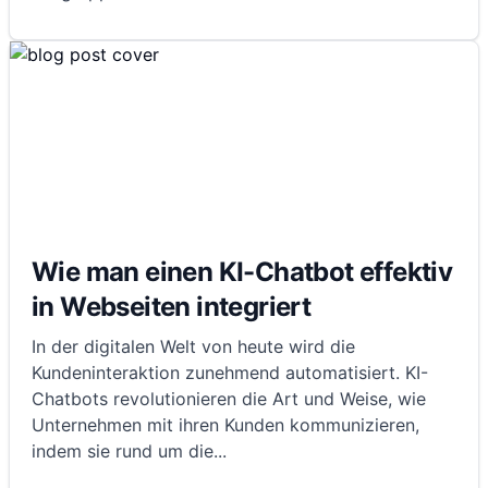
Wie man einen KI-Chatbot effektiv
in Webseiten integriert
In der digitalen Welt von heute wird die
Kundeninteraktion zunehmend automatisiert. KI-
Chatbots revolutionieren die Art und Weise, wie
Unternehmen mit ihren Kunden kommunizieren,
indem sie rund um die
...