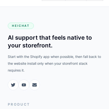
HEICHAT
AI support that feels native to
your storefront.
Start with the Shopify app when possible, then fall back to
the website install only when your storefront stack
requires it.
PRODUCT