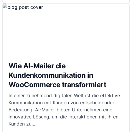
Wie AI-Mailer die
Kundenkommunikation in
WooCommerce transformiert
In einer zunehmend digitalen Welt ist die effektive
Kommunikation mit Kunden von entscheidender
Bedeutung. AI-Mailer bieten Unternehmen eine
innovative Lösung, um die Interaktionen mit ihren
Kunden zu
...