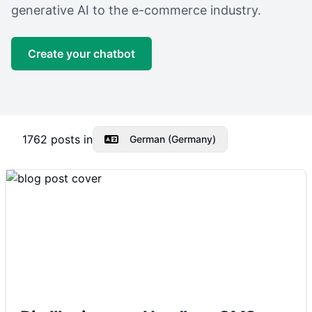
generative AI to the e-commerce industry.
Create your chatbot
1762
posts in
German (Germany)