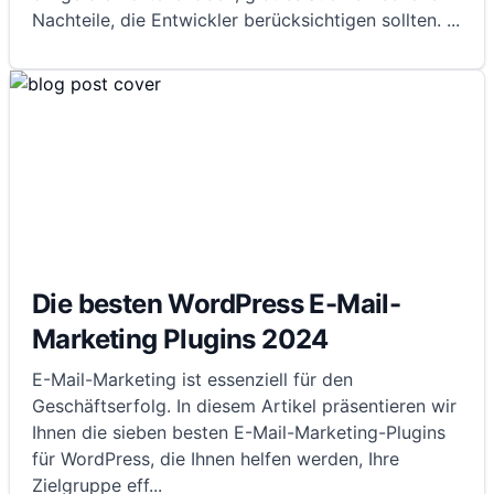
Nachteile, die Entwickler berücksichtigen sollten.
...
Die besten WordPress E-Mail-
Marketing Plugins 2024
E-Mail-Marketing ist essenziell für den
Geschäftserfolg. In diesem Artikel präsentieren wir
Ihnen die sieben besten E-Mail-Marketing-Plugins
für WordPress, die Ihnen helfen werden, Ihre
Zielgruppe eff
...