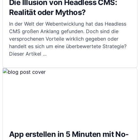
Die Illusion von Headless CMS:
Realität oder Mythos?
In der Welt der Webentwicklung hat das Headless
CMS großen Anklang gefunden. Doch sind die
versprochenen Vorteile wirklich gegeben oder
handelt es sich um eine überbewertete Strategie?
Dieser Artikel
...
App erstellen in 5 Minuten mit No-