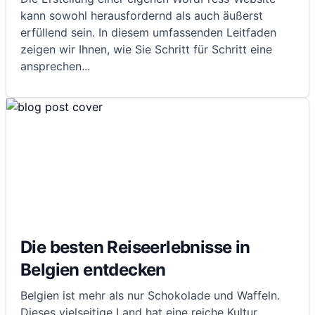
kann sowohl herausfordernd als auch äußerst
erfüllend sein. In diesem umfassenden Leitfaden
zeigen wir Ihnen, wie Sie Schritt für Schritt eine
ansprechen
...
Die besten Reiseerlebnisse in
Belgien entdecken
Belgien ist mehr als nur Schokolade und Waffeln.
Dieses vielseitige Land hat eine reiche Kultur,