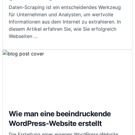
Daten-Scraping ist ein entscheidendes Werkzeug
für Unternehmen und Analysten, um wertvolle
Informationen aus dem Internet zu extrahieren. In
diesem Artikel erfahren Sie, wie Sie erfolgreich
Webseiten
...
Wie man eine beeindruckende
WordPress-Website erstellt
Die Erstellung einer eigenen WordPress-Website