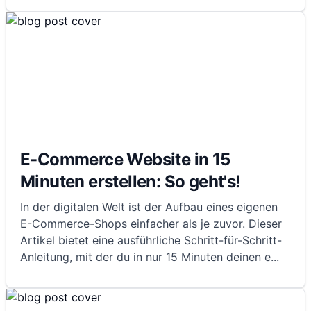
E-Commerce Website in 15
Minuten erstellen: So geht's!
In der digitalen Welt ist der Aufbau eines eigenen
E-Commerce-Shops einfacher als je zuvor. Dieser
Artikel bietet eine ausführliche Schritt-für-Schritt-
Anleitung, mit der du in nur 15 Minuten deinen e
...