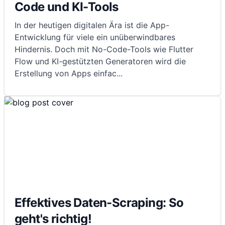
Code und KI-Tools
In der heutigen digitalen Ära ist die App-
Entwicklung für viele ein unüberwindbares
Hindernis. Doch mit No-Code-Tools wie Flutter
Flow und KI-gestützten Generatoren wird die
Erstellung von Apps einfac
...
Effektives Daten-Scraping: So
geht's richtig!