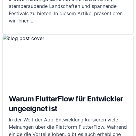
atemberaubende Landschaften und spannende
Festivals zu bieten. In diesem Artikel präsentieren
wir Ihnen
...
Warum FlutterFlow für Entwickler
ungeeignet ist
In der Welt der App-Entwicklung kursieren viele
Meinungen über die Plattform FlutterFlow. Während
einige die Vorteile loben, gibt es auch erhebliche