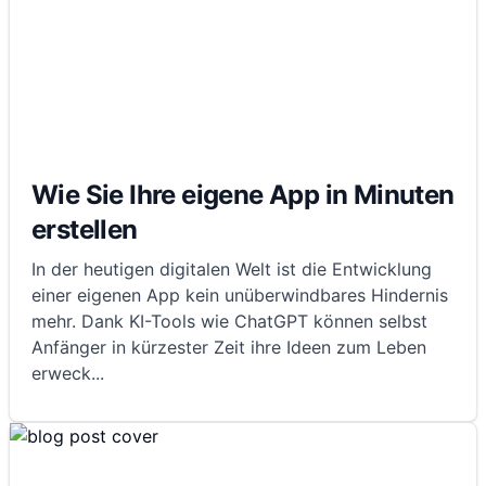
Wie Sie Ihre eigene App in Minuten
erstellen
In der heutigen digitalen Welt ist die Entwicklung
einer eigenen App kein unüberwindbares Hindernis
mehr. Dank KI-Tools wie ChatGPT können selbst
Anfänger in kürzester Zeit ihre Ideen zum Leben
erweck
...