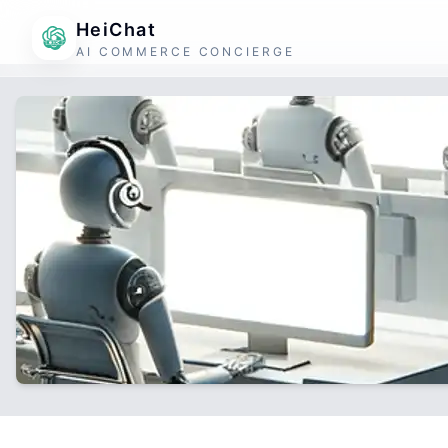
HeiChat
AI COMMERCE CONCIERGE