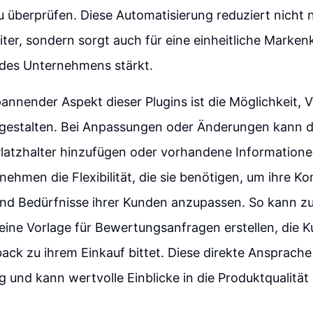
u überprüfen. Diese Automatisierung reduziert nicht
eiter, sondern sorgt auch für eine einheitliche Mark
 des Unternehmens stärkt.
pannender Aspekt dieser Plugins ist die Möglichkeit, 
gestalten. Bei Anpassungen oder Änderungen kann
latzhalter hinzufügen oder vorhandene Informationen
nehmen die Flexibilität, die sie benötigen, um ihre 
nd Bedürfnisse ihrer Kunden anzupassen. So kann zu
ine Vorlage für Bewertungsanfragen erstellen, die
ck zu ihrem Einkauf bittet. Diese direkte Ansprache 
und kann wertvolle Einblicke in die Produktqualität