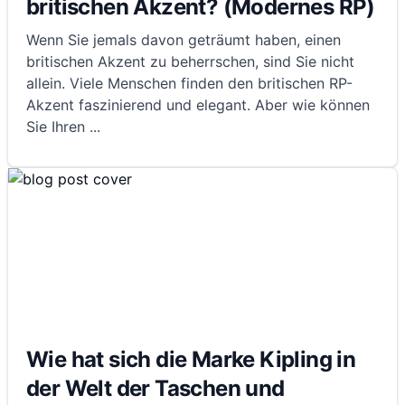
britischen Akzent? (Modernes RP)
Wenn Sie jemals davon geträumt haben, einen
britischen Akzent zu beherrschen, sind Sie nicht
allein. Viele Menschen finden den britischen RP-
Akzent faszinierend und elegant. Aber wie können
Sie Ihren
...
Wie hat sich die Marke Kipling in
der Welt der Taschen und