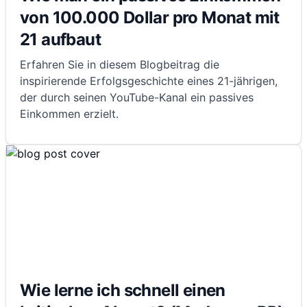
von 100.000 Dollar pro Monat mit
21 aufbaut
Erfahren Sie in diesem Blogbeitrag die
inspirierende Erfolgsgeschichte eines 21-jährigen,
der durch seinen YouTube-Kanal ein passives
Einkommen erzielt.
Wie lerne ich schnell einen