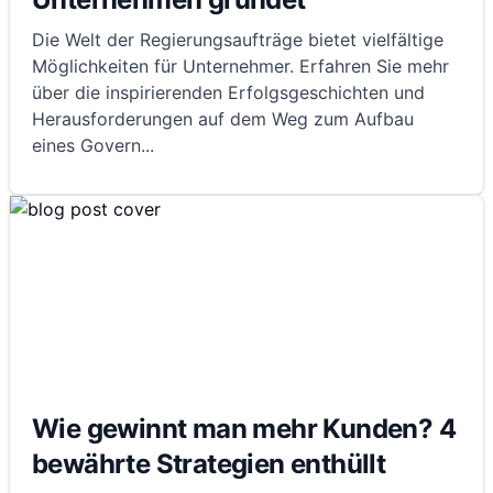
Die Welt der Regierungsaufträge bietet vielfältige
Möglichkeiten für Unternehmer. Erfahren Sie mehr
über die inspirierenden Erfolgsgeschichten und
Herausforderungen auf dem Weg zum Aufbau
eines Govern
...
Wie gewinnt man mehr Kunden? 4
bewährte Strategien enthüllt