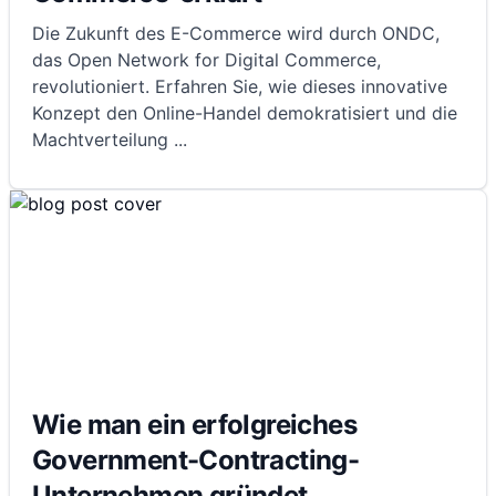
Die Zukunft des E-Commerce wird durch ONDC,
das Open Network for Digital Commerce,
revolutioniert. Erfahren Sie, wie dieses innovative
Konzept den Online-Handel demokratisiert und die
Machtverteilung
...
Wie man ein erfolgreiches
Government-Contracting-
Unternehmen gründet