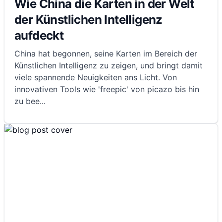
Wie China die Karten in der Welt
der Künstlichen Intelligenz
aufdeckt
China hat begonnen, seine Karten im Bereich der
Künstlichen Intelligenz zu zeigen, und bringt damit
viele spannende Neuigkeiten ans Licht. Von
innovativen Tools wie 'freepic' von picazo bis hin
zu bee
...