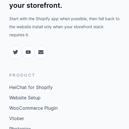
your storefront.
Start with the Shopify app when possible, then fall back to
the website install only when your storefront stack
requires it.
PRODUCT
HeiChat for Shopify
Website Setup
WooCommerce Plugin
Vtober
Photoniex