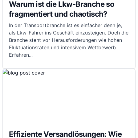
Warum ist die Lkw-Branche so
fragmentiert und chaotisch?
In der Transportbranche ist es einfacher denn je,
als Lkw-Fahrer ins Geschäft einzusteigen. Doch die
Branche steht vor Herausforderungen wie hohen
Fluktuationsraten und intensivem Wettbewerb.
Erfahren
...
Effiziente Versandlösungen: Wie