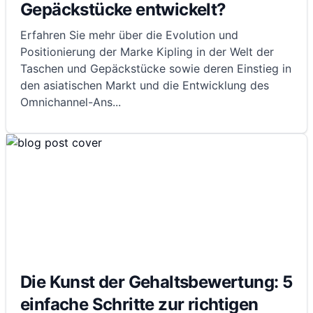
Gepäckstücke entwickelt?
Erfahren Sie mehr über die Evolution und
Positionierung der Marke Kipling in der Welt der
Taschen und Gepäckstücke sowie deren Einstieg in
den asiatischen Markt und die Entwicklung des
Omnichannel-Ans
...
Die Kunst der Gehaltsbewertung: 5
einfache Schritte zur richtigen