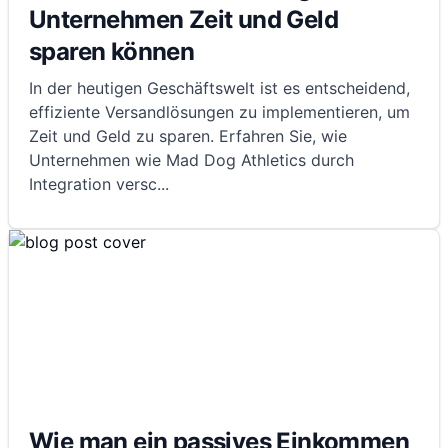
Unternehmen Zeit und Geld
sparen können
In der heutigen Geschäftswelt ist es entscheidend,
effiziente Versandlösungen zu implementieren, um
Zeit und Geld zu sparen. Erfahren Sie, wie
Unternehmen wie Mad Dog Athletics durch
Integration versc
...
Wie man ein passives Einkommen