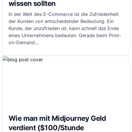
wissen sollten
In der Welt des E-Commerce ist die Zufriedenheit
der Kunden von entscheidender Bedeutung. Ein
Kunde, der unzufrieden ist, kann schnell das Ende
eines Unternehmens bedeuten. Gerade beim Print-
on-Demand
...
Wie man mit Midjourney Geld
verdient ($100/Stunde