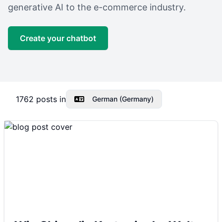
generative AI to the e-commerce industry.
Create your chatbot
1762
posts in
German (Germany)