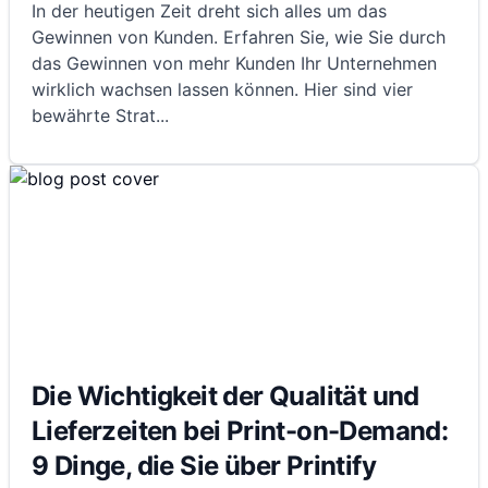
In der heutigen Zeit dreht sich alles um das
Gewinnen von Kunden. Erfahren Sie, wie Sie durch
das Gewinnen von mehr Kunden Ihr Unternehmen
wirklich wachsen lassen können. Hier sind vier
bewährte Strat
...
Die Wichtigkeit der Qualität und
Lieferzeiten bei Print-on-Demand:
9 Dinge, die Sie über Printify