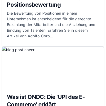
Positionsbewertung
Die Bewertung von Positionen in einem
Unternehmen ist entscheidend für die gerechte
Bezahlung der Mitarbeiter und die Anziehung und
Bindung von Talenten. Erfahren Sie in diesem
Artikel von Adolfo Coro
...
Was ist ONDC: Die 'UPI des E-
Commerce' erklärt