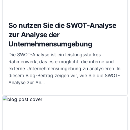
So nutzen Sie die SWOT-Analyse
zur Analyse der
Unternehmensumgebung
Die SWOT-Analyse ist ein leistungsstarkes
Rahmenwerk, das es ermöglicht, die interne und
externe Unternehmensumgebung zu analysieren. In
diesem Blog-Beitrag zeigen wir, wie Sie die SWOT-
Analyse zur An
...