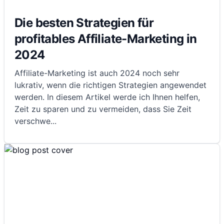
Die besten Strategien für
profitables Affiliate-Marketing in
2024
Affiliate-Marketing ist auch 2024 noch sehr
lukrativ, wenn die richtigen Strategien angewendet
werden. In diesem Artikel werde ich Ihnen helfen,
Zeit zu sparen und zu vermeiden, dass Sie Zeit
verschwe
...