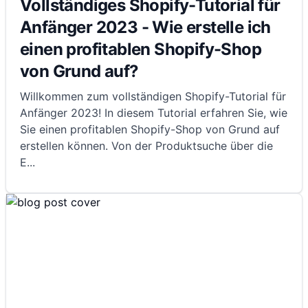
Vollständiges Shopify-Tutorial für
Anfänger 2023 - Wie erstelle ich
einen profitablen Shopify-Shop
von Grund auf?
Willkommen zum vollständigen Shopify-Tutorial für
Anfänger 2023! In diesem Tutorial erfahren Sie, wie
Sie einen profitablen Shopify-Shop von Grund auf
erstellen können. Von der Produktsuche über die
E
...