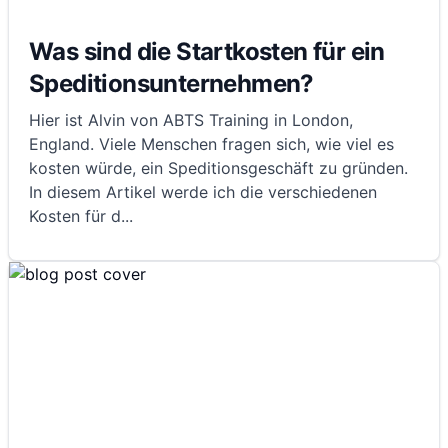
Was sind die Startkosten für ein
Speditionsunternehmen?
Hier ist Alvin von ABTS Training in London,
England. Viele Menschen fragen sich, wie viel es
kosten würde, ein Speditionsgeschäft zu gründen.
In diesem Artikel werde ich die verschiedenen
Kosten für d
...