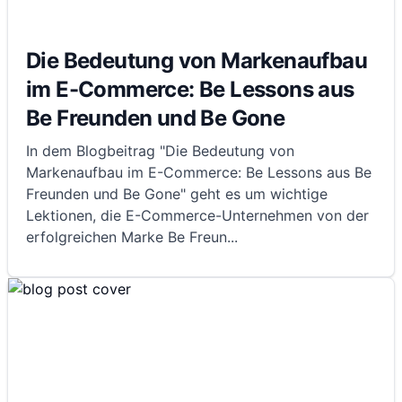
Die Bedeutung von Markenaufbau
im E-Commerce: Be Lessons aus
Be Freunden und Be Gone
In dem Blogbeitrag "Die Bedeutung von
Markenaufbau im E-Commerce: Be Lessons aus Be
Freunden und Be Gone" geht es um wichtige
Lektionen, die E-Commerce-Unternehmen von der
erfolgreichen Marke Be Freun
...