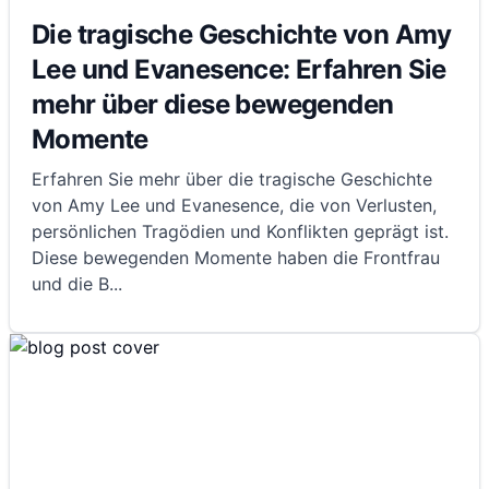
Die tragische Geschichte von Amy
Lee und Evanesence: Erfahren Sie
mehr über diese bewegenden
Momente
Erfahren Sie mehr über die tragische Geschichte
von Amy Lee und Evanesence, die von Verlusten,
persönlichen Tragödien und Konflikten geprägt ist.
Diese bewegenden Momente haben die Frontfrau
und die B
...