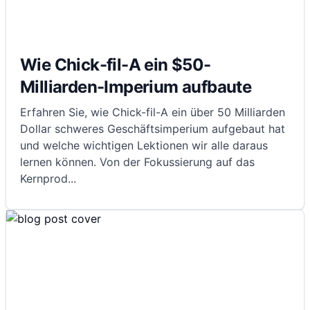
Wie Chick-fil-A ein $50-
Milliarden-Imperium aufbaute
Erfahren Sie, wie Chick-fil-A ein über 50 Milliarden
Dollar schweres Geschäftsimperium aufgebaut hat
und welche wichtigen Lektionen wir alle daraus
lernen können. Von der Fokussierung auf das
Kernprod
...