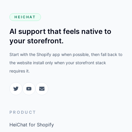
HEICHAT
AI support that feels native to
your storefront.
Start with the Shopify app when possible, then fall back to
the website install only when your storefront stack
requires it.
PRODUCT
HeiChat for Shopify