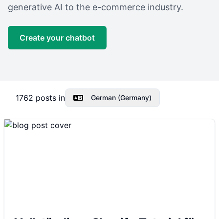
generative AI to the e-commerce industry.
Create your chatbot
1762
posts in
German (Germany)