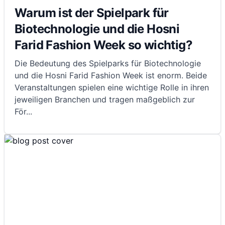
Warum ist der Spielpark für
Biotechnologie und die Hosni
Farid Fashion Week so wichtig?
Die Bedeutung des Spielparks für Biotechnologie
und die Hosni Farid Fashion Week ist enorm. Beide
Veranstaltungen spielen eine wichtige Rolle in ihren
jeweiligen Branchen und tragen maßgeblich zur
För
...