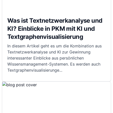
Was ist Textnetzwerkanalyse und
KI? Einblicke in PKM mit KI und
Textgraphenvisualisierung
In diesem Artikel geht es um die Kombination aus
Textnetzwerkanalyse und KI zur Gewinnung
interessanter Einblicke aus persönlichen
Wissensmanagement-Systemen. Es werden auch
Textgraphenvisualisierunge
...