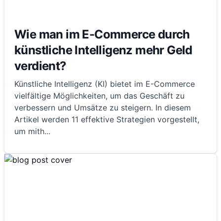
Wie man im E-Commerce durch
künstliche Intelligenz mehr Geld
verdient?
Künstliche Intelligenz (KI) bietet im E-Commerce
vielfältige Möglichkeiten, um das Geschäft zu
verbessern und Umsätze zu steigern. In diesem
Artikel werden 11 effektive Strategien vorgestellt,
um mith
...