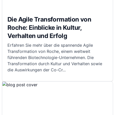
Die Agile Transformation von
Roche: Einblicke in Kultur,
Verhalten und Erfolg
Erfahren Sie mehr über die spannende Agile
Transformation von Roche, einem weltweit
führenden Biotechnologie-Unternehmen. Die
Transformation durch Kultur und Verhalten sowie
die Auswirkungen der Co-Cr
...