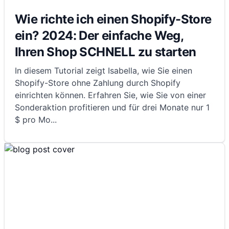
Wie richte ich einen Shopify-Store
ein? 2024: Der einfache Weg,
Ihren Shop SCHNELL zu starten
In diesem Tutorial zeigt Isabella, wie Sie einen
Shopify-Store ohne Zahlung durch Shopify
einrichten können. Erfahren Sie, wie Sie von einer
Sonderaktion profitieren und für drei Monate nur 1
$ pro Mo
...