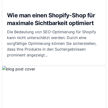
Wie man einen Shopify-Shop für
maximale Sichtbarkeit optimiert
Die Bedeutung von SEO-Optimierung für Shopify
kann nicht unterschätzt werden. Durch eine
sorgfältige Optimierung können Sie sicherstellen,
dass Ihre Produkte in den Suchergebnissen
prominent angezeigt
...