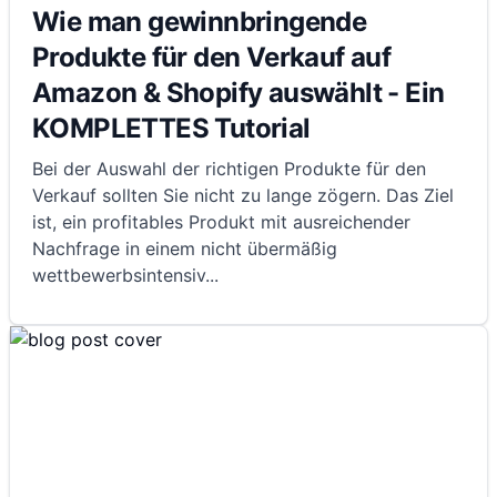
Wie man gewinnbringende
Produkte für den Verkauf auf
Amazon & Shopify auswählt - Ein
KOMPLETTES Tutorial
Bei der Auswahl der richtigen Produkte für den
Verkauf sollten Sie nicht zu lange zögern. Das Ziel
ist, ein profitables Produkt mit ausreichender
Nachfrage in einem nicht übermäßig
wettbewerbsintensiv
...