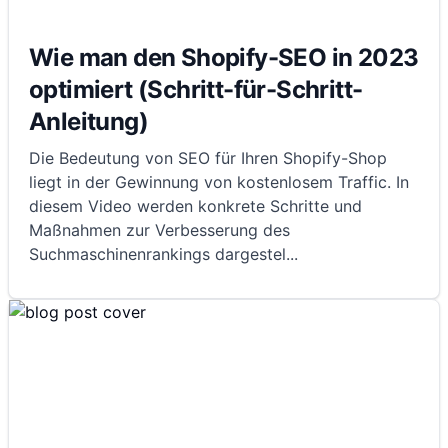
Wie man den Shopify-SEO in 2023
optimiert (Schritt-für-Schritt-
Anleitung)
Die Bedeutung von SEO für Ihren Shopify-Shop
liegt in der Gewinnung von kostenlosem Traffic. In
diesem Video werden konkrete Schritte und
Maßnahmen zur Verbesserung des
Suchmaschinenrankings dargestel
...