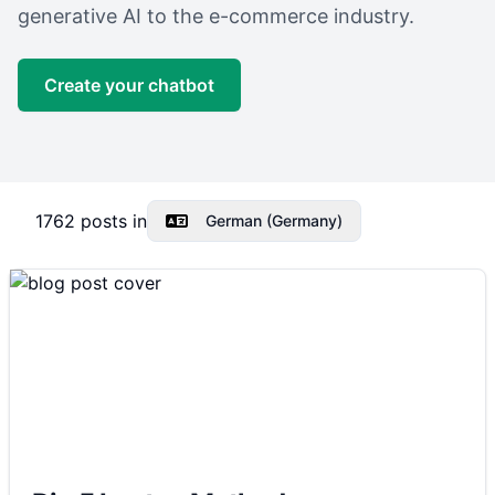
generative AI to the e-commerce industry.
Create your chatbot
1762
posts in
German (Germany)