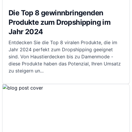
Die Top 8 gewinnbringenden
Produkte zum Dropshipping im
Jahr 2024
Entdecken Sie die Top 8 viralen Produkte, die im
Jahr 2024 perfekt zum Dropshipping geeignet
sind. Von Haustierdecken bis zu Damenmode -
diese Produkte haben das Potenzial, Ihren Umsatz
zu steigern un
...