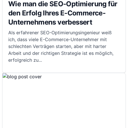
Wie man die SEO-Optimierung für
den Erfolg Ihres E-Commerce-
Unternehmens verbessert
Als erfahrener SEO-Optimierungsingenieur weiß
ich, dass viele E-Commerce-Unternehmer mit
schlechten Verträgen starten, aber mit harter
Arbeit und der richtigen Strategie ist es möglich,
erfolgreich zu
...