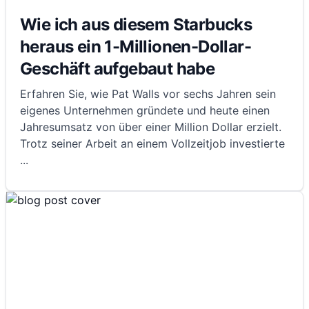
Wie ich aus diesem Starbucks
heraus ein 1-Millionen-Dollar-
Geschäft aufgebaut habe
Erfahren Sie, wie Pat Walls vor sechs Jahren sein
eigenes Unternehmen gründete und heute einen
Jahresumsatz von über einer Million Dollar erzielt.
Trotz seiner Arbeit an einem Vollzeitjob investierte
...