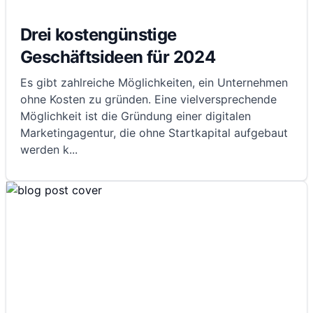
Drei kostengünstige
Geschäftsideen für 2024
Es gibt zahlreiche Möglichkeiten, ein Unternehmen
ohne Kosten zu gründen. Eine vielversprechende
Möglichkeit ist die Gründung einer digitalen
Marketingagentur, die ohne Startkapital aufgebaut
werden k
...