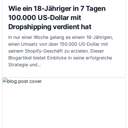
Wie ein 18-Jähriger in 7 Tagen
100.000 US-Dollar mit
Dropshipping verdient hat
In nur einer Woche gelang es einem 18-Jährigen,
einen Umsatz von über 150.000 US-Dollar mit
seinem Shopify-Geschäft zu erzielen. Dieser
Blogartikel bietet Einblicke in seine erfolgreiche
Strategie und
...