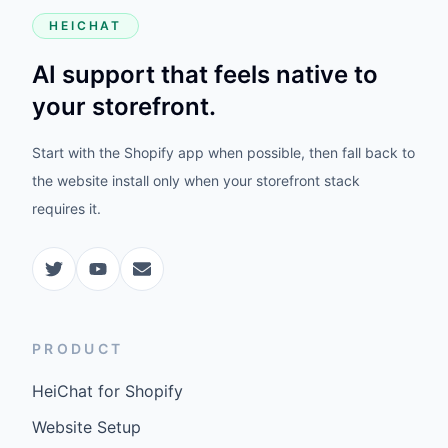
HEICHAT
AI support that feels native to
your storefront.
Start with the Shopify app when possible, then fall back to
the website install only when your storefront stack
requires it.
PRODUCT
HeiChat for Shopify
Website Setup