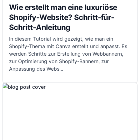
Wie erstellt man eine luxuriöse
Shopify-Website? Schritt-für-
Schritt-Anleitung
In diesem Tutorial wird gezeigt, wie man ein
Shopify-Thema mit Canva erstellt und anpasst. Es
werden Schritte zur Erstellung von Webbannern,
zur Optimierung von Shopify-Bannern, zur
Anpassung des Webs
...