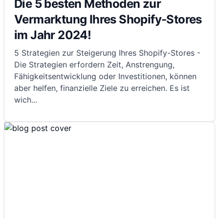
Die 5 besten Methoden zur
Vermarktung Ihres Shopify-Stores
im Jahr 2024!
5 Strategien zur Steigerung Ihres Shopify-Stores -
Die Strategien erfordern Zeit, Anstrengung,
Fähigkeitsentwicklung oder Investitionen, können
aber helfen, finanzielle Ziele zu erreichen. Es ist
wich
...