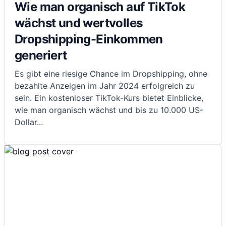
Wie man organisch auf TikTok
wächst und wertvolles
Dropshipping-Einkommen
generiert
Es gibt eine riesige Chance im Dropshipping, ohne
bezahlte Anzeigen im Jahr 2024 erfolgreich zu
sein. Ein kostenloser TikTok-Kurs bietet Einblicke,
wie man organisch wächst und bis zu 10.000 US-
Dollar
...