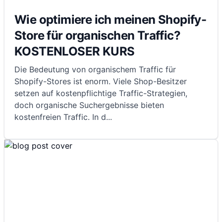
Wie optimiere ich meinen Shopify-
Store für organischen Traffic?
KOSTENLOSER KURS
Die Bedeutung von organischem Traffic für
Shopify-Stores ist enorm. Viele Shop-Besitzer
setzen auf kostenpflichtige Traffic-Strategien,
doch organische Suchergebnisse bieten
kostenfreien Traffic. In d
...