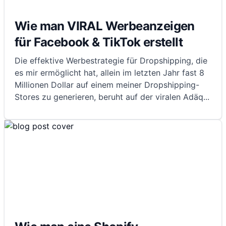
Wie man VIRAL Werbeanzeigen
für Facebook & TikTok erstellt
Die effektive Werbestrategie für Dropshipping, die
es mir ermöglicht hat, allein im letzten Jahr fast 8
Millionen Dollar auf einem meiner Dropshipping-
Stores zu generieren, beruht auf der viralen Adäq
...