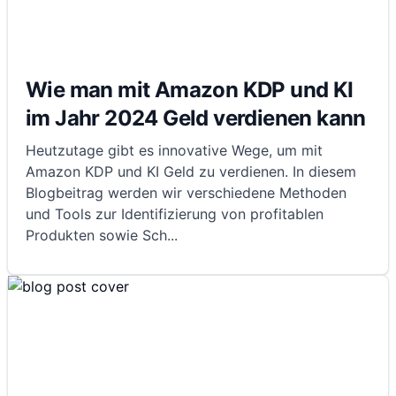
Wie man mit Amazon KDP und KI
im Jahr 2024 Geld verdienen kann
Heutzutage gibt es innovative Wege, um mit
Amazon KDP und KI Geld zu verdienen. In diesem
Blogbeitrag werden wir verschiedene Methoden
und Tools zur Identifizierung von profitablen
Produkten sowie Sch
...