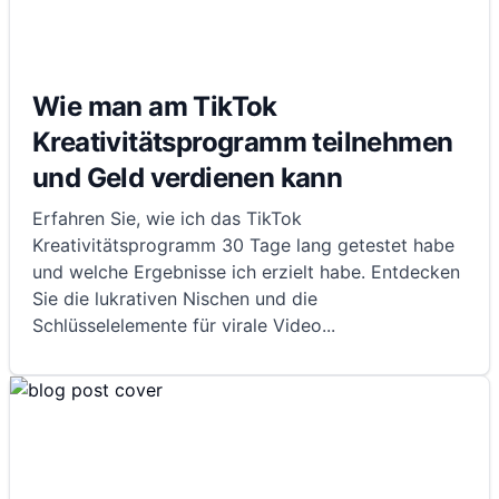
Wie man am TikTok
Kreativitätsprogramm teilnehmen
und Geld verdienen kann
Erfahren Sie, wie ich das TikTok
Kreativitätsprogramm 30 Tage lang getestet habe
und welche Ergebnisse ich erzielt habe. Entdecken
Sie die lukrativen Nischen und die
Schlüsselelemente für virale Video
...