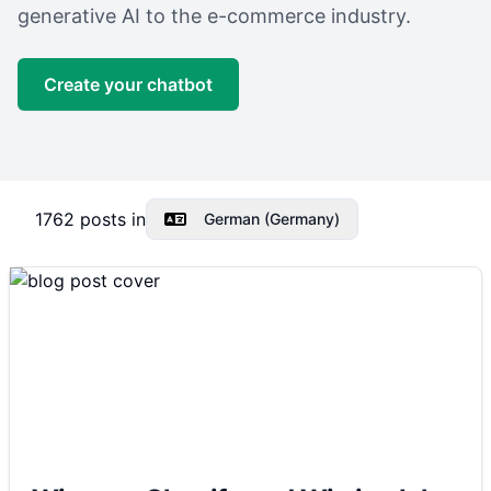
generative AI to the e-commerce industry.
Create your chatbot
1762
posts in
German (Germany)