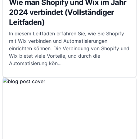
Wie man Shopify und Wix im Jahr
2024 verbindet (Vollständiger
Leitfaden)
In diesem Leitfaden erfahren Sie, wie Sie Shopify
mit Wix verbinden und Automatisierungen
einrichten können. Die Verbindung von Shopify und
Wix bietet viele Vorteile, und durch die
Automatisierung kön
...