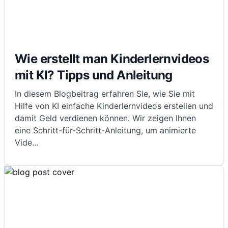
Wie erstellt man Kinderlernvideos
mit KI? Tipps und Anleitung
In diesem Blogbeitrag erfahren Sie, wie Sie mit
Hilfe von KI einfache Kinderlernvideos erstellen und
damit Geld verdienen können. Wir zeigen Ihnen
eine Schritt-für-Schritt-Anleitung, um animierte
Vide
...