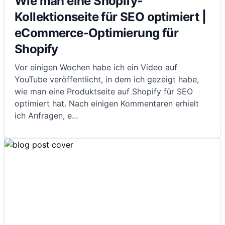
Wie man eine Shopify-
Kollektionseite für SEO optimiert |
eCommerce-Optimierung für
Shopify
Vor einigen Wochen habe ich ein Video auf
YouTube veröffentlicht, in dem ich gezeigt habe,
wie man eine Produktseite auf Shopify für SEO
optimiert hat. Nach einigen Kommentaren erhielt
ich Anfragen, e
...