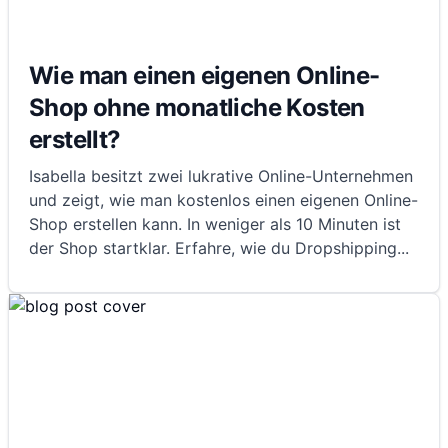
Wie man einen eigenen Online-
Shop ohne monatliche Kosten
erstellt?
Isabella besitzt zwei lukrative Online-Unternehmen
und zeigt, wie man kostenlos einen eigenen Online-
Shop erstellen kann. In weniger als 10 Minuten ist
der Shop startklar. Erfahre, wie du Dropshipping
...