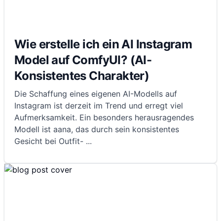
Wie erstelle ich ein AI Instagram
Model auf ComfyUI? (AI-
Konsistentes Charakter)
Die Schaffung eines eigenen AI-Modells auf
Instagram ist derzeit im Trend und erregt viel
Aufmerksamkeit. Ein besonders herausragendes
Modell ist aana, das durch sein konsistentes
Gesicht bei Outfit-
...