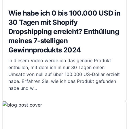
Wie habe ich 0 bis 100.000 USD in
30 Tagen mit Shopify
Dropshipping erreicht? Enthüllung
meines 7-stelligen
Gewinnprodukts 2024
In diesem Video werde ich das genaue Produkt
enthüllen, mit dem ich in nur 30 Tagen einen
Umsatz von null auf über 100.000 US-Dollar erzielt
habe. Erfahren Sie, wie ich das Produkt gefunden
habe und w
...