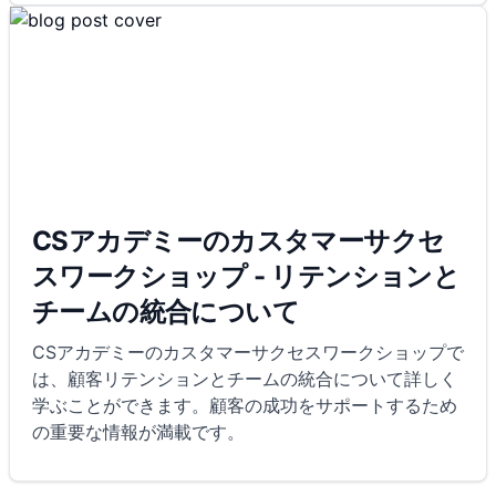
CSアカデミーのカスタマーサクセ
スワークショップ - リテンションと
チームの統合について
CSアカデミーのカスタマーサクセスワークショップで
は、顧客リテンションとチームの統合について詳しく
学ぶことができます。顧客の成功をサポートするため
の重要な情報が満載です。