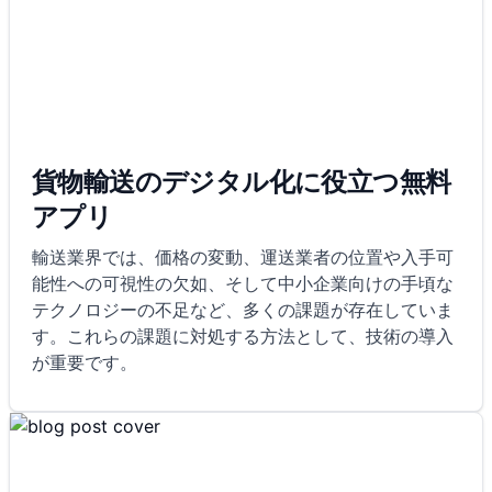
貨物輸送のデジタル化に役立つ無料
アプリ
輸送業界では、価格の変動、運送業者の位置や入手可
能性への可視性の欠如、そして中小企業向けの手頃な
テクノロジーの不足など、多くの課題が存在していま
す。これらの課題に対処する方法として、技術の導入
が重要です。