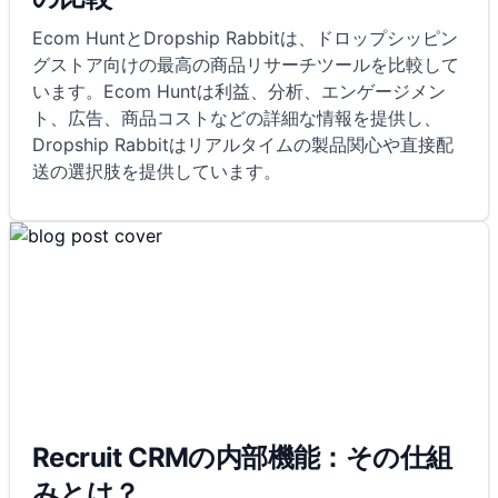
Ecom HuntとDropship Rabbitは、ドロップシッピン
グストア向けの最高の商品リサーチツールを比較して
います。Ecom Huntは利益、分析、エンゲージメン
ト、広告、商品コストなどの詳細な情報を提供し、
Dropship Rabbitはリアルタイムの製品関心や直接配
送の選択肢を提供しています。
Recruit CRMの内部機能：その仕組
みとは？