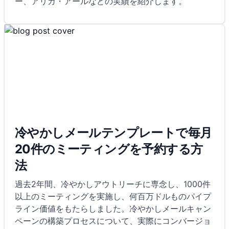
ー、アリカ・アールなどの実績を紹介します。
冷やかしメールテンプレートで毎月
20件のミーティングを予約する方
法
過去2年間、冷やかしアウトリーチに専念し、1000件
以上のミーティングを実施し、何百万ドルものパイプ
ライン価値をもたらしました。冷やかしメールキャン
ペーンの構築プロセスについて、実際にコンバージョ