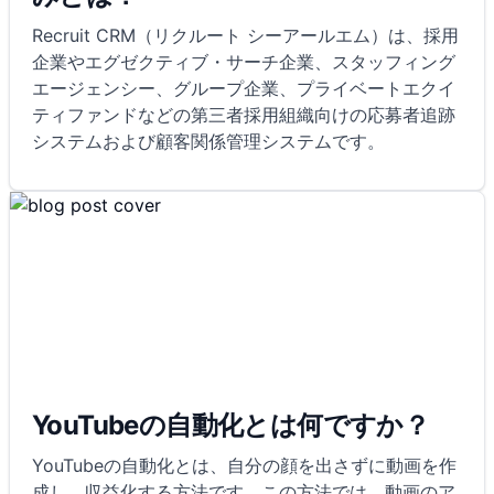
Recruit CRM（リクルート シーアールエム）は、採用
企業やエグゼクティブ・サーチ企業、スタッフィング
エージェンシー、グループ企業、プライベートエクイ
ティファンドなどの第三者採用組織向けの応募者追跡
システムおよび顧客関係管理システムです。
YouTubeの自動化とは何ですか？
YouTubeの自動化とは、自分の顔を出さずに動画を作
成し、収益化する方法です。この方法では、動画のア