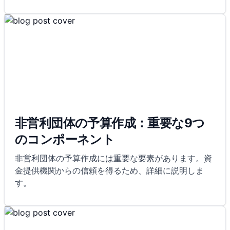
非営利団体の予算作成：重要な9つ
のコンポーネント
非営利団体の予算作成には重要な要素があります。資
金提供機関からの信頼を得るため、詳細に説明しま
す。