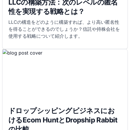
LLCの構築方法：次のレベルの匿名
性を実現する戦略とは？
LLCの構造をどのように構築すれば、より高い匿名性
を得ることができるのでしょうか？信託や持株会社を
使用する戦略について紹介します。
ドロップシッピングビジネスにお
けるEcom HuntとDropship Rabbit
の比較