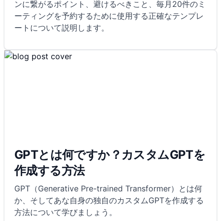
ンに繋がるポイント、避けるべきこと、毎月20件のミ
ーティングを予約するために使用する正確なテンプレ
ートについて説明します。
GPTとは何ですか？カスタムGPTを
作成する方法
GPT（Generative Pre-trained Transformer）とは何
か、そしてあな自身の独自のカスタムGPTを作成する
方法について学びましょう。