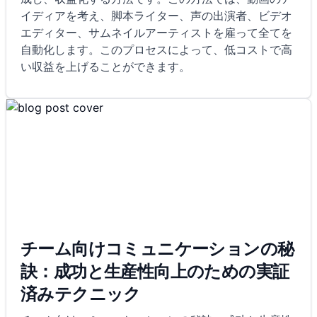
イディアを考え、脚本ライター、声の出演者、ビデオ
エディター、サムネイルアーティストを雇って全てを
自動化します。このプロセスによって、低コストで高
い収益を上げることができます。
チーム向けコミュニケーションの秘
訣：成功と生産性向上のための実証
済みテクニック