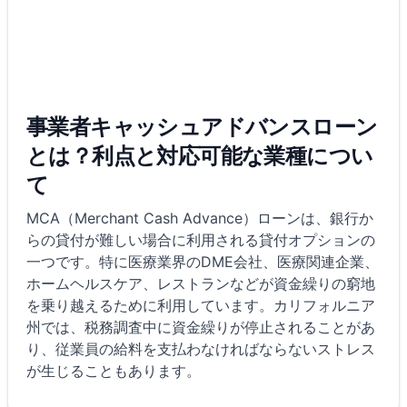
事業者キャッシュアドバンスローン
とは？利点と対応可能な業種につい
て
MCA（Merchant Cash Advance）ローンは、銀行か
らの貸付が難しい場合に利用される貸付オプションの
一つです。特に医療業界のDME会社、医療関連企業、
ホームヘルスケア、レストランなどが資金繰りの窮地
を乗り越えるために利用しています。カリフォルニア
州では、税務調査中に資金繰りが停止されることがあ
り、従業員の給料を支払わなければならないストレス
が生じることもあります。