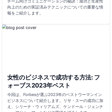
チーム向けコミュニケーションの秘訣：成功と生産性
向上のための実証済みテクニックについての重要な情
報をご紹介します。
女性のビジネスで成功する方法: フ
ォーブス2023年ベスト
今回は、Forbesが選ぶ2023年のベストウーマンイン
ビジネスについて紹介します。リサ・スーの成功に加
え、シリーナ・ウィリアムズ、ケンドール・ジェンナ