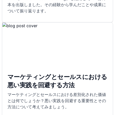
本を出版しました。その経験から学んだことや成果に
ついて振り返ります。
マーケティングとセールスにおける
悪い実践を回避する方法
マーケティングとセールスにおける差別化された価値
とは何でしょうか？悪い実践を回避する重要性とその
方法について考えてみましょう。