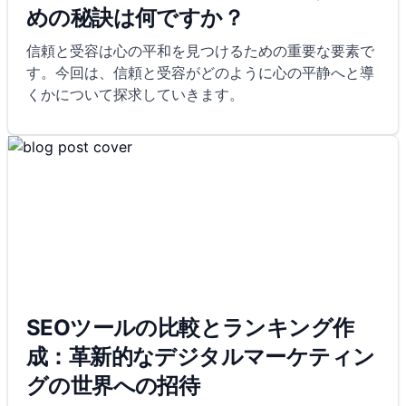
めの秘訣は何ですか？
信頼と受容は心の平和を見つけるための重要な要素で
す。今回は、信頼と受容がどのように心の平静へと導
くかについて探求していきます。
SEOツールの比較とランキング作
成：革新的なデジタルマーケティン
グの世界への招待