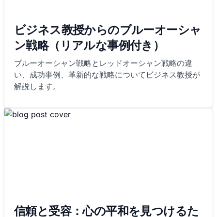
ビジネス教授からのブルーオーシャ
ン戦略（リアルな事例付き）
ブルーオーシャン戦略とレッドオーシャン戦略の違
い、成功事例、革新的な戦略についてビジネス教授が
解説します。
信頼と受容：心の平和を見つけるた