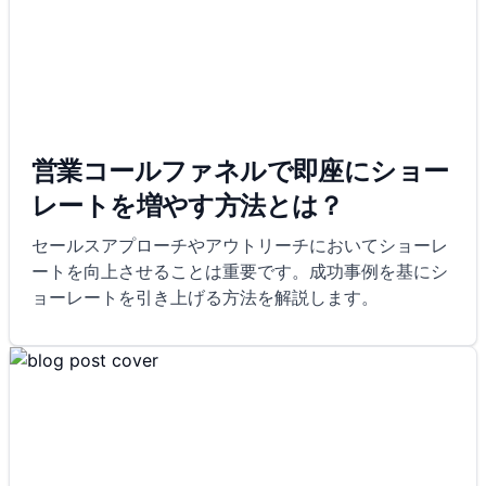
営業コールファネルで即座にショー
レートを増やす方法とは？
セールスアプローチやアウトリーチにおいてショーレ
ートを向上させることは重要です。成功事例を基にシ
ョーレートを引き上げる方法を解説します。