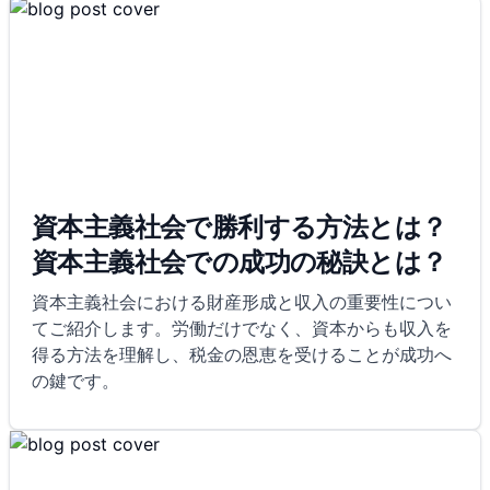
資本主義社会で勝利する方法とは？
資本主義社会での成功の秘訣とは？
資本主義社会における財産形成と収入の重要性につい
てご紹介します。労働だけでなく、資本からも収入を
得る方法を理解し、税金の恩恵を受けることが成功へ
の鍵です。