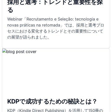
採用と選考：トレンドと重要性を探
る
Webinar「Recrutamento e Seleção: tecnologia e
novas práticas na retomada」では、採用と選考プロ
セスにおける変化するトレンドとその重要性について
の展望が語られました。
KDPで成功するための秘訣とは？
KDP（Kindle Direct Publishing）を活用して150冊の