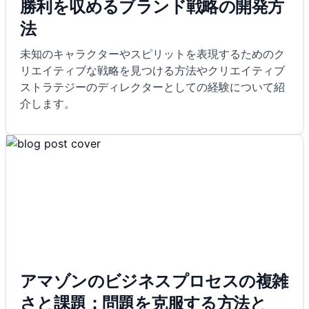
勝利を収めるブランド戦略の開発方
法
未知のキャラクターやスピリットを表現するためのク
リエイティブな戦略を見つける方法やクリエイティブ
ストラテジーのディレクターとしての経験について紹
介します。
アマゾンのビジネスプロセスの複雑
さと課題：問題を克服する方法と