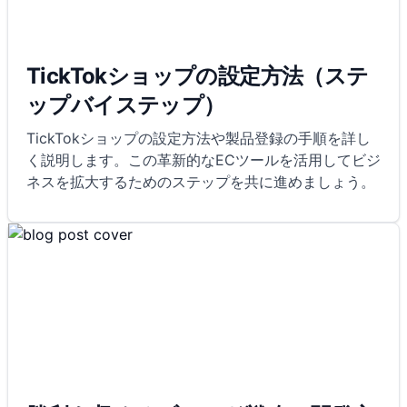
TickTokショップの設定方法（ステ
ップバイステップ）
TickTokショップの設定方法や製品登録の手順を詳し
く説明します。この革新的なECツールを活用してビジ
ネスを拡大するためのステップを共に進めましょう。