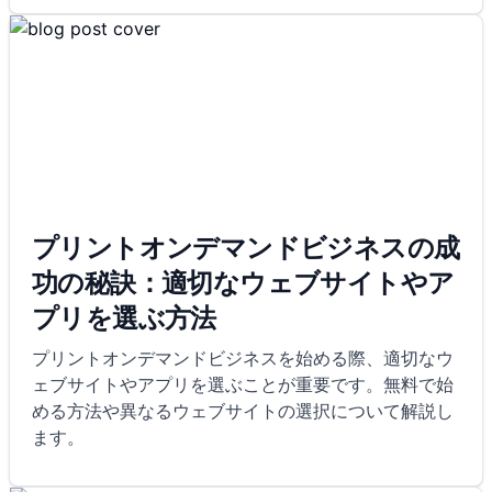
プリントオンデマンドビジネスの成
功の秘訣：適切なウェブサイトやア
プリを選ぶ方法
プリントオンデマンドビジネスを始める際、適切なウ
ェブサイトやアプリを選ぶことが重要です。無料で始
める方法や異なるウェブサイトの選択について解説し
ます。