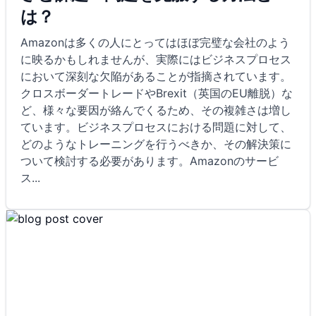
は？
Amazonは多くの人にとってはほぼ完璧な会社のよう
に映るかもしれませんが、実際にはビジネスプロセス
において深刻な欠陥があることが指摘されています。
クロスボーダートレードやBrexit（英国のEU離脱）な
ど、様々な要因が絡んでくるため、その複雑さは増し
ています。ビジネスプロセスにおける問題に対して、
どのようなトレーニングを行うべきか、その解決策に
ついて検討する必要があります。Amazonのサービ
ス
...