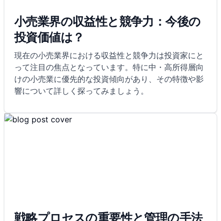
小売業界の収益性と競争力：今後の
投資価値は？
現在の小売業界における収益性と競争力は投資家にと
って注目の焦点となっています。特に中・高所得層向
けの小売業に優先的な投資傾向があり、その特徴や影
響について詳しく探ってみましょう。
戦略プロセスの重要性と管理の手法