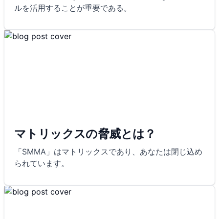
ルを活用することが重要である。
マトリックスの脅威とは？
「SMMA」はマトリックスであり、あなたは閉じ込め
られています。