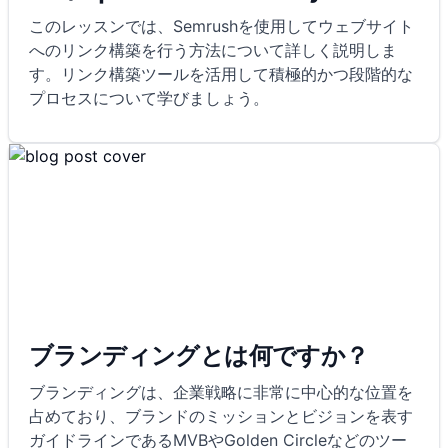
このレッスンでは、Semrushを使用してウェブサイト
へのリンク構築を行う方法について詳しく説明しま
す。リンク構築ツールを活用して積極的かつ段階的な
プロセスについて学びましょう。
ブランディングとは何ですか？
ブランディングは、企業戦略に非常に中心的な位置を
占めており、ブランドのミッションとビジョンを表す
ガイドラインであるMVBやGolden Circleなどのツー