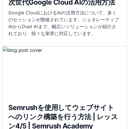
次世代Google Cloud AIの活用方法
Google CloudにおけるAIの活用方法について、多く
のセッションが開催されています。ジェネレーティブ
AIからDuet AIまで、幅広いソリューションが紹介さ
れており、様々な業界に対応しています。
Semrushを使用してウェブサイト
へのリンク構築を行う方法 | レッス
ン4/5 | Semrush Academy