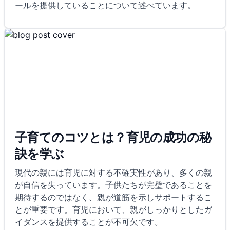
ールを提供していることについて述べています。
子育てのコツとは？育児の成功の秘
訣を学ぶ
現代の親には育児に対する不確実性があり、多くの親
が自信を失っています。子供たちが完璧であることを
期待するのではなく、親が道筋を示しサポートするこ
とが重要です。育児において、親がしっかりとしたガ
イダンスを提供することが不可欠です。