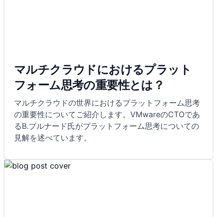
マルチクラウドにおけるプラット
フォーム思考の重要性とは？
マルチクラウドの世界におけるプラットフォーム思考
の重要性についてご紹介します。VMwareのCTOであ
るB.ブルナード氏がプラットフォーム思考についての
見解を述べています。