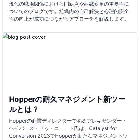
現代の職場関係における問題点や組織変革の重要性に
ついてのブログです。組織内の自己解決と心理的安全
性の向上が成功につながるアプローチを解説します。
Hopperの耐久マネジメント新ツー
ルとは？
Hopperの商業ディレクターであるアレキサンダー・
ヘイバース・ドゥ・ニュート氏は、Catalyst for
Conversion 2023でHopperが新たなマネジメントツ