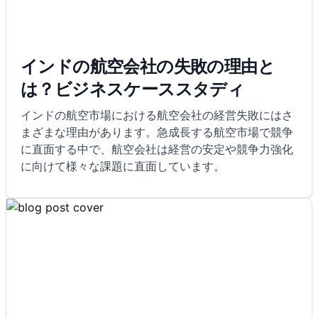
インドの航空会社の失敗の理由と
は？ビジネスケーススタディ
インドの航空市場における航空会社の経営失敗にはさ
まざまな理由があります。急成長する航空市場で競争
に直面する中で、航空会社は経営の安定や競争力強化
に向けて様々な課題に直面しています。