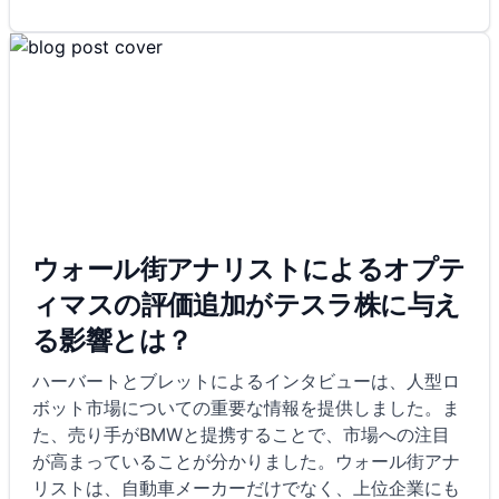
ウォール街アナリストによるオプテ
ィマスの評価追加がテスラ株に与え
る影響とは？
ハーバートとブレットによるインタビューは、人型ロ
ボット市場についての重要な情報を提供しました。ま
た、売り手がBMWと提携することで、市場への注目
が高まっていることが分かりました。ウォール街アナ
リストは、自動車メーカーだけでなく、上位企業にも