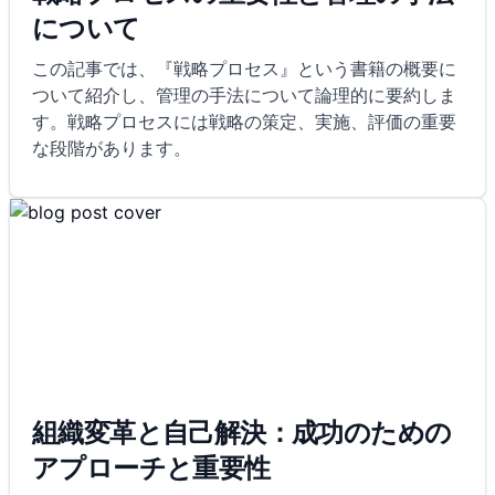
について
この記事では、『戦略プロセス』という書籍の概要に
ついて紹介し、管理の手法について論理的に要約しま
す。戦略プロセスには戦略の策定、実施、評価の重要
な段階があります。
組織変革と自己解決：成功のための
アプローチと重要性