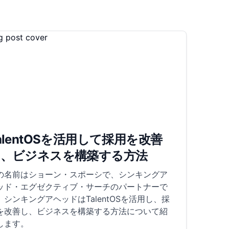
alentOSを活用して採用を改善
し、ビジネスを構築する方法
の名前はショーン・スポーシで、シンキングア
ッド・エグゼクティブ・サーチのパートナーで
。シンキングアヘッドはTalentOSを活用し、採
を改善し、ビジネスを構築する方法について紹
します。