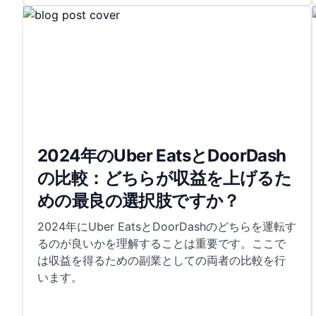
2024年のUber EatsとDoorDash
の比較：どちらが収益を上げるた
めの最良の選択肢ですか？
2024年にUber EatsとDoorDashのどちらを運転す
るのが良いかを理解することは重要です。ここで
は収益を得るための副業としての両者の比較を行
います。