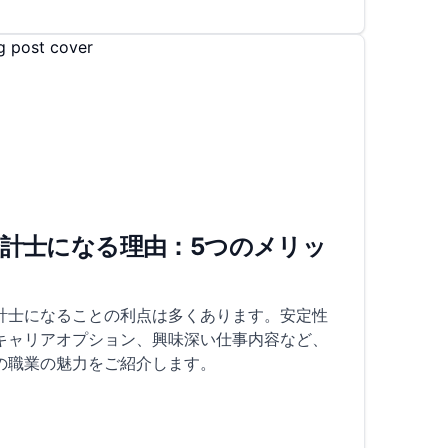
計士になる理由：5つのメリッ
ト
計士になることの利点は多くあります。安定性
キャリアオプション、興味深い仕事内容など、
の職業の魅力をご紹介します。