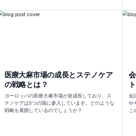
医療大麻市場の成長とステノケア
会
の戦略とは？
ヨーロッパの医療大麻市場が急成長しており、ス
会
テノケアは5つの国に参入しています。どのような
や
戦略を展開しているのでしょうか？
こ