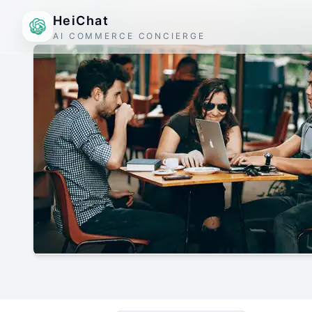
HeiChat
AI COMMERCE CONCIERGE