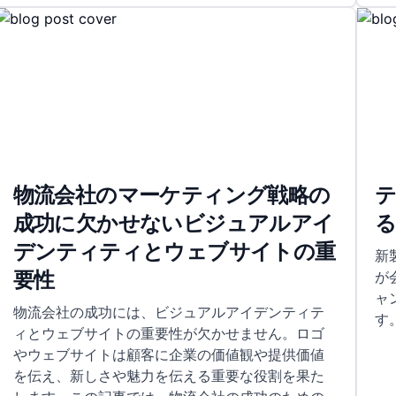
物流会社のマーケティング戦略の
成功に欠かせないビジュアルアイ
デンティティとウェブサイトの重
新
要性
が
ャ
物流会社の成功には、ビジュアルアイデンティテ
す
ィとウェブサイトの重要性が欠かせません。ロゴ
やウェブサイトは顧客に企業の価値観や提供価値
を伝え、新しさや魅力を伝える重要な役割を果た