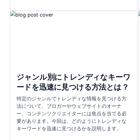
ジャンル別にトレンディなキーワ
ードを迅速に見つける方法とは？
特定のジャンルでトレンディな情報を見つける方
法について、ブロガーやウェブサイトのオーナ
ー、コンテンツクリエイターには焦点を当てる必
要があります。今回は、どのようにトレンディな
キーワードを迅速に見つけるかを説明します。