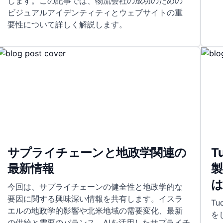
します。この記事では、物流会社の成功のための
ビジュアルアイデンティティとウェブサイトの重
要性について詳しく解説します。
サプライチェーンと地政学関連の
T
最新情報
今回は、サプライチェーンの健全性と地政学的な
要因に関する興味深い情報を共有します。イスラ
T
エルの地政学的影響や北米地域の需要変化、最新
を
の供給と需要のバランス、AIを活用したサプライチ