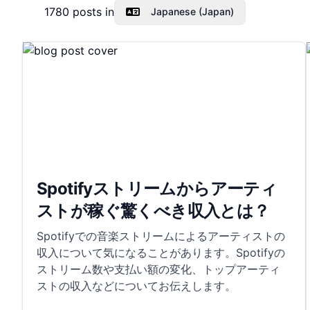
1780
posts in
Japanese (Japan)
Spotifyストリームからアーティ
ストが稼ぐ驚くべき収入とは？
Spotifyでの音楽ストリームによるアーティストの
収入について気になることがあります。Spotifyの
ストリーム数や支払い額の変化、トップアーティ
ストの収入などについてお伝えします。