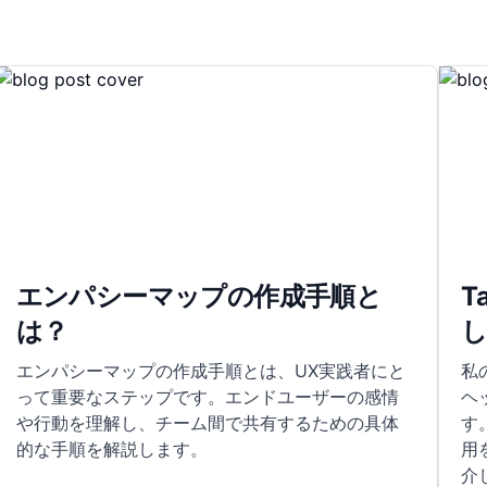
エンパシーマップの作成手順と
T
は？
エンパシーマップの作成手順とは、UX実践者にと
私
って重要なステップです。エンドユーザーの感情
ヘ
や行動を理解し、チーム間で共有するための具体
す
的な手順を解説します。
用
介