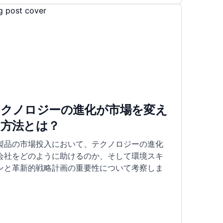
テクノロジーの進化が市場を変え
る方法とは？
製品の市場投入において、テクノロジーの進化
会社をどのように助けるのか、そして環境スキ
ンと革新的戦略計画の重要性について考察しま
。