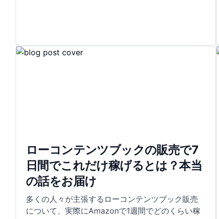
ローコンテンツブックの販売で7
日間でこれだけ稼げるとは？本当
の話をお届け
多くの人々が主張するローコンテンツブック販売
について、実際にAmazonで1週間でどのくらい稼