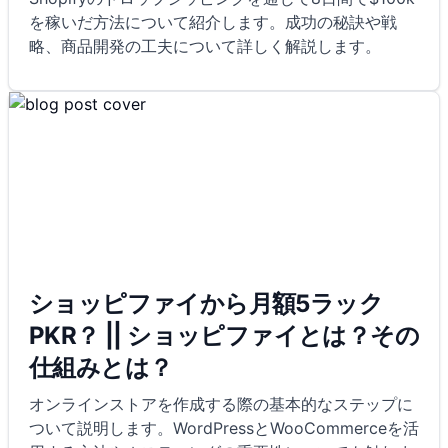
を稼いだ方法について紹介します。成功の秘訣や戦
略、商品開発の工夫について詳しく解説します。
ショッピファイから月額5ラック
PKR？ || ショッピファイとは？その
仕組みとは？
オンラインストアを作成する際の基本的なステップに
ついて説明します。WordPressとWooCommerceを活