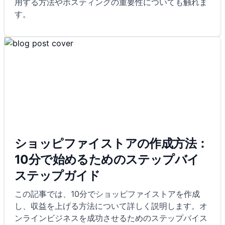
用する方法やホスティングの重要性についても触れま
す。
ショッピファイストアの作成方法：
10分で始めるためのステップバイ
ステップガイド
この記事では、10分でショッピファイストアを作成
し、収益を上げる方法について詳しく説明します。オ
ンラインビジネスを成功させるためのステップバイス