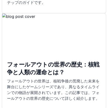
テップのガイドです。
フォールアウトの世界の歴史：核戦
争と人類の運命とは？
フォールアウトの世界は、核戦争後の荒廃した未来を
舞台にしたゲームシリーズであり、異なるタイムライ
ンでの物語が展開されています。この記事では、フォ
ールアウトの世界の歴史について詳しく紹介します。