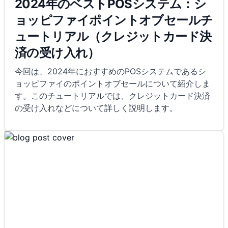
2024年のベストPOSシステム：シ
ョッピファイポイントオブセールチ
ュートリアル（クレジットカード決
済の受け入れ）
今回は、2024年におすすめのPOSシステムであるシ
ョッピファイのポイントオブセールについて紹介しま
す。このチュートリアルでは、クレジットカード決済
の受け入れなどについて詳しく説明します。