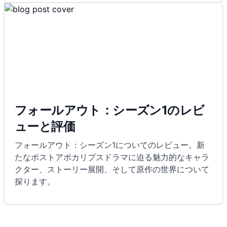
フォールアウト：シーズン1のレビ
ューと評価
フォールアウト：シーズン1についてのレビュー。新
たなポストアポカリプスドラマに迫る魅力的なキャラ
クター、ストーリー展開、そして原作の世界について
探ります。