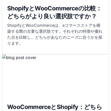
ShopifyとWooCommerceの比較：
どちらがより良い選択肢ですか？
ShopifyとWooCommerceは、eコマースストアを構
築する際の主要な選択肢です。それぞれの特徴や優れ
た点を比較し、どちらがあなたのニーズに合うかを探
ります。
WooCommerceとShopify：どちら