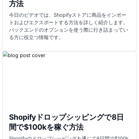
方法
今日のビデオでは、Shopifyストアに商品をインポー
トおよびエクスポートする方法を詳しく紹介します。
バックエンドのオプションを使う際に行き詰まってい
る方に役立つ情報です。
Shopifyドロップシッピングで8日
間で$100kを稼ぐ方法
Shopifyのドロップシッピングを通じて8日間で$100k