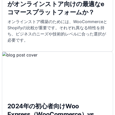
がオンラインストア向けの最適なe
コマースプラットフォームか？
オンラインストア構築のためには、WooCommerceと
Shopifyの比較が重要です。それぞれ異なる特性を持
ち、ビジネスのニーズや技術的レベルに合った選択が
必要です。
2024年の初心者向けWoo
Express（WooCommerce）vs