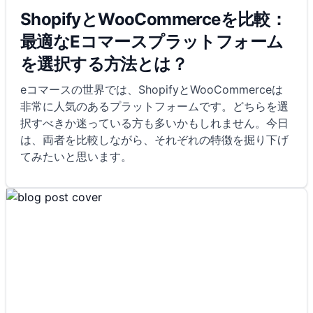
ShopifyとWooCommerceを比較：
最適なEコマースプラットフォーム
を選択する方法とは？
eコマースの世界では、ShopifyとWooCommerceは
非常に人気のあるプラットフォームです。どちらを選
択すべきか迷っている方も多いかもしれません。今日
は、両者を比較しながら、それぞれの特徴を掘り下げ
てみたいと思います。