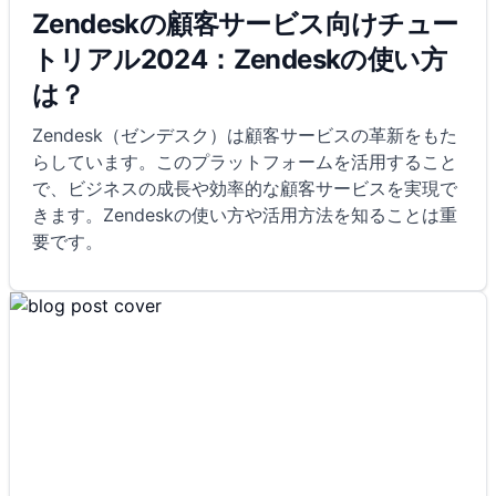
Zendeskの顧客サービス向けチュー
トリアル2024：Zendeskの使い方
は？
Zendesk（ゼンデスク）は顧客サービスの革新をもた
らしています。このプラットフォームを活用すること
で、ビジネスの成長や効率的な顧客サービスを実現で
きます。Zendeskの使い方や活用方法を知ることは重
要です。