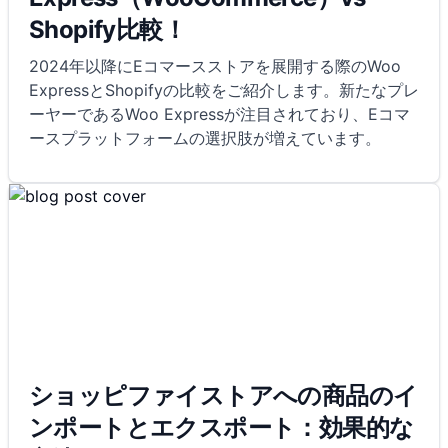
Shopify比較！
2024年以降にEコマースストアを展開する際のWoo
ExpressとShopifyの比較をご紹介します。新たなプレ
ーヤーであるWoo Expressが注目されており、Eコマ
ースプラットフォームの選択肢が増えています。
ショッピファイストアへの商品のイ
ンポートとエクスポート：効果的な