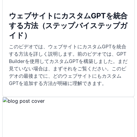
ウェブサイトにカスタムGPTを統合
する方法（ステップバイステップガ
イド）
このビデオでは、ウェブサイトにカスタムGPTを統合
する方法を詳しく説明します。前のビデオでは、GPT
Builderを使用してカスタムGPTを構築しました。まだ
見ていない場合は、まずそれをご覧ください。このビ
デオの最後までに、どのウェブサイトにもカスタム
GPTを追加する方法が明確に理解できます。