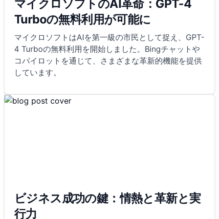
マイクロソフトのAI革命：GPT-4
Turboの無料利用が可能に
マイクロソフトはAIを第一級の市民として捉え、GPT-
4 Turboの無料利用を開始しました。Bingチャットや
コパイロットを通じて、さまざまな革新的機能を提供
しています。
ビジネス成功の鍵：情熱と革新と実
行力