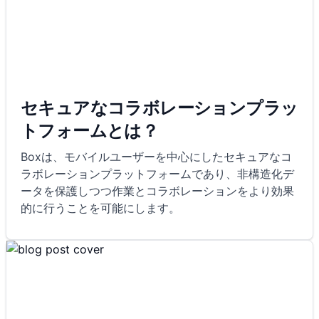
セキュアなコラボレーションプラッ
トフォームとは？
Boxは、モバイルユーザーを中心にしたセキュアなコ
ラボレーションプラットフォームであり、非構造化デ
ータを保護しつつ作業とコラボレーションをより効果
的に行うことを可能にします。