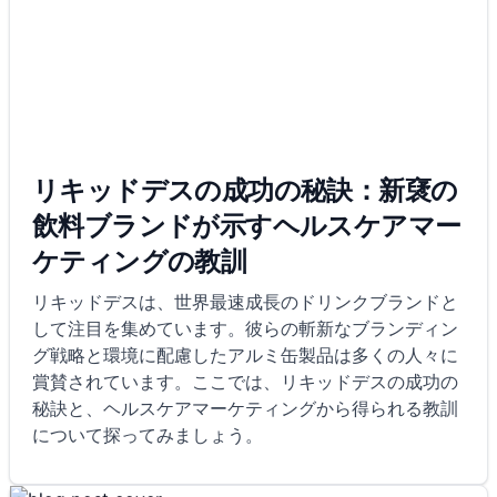
リキッドデスの成功の秘訣：新裦の
飲料ブランドが示すヘルスケアマー
ケティングの教訓
リキッドデスは、世界最速成長のドリンクブランドと
して注目を集めています。彼らの斬新なブランディン
グ戦略と環境に配慮したアルミ缶製品は多くの人々に
賞賛されています。ここでは、リキッドデスの成功の
秘訣と、ヘルスケアマーケティングから得られる教訓
について探ってみましょう。