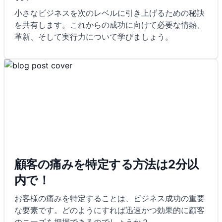
小さなビジネスを次のレベルに引き上げるための秘訣
を共有します。これからの成功に向けて必要な情熱、
革新、そして実行力について学びましょう。
顧客の痛みを特定する方法は2分以
内で！
お客様の痛みを特定することは、ビジネス成功の重要
な要素です。どのようにすれば迅速かつ効果的に顧客