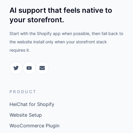
AI support that feels native to
your storefront.
Start with the Shopify app when possible, then fall back to
the website install only when your storefront stack
requires it.
PRODUCT
HeiChat for Shopify
Website Setup
WooCommerce Plugin