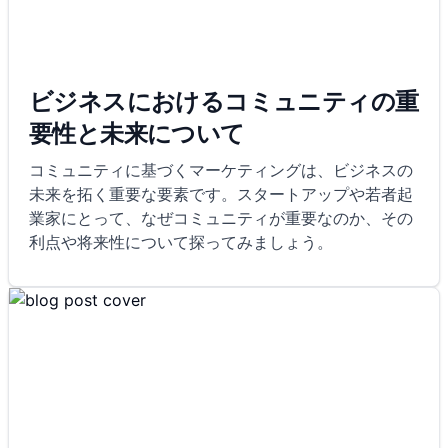
ビジネスにおけるコミュニティの重
要性と未来について
コミュニティに基づくマーケティングは、ビジネスの
未来を拓く重要な要素です。スタートアップや若者起
業家にとって、なぜコミュニティが重要なのか、その
利点や将来性について探ってみましょう。