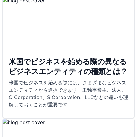
米国でビジネスを始める際の異なる
ビジネスエンティティの種類とは？
米国でビジネスを始める際には、さまざまなビジネス
エンティティから選択できます。単独事業主、法人、
C Corporation、S Corporation、LLCなどの違いを理
解しておくことが重要です。