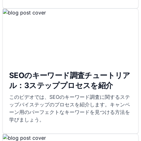
SEOのキーワード調査チュートリア
ル：3ステッププロセスを紹介
このビデオでは、SEOのキーワード調査に関するステ
ップバイステップのプロセスを紹介します。キャンペ
ーン用のパーフェクトなキーワードを見つける方法を
学びましょう。