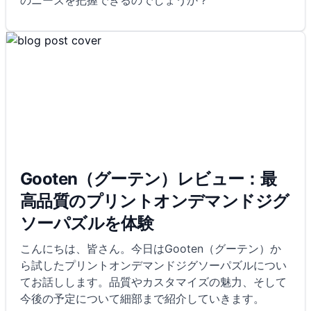
のニーズを把握できるのでしょうか？
Gooten（グーテン）レビュー：最
高品質のプリントオンデマンドジグ
ソーパズルを体験
こんにちは、皆さん。今日はGooten（グーテン）か
ら試したプリントオンデマンドジグソーパズルについ
てお話しします。品質やカスタマイズの魅力、そして
今後の予定について細部まで紹介していきます。