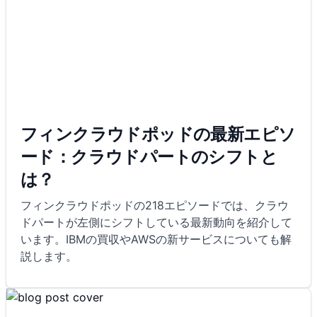
フィンクラウドポッドの最新エピソ
ード：クラウドパートのシフトと
は？
フィンクラウドポッドの218エピソードでは、クラウ
ドパートが左側にシフトしている最新動向を紹介して
います。IBMの買収やAWSの新サービスについても解
説します。