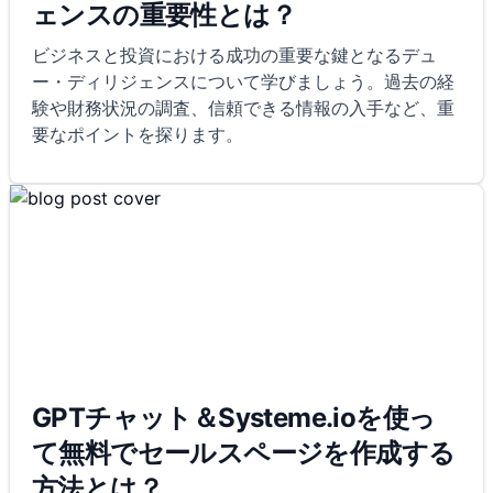
ェンスの重要性とは？
ビジネスと投資における成功の重要な鍵となるデュ
ー・ディリジェンスについて学びましょう。過去の経
験や財務状況の調査、信頼できる情報の入手など、重
要なポイントを探ります。
GPTチャット＆Systeme.ioを使っ
て無料でセールスページを作成する
方法とは？