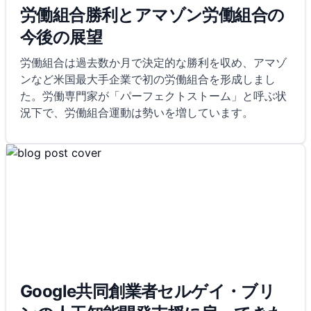
労働組合勝利とアマゾン労働組合の
今後の展望
労働組合は過去数か月で決定的な勝利を収め、アマゾ
ンなど米国最大手企業で初の労働組合を形成しまし
た。労働専門家が「パーフェクトストーム」と呼ぶ状
況下で、労働組合運動は勢いを増しています。
Google共同創業者セルゲイ・ブリ