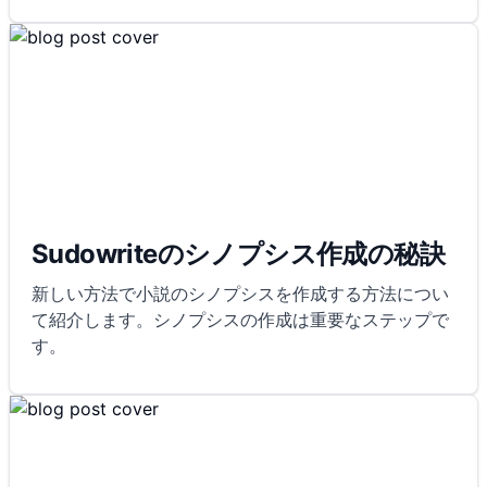
Sudowriteのシノプシス作成の秘訣
新しい方法で小説のシノプシスを作成する方法につい
て紹介します。シノプシスの作成は重要なステップで
す。