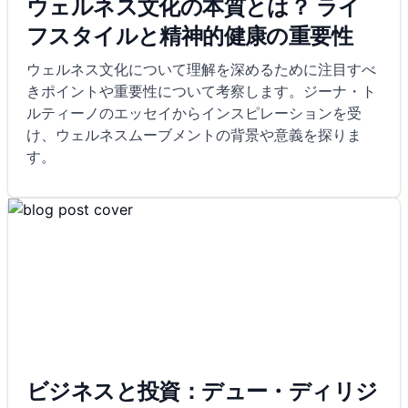
ウェルネス文化の本質とは？ ライ
フスタイルと精神的健康の重要性
ウェルネス文化について理解を深めるために注目すべ
きポイントや重要性について考察します。ジーナ・ト
ルティーノのエッセイからインスピレーションを受
け、ウェルネスムーブメントの背景や意義を探りま
す。
ビジネスと投資：デュー・ディリジ