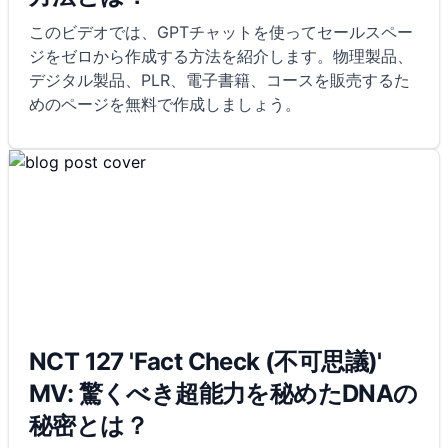
このビデオでは、GPTチャットを使ってセールスペー
ジをゼロから作成する方法を紹介します。物理製品、
デジタル製品、PLR、電子書籍、コースを販売するた
めのページを無料で作成しましょう。
NCT 127 'Fact Check (不可思議)'
MV: 驚くべき超能力を秘めたDNAの
秘密とは？