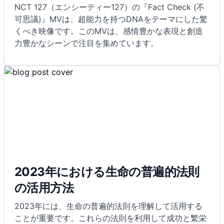
NCT 127（エンシーティー127）の『Fact Check (不
可思議)』MVは、超能力を持つDNAをテーマにした驚
くべき映像です。このMVは、感情豊かな表現と創造
力豊かなシーンで注目を集めています。
2023年における生命の普遍的法則
の活用方法
2023年には、生命の普遍的法則を理解して活用する
ことが重要です。これらの法則を利用して成功と繁栄