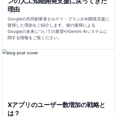
ンの人工知能開発支援に戻ってきた
理由
Googleの共同創業者セルゲイ・ブリンがAI開発支援に
復帰した理由をご紹介します。彼の復帰による
Googleの未来についての展望やGemini AIシステムに
関する情報をご覧ください。
Xアプリのユーザー数増加の戦略と
は？