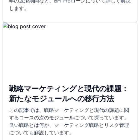
年の返済期間など、BH Proローンについて詳しく解説
します。
戦略マーケティングと現代の課題：
新たなモジュールへの移行方法
この記事では、戦略マーケティングと現代の課題に関
するコースの次のモジュールについて探っています。
良い戦略とは何か、マーケティング戦略とリスク管理
についても解説しています。