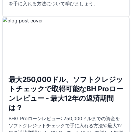
を手に入れる方法について学びましょう。
最大250,000ドル、ソフトクレジッ
トチェックで取得可能なBH Proロー
ンレビュー - 最大12年の返済期間
は？
BHG Proローンレビュー: 250,000ドルまでの資金を
ソフトクレジットチェックで手に入れる方法や最大12