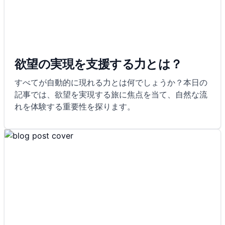
欲望の実現を支援する力とは？
すべてが自動的に現れる力とは何でしょうか？本日の
記事では、欲望を実現する旅に焦点を当て、自然な流
れを体験する重要性を探ります。