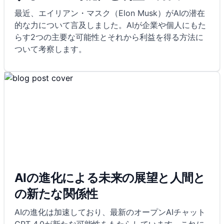
最近、エイリアン・マスク（Elon Musk）がAIの潜在
的な力について言及しました。AIが企業や個人にもた
らす2つの主要な可能性とそれから利益を得る方法に
ついて考察します。
AIの進化による未来の展望と人間と
の新たな関係性
AIの進化は加速しており、最新のオープンAIチャット