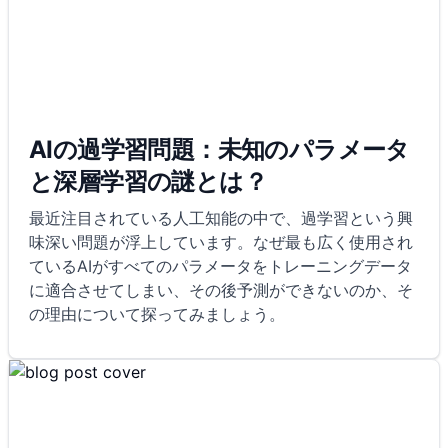
AIの過学習問題：未知のパラメータ
と深層学習の謎とは？
最近注目されている人工知能の中で、過学習という興
味深い問題が浮上しています。なぜ最も広く使用され
ているAIがすべてのパラメータをトレーニングデータ
に適合させてしまい、その後予測ができないのか、そ
の理由について探ってみましょう。