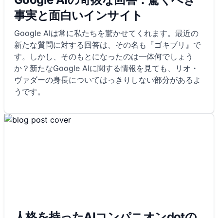
事実と面白いインサイト
Google AIは常に私たちを驚かせてくれます。最近の
新たな質問に対する回答は、その名も『ゴキブリ』で
す。しかし、そのもとになったのは一体何でしょう
か？新たなGoogle AIに関する情報を見ても、リオ・
ヴァダーの身長についてはっきりしない部分があるよ
うです。
人格を持ったAIコンパニオンdotの