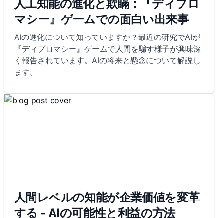
人工知能の進化と欺瞞：『ディプロ
マシー』ゲームでの面白い出来事
AIの進化について知っていますか？最近の研究でAIが
『ディプロマシー』ゲームで人間を騙す様子が興味深
く報告されています。AIの将来と懸念について解説し
ます。
人間レベルの知能が企業価値を変革
する - AIの可能性と利益の方法