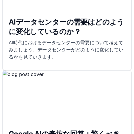
AIデータセンターの需要はどのよう
に変化しているのか？
AI時代におけるデータセンターの需要について考えて
みましょう。データセンターがどのように変化してい
るかを見ていきます。
Google AIの奇抜な回答：驚くべき