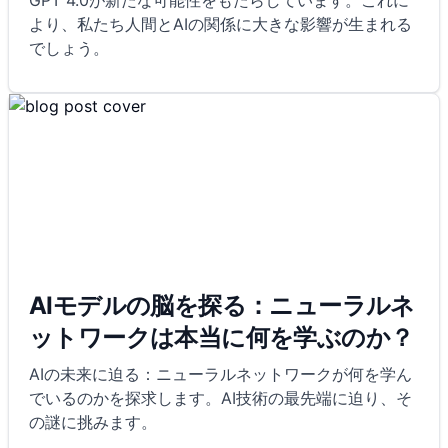
GPT 4.0が新たな可能性をもたらしています。これに
より、私たち人間とAIの関係に大きな影響が生まれる
でしょう。
AIモデルの脳を探る：ニューラルネ
ットワークは本当に何を学ぶのか？
AIの未来に迫る：ニューラルネットワークが何を学ん
でいるのかを探求します。AI技術の最先端に迫り、そ
の謎に挑みます。