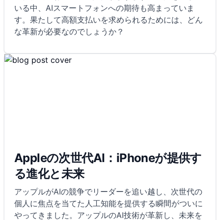
いる中、AIスマートフォンへの期待も高まっていま
す。果たして高額支払いを求められるためには、どん
な革新が必要なのでしょうか？
Appleの次世代AI：iPhoneが提供す
る進化と未来
アップルがAIの競争でリーダーを追い越し、次世代の
個人に焦点を当てた人工知能を提供する瞬間がついに
やってきました。アップルのAI技術が革新し、未来を