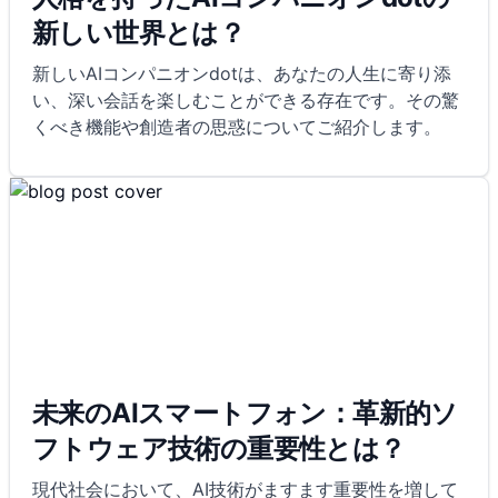
新しい世界とは？
新しいAIコンパニオンdotは、あなたの人生に寄り添
い、深い会話を楽しむことができる存在です。その驚
くべき機能や創造者の思惑についてご紹介します。
未来のAIスマートフォン：革新的ソ
フトウェア技術の重要性とは？
現代社会において、AI技術がますます重要性を増して