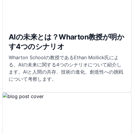
AIの未来とは？Wharton教授が明か
す4つのシナリオ
Wharton Schoolの教授であるEthan Mollick氏によ
る、AIの未来に関する4つのシナリオについて紹介し
ます。AIと人間の共存、技術の進化、創造性への挑戦
について考察します。