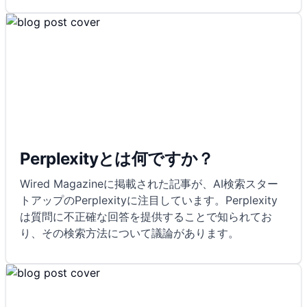
Perplexityとは何ですか？
Wired Magazineに掲載された記事が、AI検索スター
トアップのPerplexityに注目しています。Perplexity
は質問に不正確な回答を提供することで知られてお
り、その検索方法について議論があります。