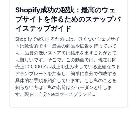
Shopify成功の秘訣：最高のウェ
ブサイトを作るためのステップバ
イステップガイド
Shopifyで成功するためには、良くないウェブサイ
トは致命的です。最高の商品や広告を持っていて
も、品質の低いストアでは結果を出すことがとて
も難しいです。そこで、この動画では、現在月間
売上100,000ドル以上を生み出している正確なスト
アテンプレートを共有し、簡単に自分で作成する
具体的な手順を紹介しています。もし私のことを
知らない方は、私の名前はジョーダンと申しま
す。現在、自分のeコマースブランド
...