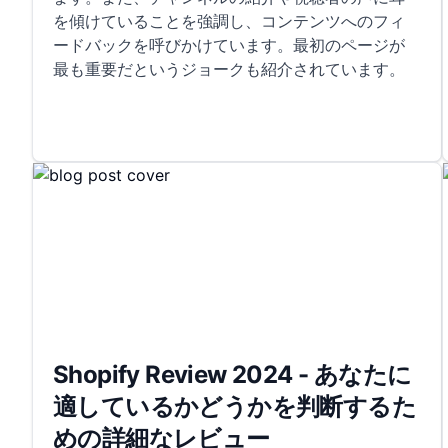
を傾けていることを強調し、コンテンツへのフィ
ードバックを呼びかけています。最初のページが
最も重要だというジョークも紹介されています。
Shopify Review 2024 - あなたに
適しているかどうかを判断するた
めの詳細なレビュー