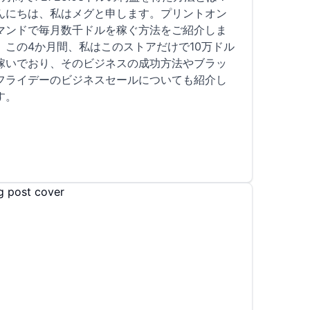
んにちは、私はメグと申します。プリントオン
マンドで毎月数千ドルを稼ぐ方法をご紹介しま
。この4か月間、私はこのストアだけで10万ドル
稼いでおり、そのビジネスの成功方法やブラッ
フライデーのビジネスセールについても紹介し
す。