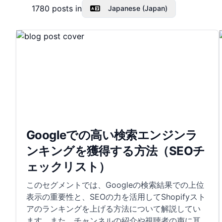
1780
posts in
Japanese (Japan)
Googleでの高い検索エンジンラ
ンキングを獲得する方法（SEOチ
ェックリスト）
このセグメントでは、Googleの検索結果での上位
表示の重要性と、SEOの力を活用してShopifyスト
アのランキングを上げる方法について解説してい
ます。また、チャンネルの紹介や視聴者の声に耳