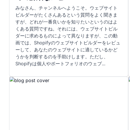
みなさん、チャンネルへようこそ。ウェブサイト
ビルダーがたくさんあるという質問をよく聞きま
すが、どれが一番良いかを知りたいというのはよ
くある質問ですね。それには、ウェブサイトビル
ダーに求めるものによって異なりますが、この動
画では、Shopifyのウェブサイトビルダーをレビュ
ーして、あなたのウェブサイトに適しているかど
うかを判断するのを手助けします。ただし、
Shopifyは個人やポートフォリオのウェブ
...