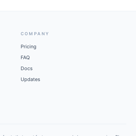
COMPANY
Pricing
FAQ
Docs
Updates