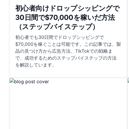
初心者向けドロップシッピングで
30日間で$70,000を稼いだ方法
（ステップバイステップ）
初心者でも30日間でドロップシッピングで
$70,000を稼ぐことは可能です。この記事では、製
品の見つけ方から広告方法、TikTokでの戦略ま
で、成功するためのステップバイステップの方法
を解説しています。