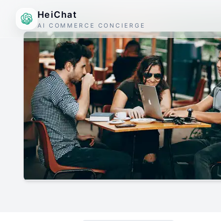
HeiChat
AI COMMERCE CONCIERGE