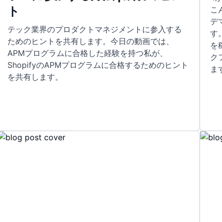
ト
こ
デ
テック業界のプロダクトマネジメントに参入する
す
ためのヒントを共有します。今日の動画では、
を
APMプログラムに合格した経験を持つ私が、
ク
ShopifyのAPMプログラムに合格するためのヒント
ま
を共有します。