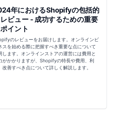
024年におけるShopifyの包括的
レビュー - 成功するための重要
なポイント
hopifyのレビューをお届けします。オンラインビ
ネスを始める際に把握すべき重要な点について
明します。オンラインストアの運営には費用と
力がかかりますが、Shopifyの特長や費用、利
、改善すべき点について詳しく解説します。