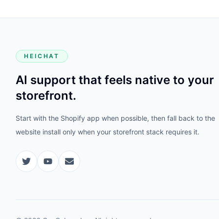
HEICHAT
AI support that feels native to your
storefront.
Start with the Shopify app when possible, then fall back to the
website install only when your storefront stack requires it.