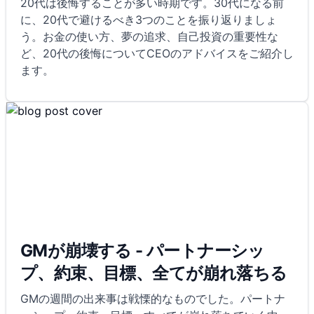
20代は後悔することが多い時期です。30代になる前
に、20代で避けるべき3つのことを振り返りましょ
う。お金の使い方、夢の追求、自己投資の重要性な
ど、20代の後悔についてCEOのアドバイスをご紹介し
ます。
GMが崩壊する - パートナーシッ
プ、約束、目標、全てが崩れ落ちる
GMの週間の出来事は戦慄的なものでした。パートナ