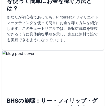
を使って簡単にお金を稼ぐ方法と
は？
あなたが初心者であっても、Pinterestアフィリエイト
マーケティングを使って簡単にお金を稼ぐ方法を紹介
します。このチュートリアルでは、高収益戦略を複製
できるように具体的な手順を示し、完全に無料で誰で
も実践できるようになっています。
BHSの崩壊：サー・フィリップ・グ