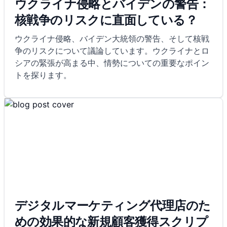
ウクライナ侵略とバイデンの警告：
核戦争のリスクに直面している？
ウクライナ侵略、バイデン大統領の警告、そして核戦
争のリスクについて議論しています。ウクライナとロ
シアの緊張が高まる中、情勢についての重要なポイン
トを探ります。
デジタルマーケティング代理店のた
めの効果的な新規顧客獲得スクリプ