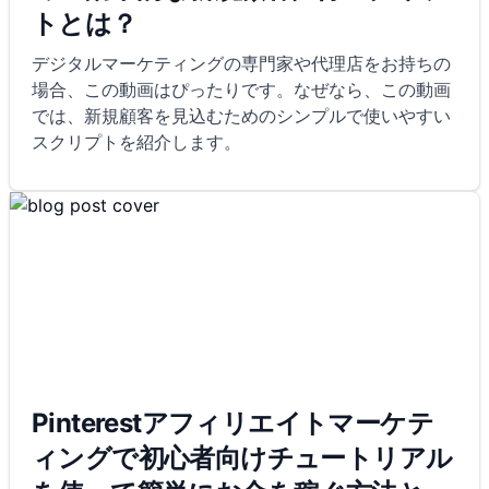
トとは？
デジタルマーケティングの専門家や代理店をお持ちの
場合、この動画はぴったりです。なぜなら、この動画
では、新規顧客を見込むためのシンプルで使いやすい
スクリプトを紹介します。
Pinterestアフィリエイトマーケテ
ィングで初心者向けチュートリアル