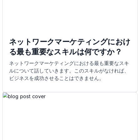
ネットワークマーケティングにおけ
る最も重要なスキルは何ですか？
ネットワークマーケティングにおける最も重要なスキ
ルについて話していきます。このスキルがなければ、
ビジネスを成功させることはできません。