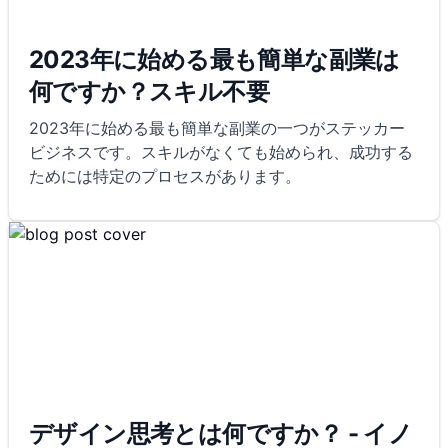
2023年に始める最も簡単な副業は
何ですか？スキル不要
2023年に始める最も簡単な副業の一つがステッカー
ビジネスです。スキルがなくても始められ、成功する
ためには特定のプロセスがあります。
デザイン思考とは何ですか？ - イノ