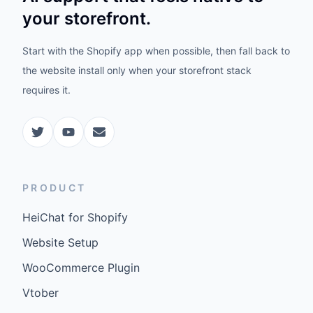
your storefront.
Start with the Shopify app when possible, then fall back to
the website install only when your storefront stack
requires it.
PRODUCT
HeiChat for Shopify
Website Setup
WooCommerce Plugin
Vtober