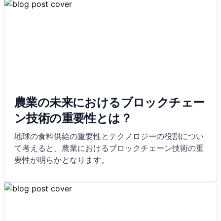
農業の未来におけるブロックチェー
ン技術の重要性とは？
地球の食料供給の重要性とテクノロジーの役割につい
て考えると、農業におけるブロックチェーン技術の重
要性が明らかとなります。