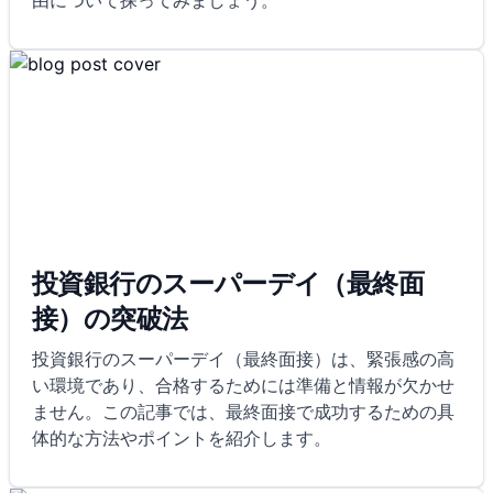
由について探ってみましょう。
投資銀行のスーパーデイ（最終面
接）の突破法
投資銀行のスーパーデイ（最終面接）は、緊張感の高
い環境であり、合格するためには準備と情報が欠かせ
ません。この記事では、最終面接で成功するための具
体的な方法やポイントを紹介します。