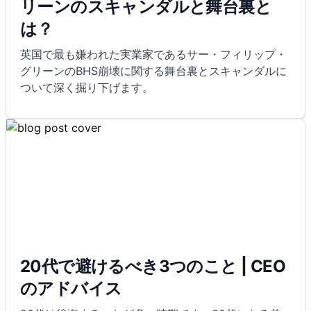
リーンのスキャンダルと舞台裏と
は？
英国で最も嫌われた実業家であるサー・フィリップ・
グリーンのBHS崩壊に関する舞台裏とスキャンダルに
ついて深く掘り下げます。
20代で避けるべき3つのこと | CEO
のアドバイス