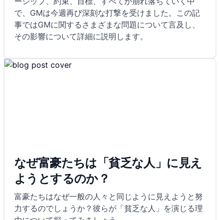
ーシップ、約束、目標、すべてが崩れ落ちていく中
で、GMは今週再び深刻な打撃を受けました。この記
事ではGMに関するさまざまな問題について言及し、
その影響について詳細に説明します。
なぜ富豪たちは「貧乏な人」に見え
ようとするのか？
富豪たちはなぜ一般の人々と同じように見えようと努
力するのでしょうか？彼らが「貧乏な人」を演じる理