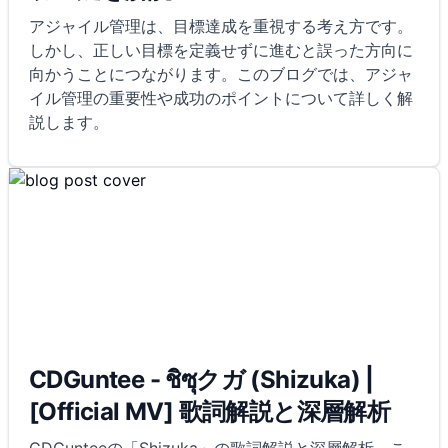
アジャイル管理は、目標達成を重視する考え方です。
しかし、正しい目標を定義せずに進むと誤った方向に
向かうことにつながります。このブログでは、アジャ
イル管理の重要性や成功のポイントについて詳しく解
説します。
CDGuntee - ชิซุクガ (Shizuka) |
[Official MV] 歌詞解説と深層解析