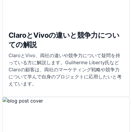
ClaroとVivoの違いと競争力につい
ての解説
ClaroとVivo、両社の違いや競争力について疑問を持
っている方に解説します。Guilherme Liberty氏など
Claroの顧客は、両社のマーケティング戦略や競争力
について学んで自身のプロジェクトに応用したいと考
えています。