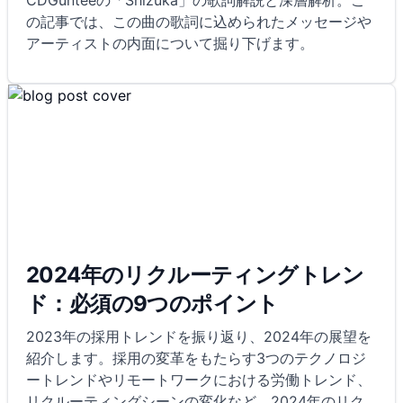
CDGunteeの「Shizuka」の歌詞解説と深層解析。こ
の記事では、この曲の歌詞に込められたメッセージや
アーティストの内面について掘り下げます。
2024年のリクルーティングトレン
ド：必須の9つのポイント
2023年の採用トレンドを振り返り、2024年の展望を
紹介します。採用の変革をもたらす3つのテクノロジ
ートレンドやリモートワークにおける労働トレンド、
リクルーティングシーンの変化など、2024年のリク