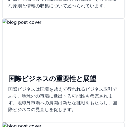
な原則と情報の収集について述べられています。
国際ビジネスの重要性と展望
国際ビジネスは国境を越えて行われるビジネス取引で
あり、地球外の市場に進出する可能性も考慮されま
す。地球外市場への展開は新たな挑戦をもたらし、国
際ビジネスの見直しを促します。