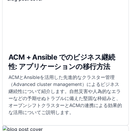
ACM + Ansible でのビジネス継続
性: アプリケーションの移行方法
ACMとAnsibleを活用した先進的なクラスター管理
（Advanced cluster management）によるビジネス
継続性について紹介します。自然災害や人為的なエラ
ーなどの予期せぬトラブルに備えた堅固な枠組みと、
オープンシフトクラスターとACMの連携による効果的
な活用についてご説明します。