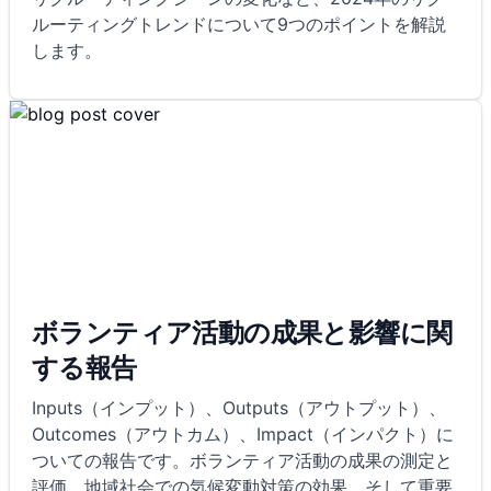
ルーティングトレンドについて9つのポイントを解説
します。
ボランティア活動の成果と影響に関
する報告
Inputs（インプット）、Outputs（アウトプット）、
Outcomes（アウトカム）、Impact（インパクト）に
ついての報告です。ボランティア活動の成果の測定と
評価、地域社会での気候変動対策の効果、そして重要