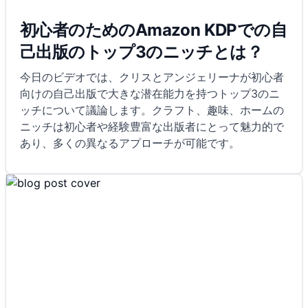
初心者のためのAmazon KDPでの自
己出版のトップ3のニッチとは？
今日のビデオでは、クリスとアンジェリーナが初心者
向けの自己出版で大きな潜在能力を持つトップ3のニ
ッチについて議論します。クラフト、趣味、ホームの
ニッチは初心者や経験豊富な出版者にとって魅力的で
あり、多くの異なるアプローチが可能です。