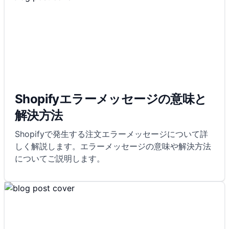
Shopifyエラーメッセージの意味と
解決方法
Shopifyで発生する注文エラーメッセージについて詳
しく解説します。エラーメッセージの意味や解決方法
についてご説明します。