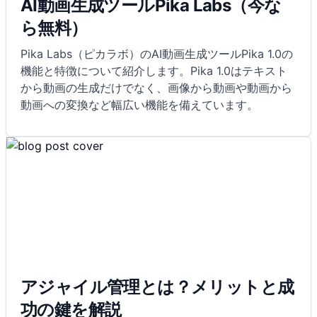
AI動画生成ツールPika Labs（今な
ら無料）
Pika Labs（ピカラボ）のAI動画生成ツールPika 1.0の
機能と特徴について紹介します。Pika 1.0はテキスト
から動画の生成だけでなく、画像から動画や動画から
動画への変換など幅広い機能を備えています。
アジャイル管理とは？メリットと成
功の鍵を解説