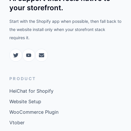
your storefront.
Start with the Shopify app when possible, then fall back to
the website install only when your storefront stack
requires it.
PRODUCT
HeiChat for Shopify
Website Setup
WooCommerce Plugin
Vtober