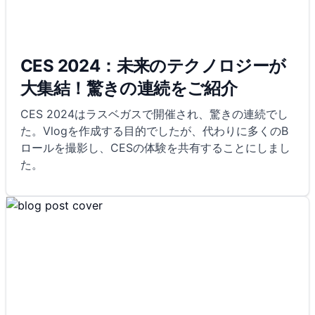
CES 2024：未来のテクノロジーが
大集結！驚きの連続をご紹介
CES 2024はラスベガスで開催され、驚きの連続でし
た。Vlogを作成する目的でしたが、代わりに多くのB
ロールを撮影し、CESの体験を共有することにしまし
た。