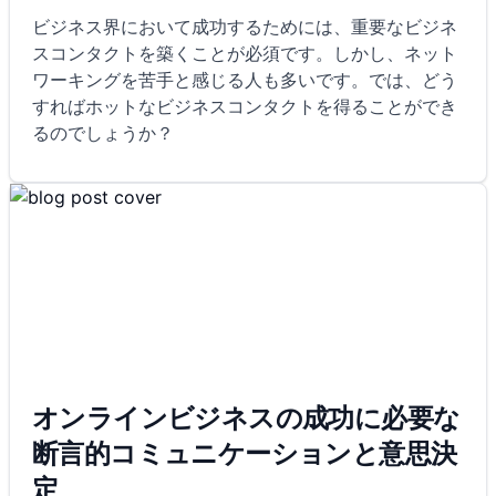
ビジネス界において成功するためには、重要なビジネ
スコンタクトを築くことが必須です。しかし、ネット
ワーキングを苦手と感じる人も多いです。では、どう
すればホットなビジネスコンタクトを得ることができ
るのでしょうか？
オンラインビジネスの成功に必要な
断言的コミュニケーションと意思決
定