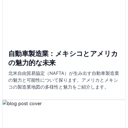
自動車製造業：メキシコとアメリカ
の魅力的な未来
北米自由貿易協定（NAFTA）が生み出す自動車製造業
の魅力と可能性について探ります。アメリカとメキシ
コの製造業地図の多様性と魅力をご紹介します。