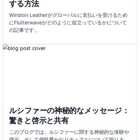
する方法
Winston Leatherがグローバルに支払いを受けるため
にFlutterwaveがどのように役立っているかについて
の記事です。
ルシファーの神秘的なメッセージ：
驚きと啓示と共有
このブログでは、ルシファーに関する神秘的な体験や
啓示、そして個性豊かなリチュアルについて探りま