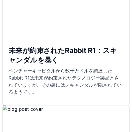
未来が約束されたRabbit R1：スキ
ャンダルを暴く
ベンチャーキャピタルから数千万ドルを調達した
Rabbit R1は未来が約束されたテクノロジー製品とさ
れていますが、その裏にはスキャンダルが隠されてい
るようです。