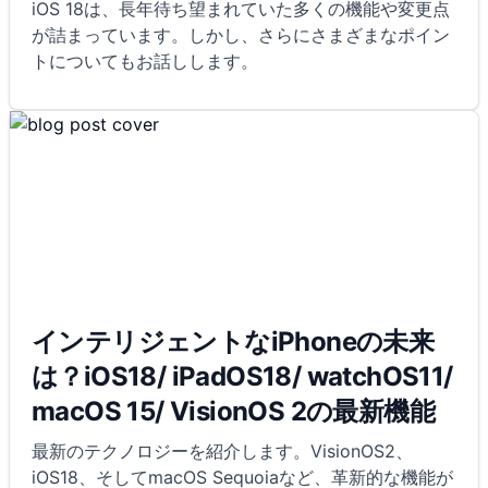
iOS 18は、長年待ち望まれていた多くの機能や変更点
が詰まっています。しかし、さらにさまざまなポイン
トについてもお話しします。
インテリジェントなiPhoneの未来
は？iOS18/ iPadOS18/ watchOS11/
macOS 15/ VisionOS 2の最新機能
最新のテクノロジーを紹介します。VisionOS2、
iOS18、そしてmacOS Sequoiaなど、革新的な機能が