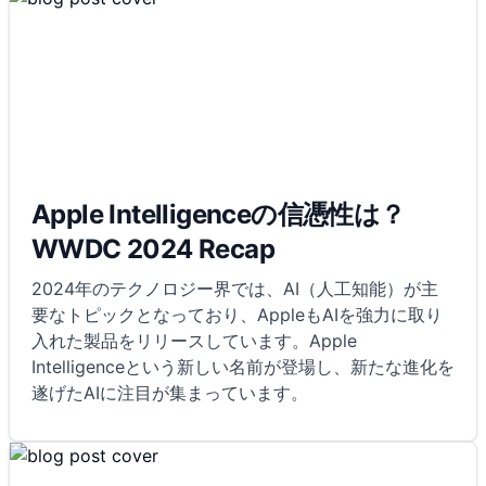
Apple Intelligenceの信憑性は？
WWDC 2024 Recap
2024年のテクノロジー界では、AI（人工知能）が主
要なトピックとなっており、AppleもAIを強力に取り
入れた製品をリリースしています。Apple
Intelligenceという新しい名前が登場し、新たな進化を
遂げたAIに注目が集まっています。