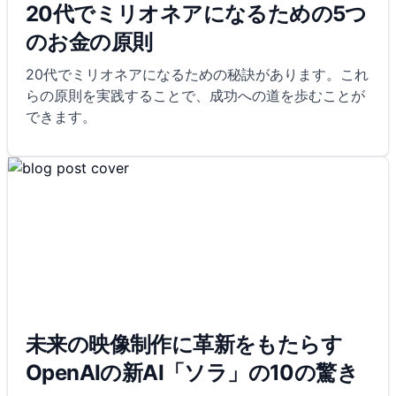
20代でミリオネアになるための5つ
のお金の原則
20代でミリオネアになるための秘訣があります。これ
らの原則を実践することで、成功への道を歩むことが
できます。
未来の映像制作に革新をもたらす
OpenAIの新AI「ソラ」の10の驚き