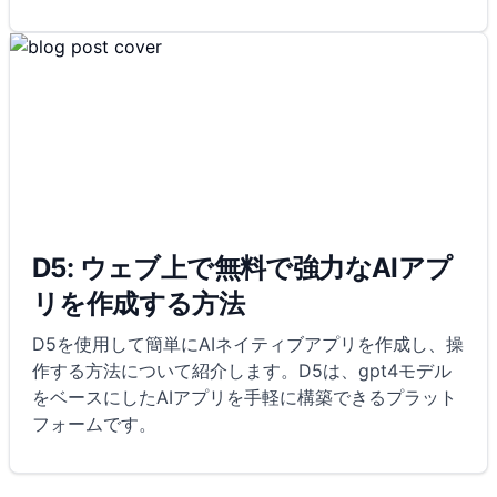
D5: ウェブ上で無料で強力なAIアプ
リを作成する方法
D5を使用して簡単にAIネイティブアプリを作成し、操
作する方法について紹介します。D5は、gpt4モデル
をベースにしたAIアプリを手軽に構築できるプラット
フォームです。