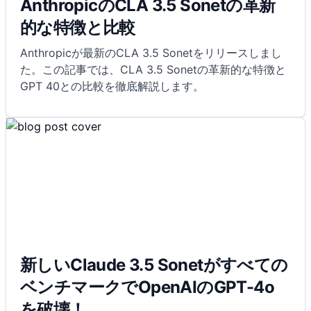
AnthropicのCLA 3.5 Sonetの革新
的な特徴と比較
Anthropicが最新のCLA 3.5 Sonetをリリースしまし
た。この記事では、CLA 3.5 Sonetの革新的な特徴と
GPT 40との比較を徹底解説します。
新しいClaude 3.5 Sonetがすべての
ベンチマークでOpenAIのGPT-4o
を破壊！