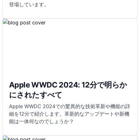
登場しています。
Apple WWDC 2024: 12分で明らか
にされたすべて
Apple WWDC 2024での驚異的な技術革新や機能の詳
細を12分で紹介します。革新的なアップデートや新機
能は一体何なのでしょうか？