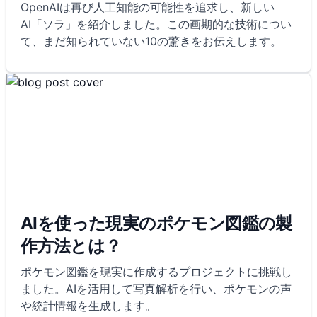
OpenAIは再び人工知能の可能性を追求し、新しい
AI「ソラ」を紹介しました。この画期的な技術につい
て、まだ知られていない10の驚きをお伝えします。
AIを使った現実のポケモン図鑑の製
作方法とは？
ポケモン図鑑を現実に作成するプロジェクトに挑戦し
ました。AIを活用して写真解析を行い、ポケモンの声
や統計情報を生成します。