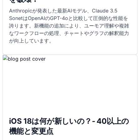
Anthropicが発表した最新AIモデル、Claude 3.5
SonetはOpenAIのGPT-4oと比較して圧倒的な性能を
誇ります。新機能の追加により、ユーモア理解や複雑
なワークフローの処理、チャートやグラフの解釈能力
が向上しています。
iOS 18は何が新しいの？- 40以上の
機能と変更点