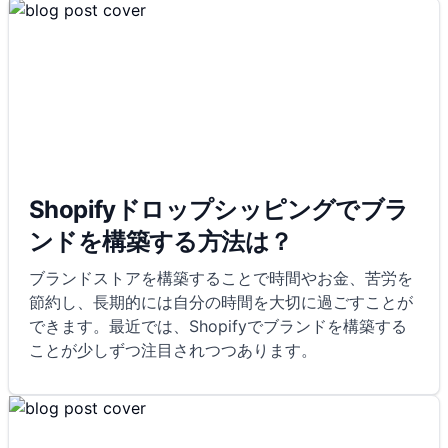
Shopifyドロップシッピングでブラ
ンドを構築する方法は？
ブランドストアを構築することで時間やお金、苦労を
節約し、長期的には自分の時間を大切に過ごすことが
できます。最近では、Shopifyでブランドを構築する
ことが少しずつ注目されつつあります。