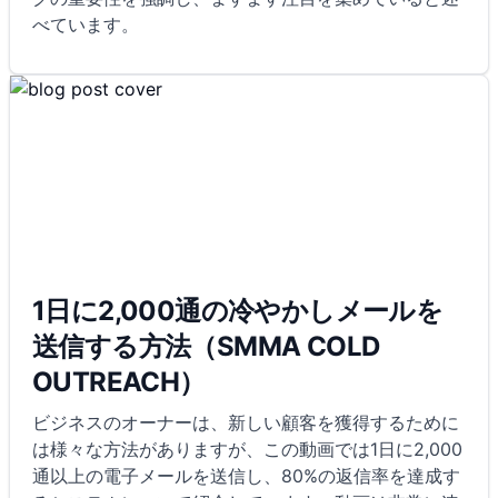
べています。
1日に2,000通の冷やかしメールを
送信する方法（SMMA COLD
OUTREACH）
ビジネスのオーナーは、新しい顧客を獲得するために
は様々な方法がありますが、この動画では1日に2,000
通以上の電子メールを送信し、80%の返信率を達成す