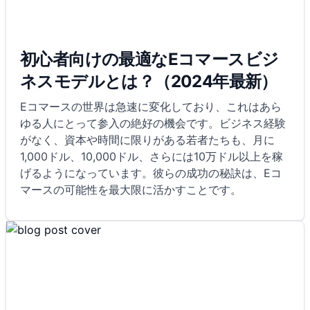
初心者向けの最適なEコマースビジ
ネスモデルとは？（2024年最新）
Eコマースの世界は急速に変化しており、これはあら
ゆる人にとって参入の絶好の機会です。ビジネス経験
がなく、資本や時間に限りがある若者たちも、月に
1,000ドル、10,000ドル、さらには10万ドル以上を稼
げるようになっています。彼らの成功の秘訣は、Eコ
マースの可能性を最大限に活かすことです。