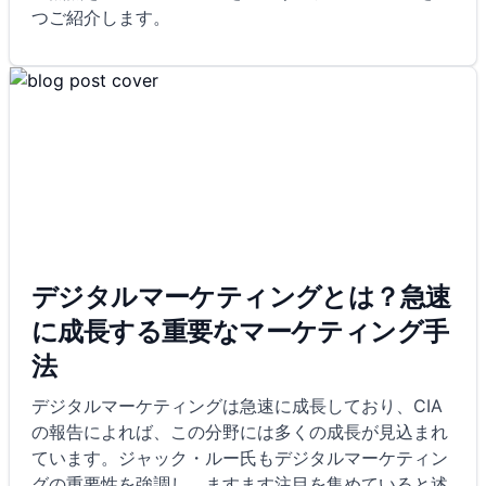
つご紹介します。
デジタルマーケティングとは？急速
に成長する重要なマーケティング手
法
デジタルマーケティングは急速に成長しており、CIA
の報告によれば、この分野には多くの成長が見込まれ
ています。ジャック・ルー氏もデジタルマーケティン
グの重要性を強調し、ますます注目を集めていると述