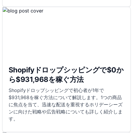
Shopifyドロップシッピングで$0か
ら$931,968を稼ぐ方法
Shopifyドロップシッピングで初心者が1年で
$931,968を稼ぐ方法について解説します。1つの商品
に焦点を当て、迅速な配送を重視するホリデーシーズ
ンに向けた戦略や広告戦略についても詳しく紹介しま
す。