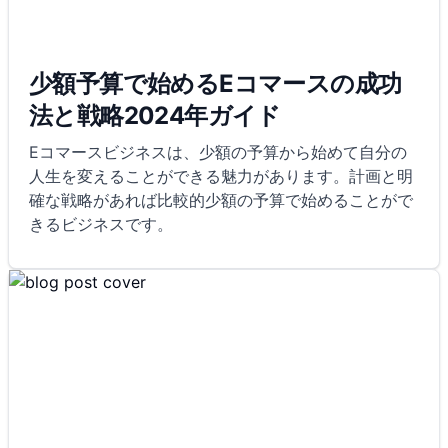
少額予算で始めるEコマースの成功
法と戦略2024年ガイド
Eコマースビジネスは、少額の予算から始めて自分の
人生を変えることができる魅力があります。計画と明
確な戦略があれば比較的少額の予算で始めることがで
きるビジネスです。