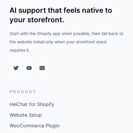
AI support that feels native to
your storefront.
Start with the Shopify app when possible, then fall back to
the website install only when your storefront stack
requires it.
PRODUCT
HeiChat for Shopify
Website Setup
WooCommerce Plugin