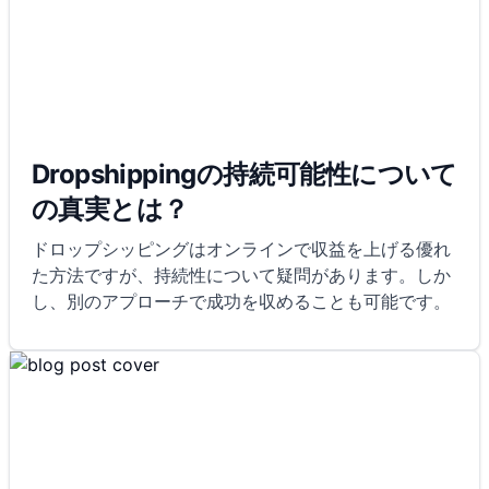
Dropshippingの持続可能性について
の真実とは？
ドロップシッピングはオンラインで収益を上げる優れ
た方法ですが、持続性について疑問があります。しか
し、別のアプローチで成功を収めることも可能です。