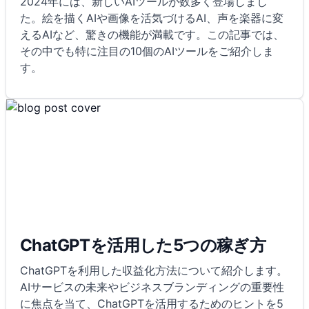
2024年には、新しいAIツールが数多く登場しまし
た。絵を描くAIや画像を活気づけるAI、声を楽器に変
えるAIなど、驚きの機能が満載です。この記事では、
その中でも特に注目の10個のAIツールをご紹介しま
す。
ChatGPTを活用した5つの稼ぎ方
ChatGPTを利用した収益化方法について紹介します。
AIサービスの未来やビジネスブランディングの重要性
に焦点を当て、ChatGPTを活用するためのヒントを5