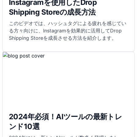
Instagramを使用したDrop
Shipping Storeの成長方法
このビデオでは、ハッシュタグによる疲れを感じてい
る方々向けに、Instagramを効果的に活用してDrop
Shipping Storeを成長させる方法を紹介します。
2024年必須！AIツールの最新トレ
ンド10選