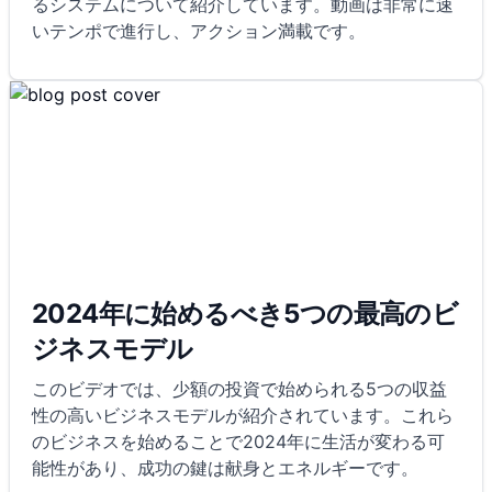
るシステムについて紹介しています。動画は非常に速
いテンポで進行し、アクション満載です。
2024年に始めるべき5つの最高のビ
ジネスモデル
このビデオでは、少額の投資で始められる5つの収益
性の高いビジネスモデルが紹介されています。これら
のビジネスを始めることで2024年に生活が変わる可
能性があり、成功の鍵は献身とエネルギーです。