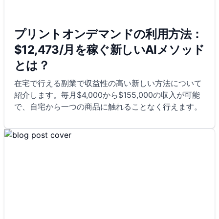
プリントオンデマンドの利用方法：
$12,473/月を稼ぐ新しいAIメソッド
とは？
在宅で行える副業で収益性の高い新しい方法について
紹介します。毎月$4,000から$155,000の収入が可能
で、自宅から一つの商品に触れることなく行えます。