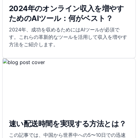
2024年のオンライン収入を増やす
ためのAIツール：何がベスト？
2024年、成功を収めるためにはAIツールが必須で
す。これらの革新的なツールを活用して収入を増やす
方法をご紹介します。
速い配送時間を実現する方法とは？
この記事では、中国から世界中への5〜10日での迅速