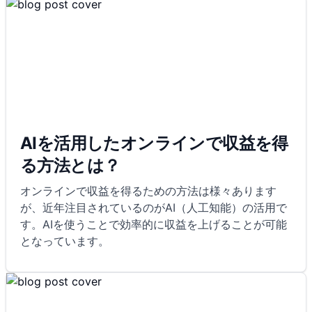
AIを活用したオンラインで収益を得
る方法とは？
オンラインで収益を得るための方法は様々あります
が、近年注目されているのがAI（人工知能）の活用で
す。AIを使うことで効率的に収益を上げることが可能
となっています。