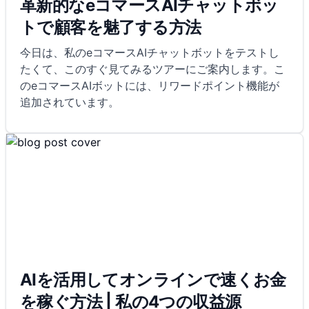
革新的なeコマースAIチャットボッ
トで顧客を魅了する方法
今日は、私のeコマースAIチャットボットをテストし
たくて、このすぐ見てみるツアーにご案内します。こ
のeコマースAIボットには、リワードポイント機能が
追加されています。
AIを活用してオンラインで速くお金
を稼ぐ方法 | 私の4つの収益源