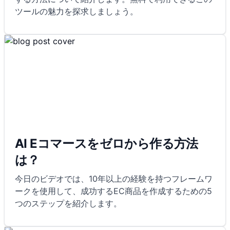
ツールの魅力を探求しましょう。
AI Eコマースをゼロから作る方法
は？
今日のビデオでは、10年以上の経験を持つフレームワ
ークを使用して、成功するEC商品を作成するための5
つのステップを紹介します。