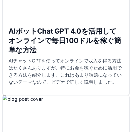
AIボットChat GPT 4.0を活用して
オンラインで毎日100ドルを稼ぐ簡
単な方法
AIチャットGPTを使ってオンラインで収入を得る方法
はたくさんありますが、特にお金を稼ぐために活用で
きる方法を紹介します。これはあまり話題になってい
ないテーマなので、ビデオで詳しく説明しました。