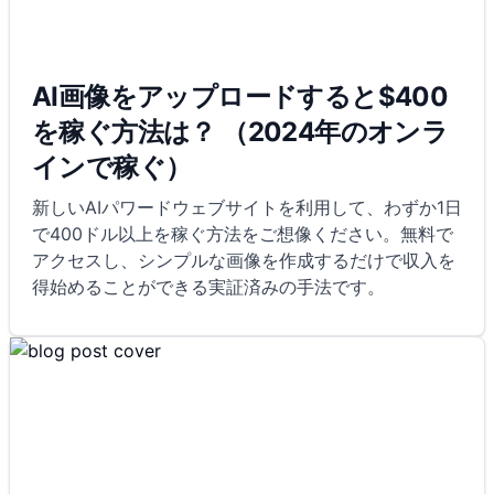
AI画像をアップロードすると$400
を稼ぐ方法は？ （2024年のオンラ
インで稼ぐ）
新しいAIパワードウェブサイトを利用して、わずか1日
で400ドル以上を稼ぐ方法をご想像ください。無料で
アクセスし、シンプルな画像を作成するだけで収入を
得始めることができる実証済みの手法です。