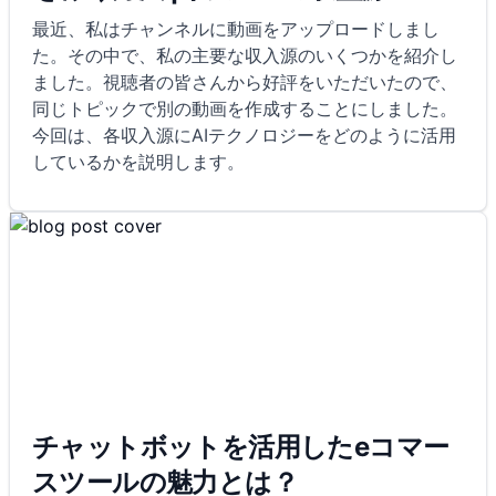
最近、私はチャンネルに動画をアップロードしまし
た。その中で、私の主要な収入源のいくつかを紹介し
ました。視聴者の皆さんから好評をいただいたので、
同じトピックで別の動画を作成することにしました。
今回は、各収入源にAIテクノロジーをどのように活用
しているかを説明します。
チャットボットを活用したeコマー
スツールの魅力とは？