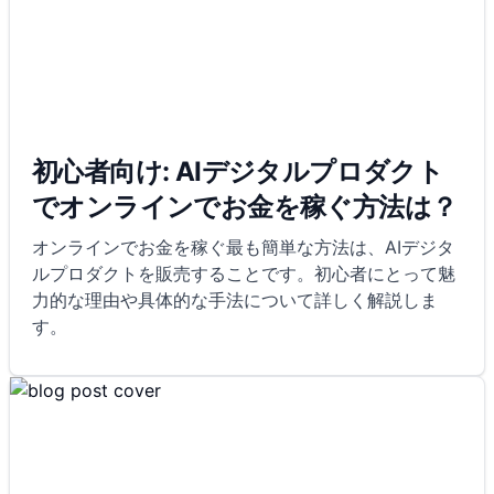
初心者向け: AIデジタルプロダクト
でオンラインでお金を稼ぐ方法は？
オンラインでお金を稼ぐ最も簡単な方法は、AIデジタ
ルプロダクトを販売することです。初心者にとって魅
力的な理由や具体的な手法について詳しく解説しま
す。