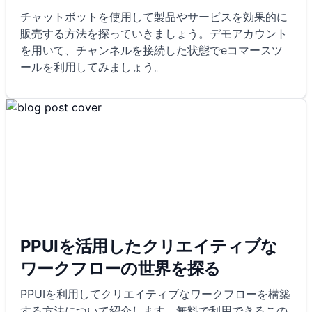
チャットボットを使用して製品やサービスを効果的に
販売する方法を探っていきましょう。デモアカウント
を用いて、チャンネルを接続した状態でeコマースツ
ールを利用してみましょう。
PPUIを活用したクリエイティブな
ワークフローの世界を探る
PPUIを利用してクリエイティブなワークフローを構築
する方法について紹介します。無料で利用できるこの