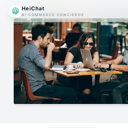
HeiChat
AI COMMERCE CONCIERGE