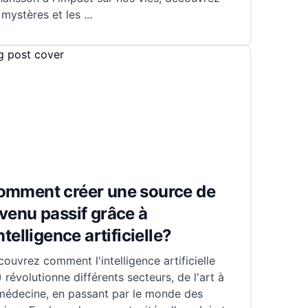
 mystères et les
...
omment créer une source de
venu passif grâce à
intelligence artificielle?
ouvrez comment l'intelligence artificielle
) révolutionne différents secteurs, de l'art à
 médecine, en passant par le monde des