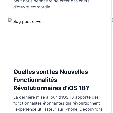
peut nous permettre de créer des chefs-
d'œuvre extraordin
...
Quelles sont les Nouvelles
Fonctionnalités
Révolutionnaires d'iOS 18?
La dernière mise à jour d'iOS 18 apporte des
fonctionnalités étonnantes qui révolutionnent
l'expérience utilisateur sur iPhone. Découvrons