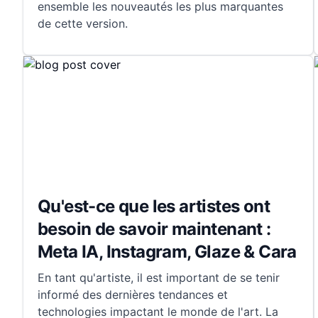
ensemble les nouveautés les plus marquantes
de cette version.
Qu'est-ce que les artistes ont
besoin de savoir maintenant :
Meta IA, Instagram, Glaze & Cara
En tant qu'artiste, il est important de se tenir
informé des dernières tendances et
technologies impactant le monde de l'art. La