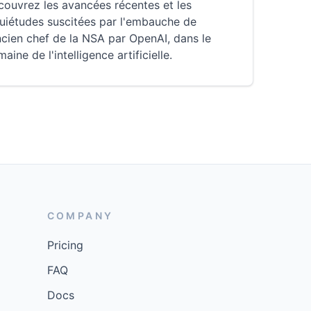
ouvrez les avancées récentes et les
uiétudes suscitées par l'embauche de
ncien chef de la NSA par OpenAI, dans le
aine de l'intelligence artificielle.
COMPANY
Pricing
FAQ
Docs