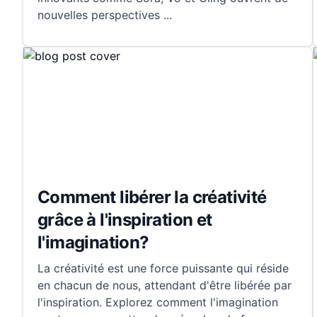
nouvelles perspectives
...
Comment libérer la créativité
grâce à l'inspiration et
l'imagination?
La créativité est une force puissante qui réside
en chacun de nous, attendant d'être libérée par
l'inspiration. Explorez comment l'imagination