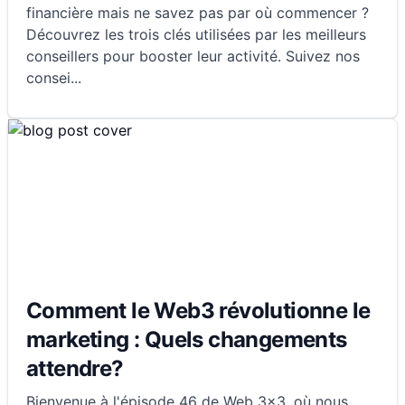
financière mais ne savez pas par où commencer ?
Découvrez les trois clés utilisées par les meilleurs
conseillers pour booster leur activité. Suivez nos
consei
...
Comment le Web3 révolutionne le
marketing : Quels changements
attendre?
Bienvenue à l'épisode 46 de Web 3x3, où nous