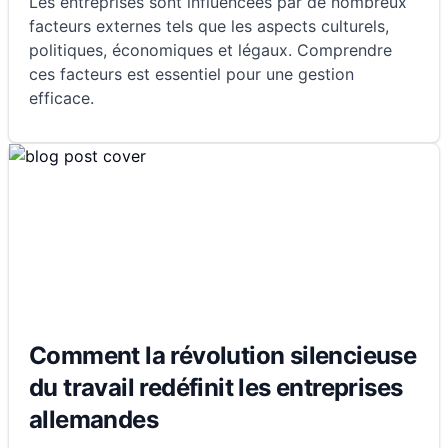
Les entreprises sont influencées par de nombreux
facteurs externes tels que les aspects culturels,
politiques, économiques et légaux. Comprendre
ces facteurs est essentiel pour une gestion
efficace.
Comment la révolution silencieuse
du travail redéfinit les entreprises
allemandes