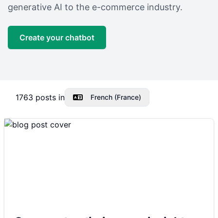
generative AI to the e-commerce industry.
Create your chatbot
1763
posts in
French (France)