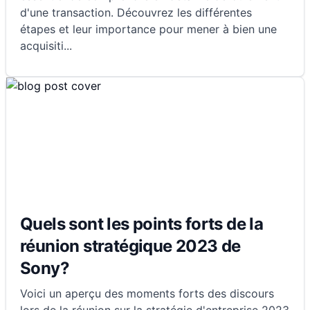
d'une transaction. Découvrez les différentes
étapes et leur importance pour mener à bien une
acquisiti
...
Quels sont les points forts de la
réunion stratégique 2023 de
Sony?
Voici un aperçu des moments forts des discours