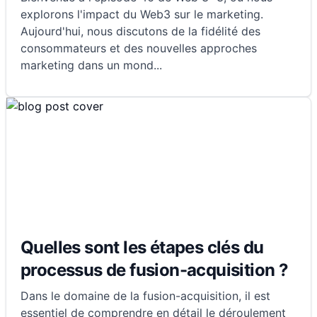
explorons l'impact du Web3 sur le marketing.
Aujourd'hui, nous discutons de la fidélité des
consommateurs et des nouvelles approches
marketing dans un mond
...
Quelles sont les étapes clés du
processus de fusion-acquisition ?
Dans le domaine de la fusion-acquisition, il est
essentiel de comprendre en détail le déroulement