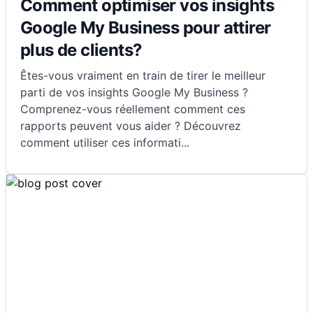
Comment optimiser vos insights
Google My Business pour attirer
plus de clients?
Êtes-vous vraiment en train de tirer le meilleur
parti de vos insights Google My Business ?
Comprenez-vous réellement comment ces
rapports peuvent vous aider ? Découvrez
comment utiliser ces informati
...