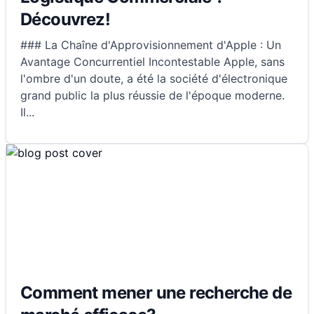
Découvrez!
### La Chaîne d'Approvisionnement d'Apple : Un
Avantage Concurrentiel Incontestable Apple, sans
l'ombre d'un doute, a été la société d'électronique
grand public la plus réussie de l'époque moderne.
Il
...
Comment mener une recherche de