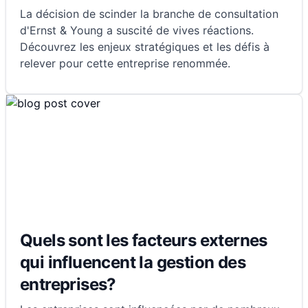
La décision de scinder la branche de consultation
d'Ernst & Young a suscité de vives réactions.
Découvrez les enjeux stratégiques et les défis à
relever pour cette entreprise renommée.
Quels sont les facteurs externes
qui influencent la gestion des
entreprises?