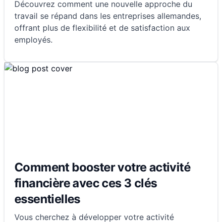
Découvrez comment une nouvelle approche du
travail se répand dans les entreprises allemandes,
offrant plus de flexibilité et de satisfaction aux
employés.
Comment booster votre activité
financière avec ces 3 clés
essentielles
Vous cherchez à développer votre activité