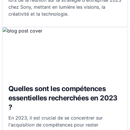
lors de la réunion sur la stratégie d'entreprise 2023
chez Sony, mettant en lumière les visions, la
créativité et la technologie.
Quelles sont les compétences
essentielles recherchées en 2023
?
En 2023, il est crucial de se concentrer sur
l'acquisition de compétences pour rester