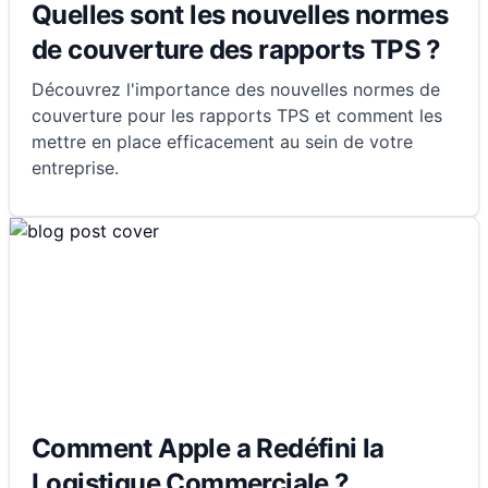
Quelles sont les nouvelles normes
de couverture des rapports TPS ?
Découvrez l'importance des nouvelles normes de
couverture pour les rapports TPS et comment les
mettre en place efficacement au sein de votre
entreprise.
Comment Apple a Redéfini la
Logistique Commerciale ?