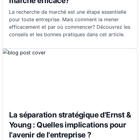
marché efficace?
La recherche de marché est une étape essentielle
pour toute entreprise. Mais comment la mener
efficacement et par où commencer? Découvrez les
conseils et les bonnes pratiques dans cet article.
La séparation stratégique d'Ernst &
Young : Quelles implications pour
l'avenir de l'entreprise ?