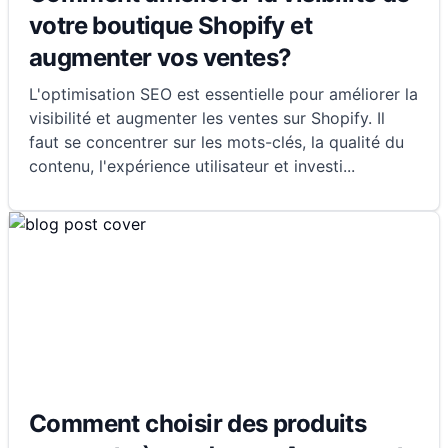
votre boutique Shopify et
augmenter vos ventes?
L'optimisation SEO est essentielle pour améliorer la
visibilité et augmenter les ventes sur Shopify. Il
faut se concentrer sur les mots-clés, la qualité du
contenu, l'expérience utilisateur et investi
...
Comment choisir des produits