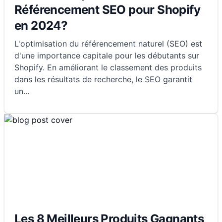
Référencement SEO pour Shopify
en 2024?
L'optimisation du référencement naturel (SEO) est
d'une importance capitale pour les débutants sur
Shopify. En améliorant le classement des produits
dans les résultats de recherche, le SEO garantit
un
...
Les 8 Meilleurs Produits Gagnants