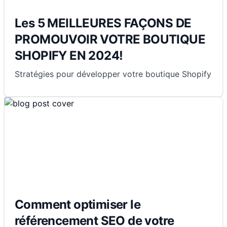
Les 5 MEILLEURES FAÇONS DE
PROMOUVOIR VOTRE BOUTIQUE
SHOPIFY EN 2024!
Stratégies pour développer votre boutique Shopify
Comment optimiser le
référencement SEO de votre