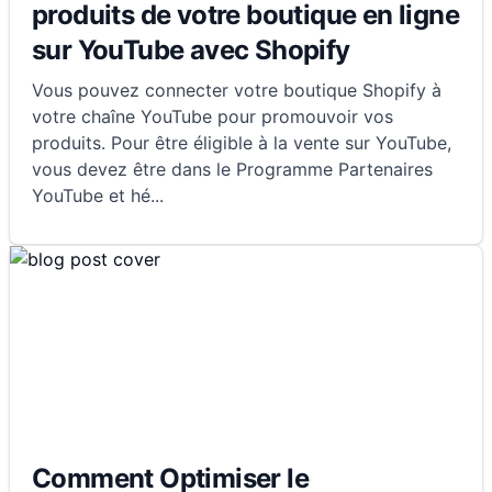
produits de votre boutique en ligne
sur YouTube avec Shopify
Vous pouvez connecter votre boutique Shopify à
votre chaîne YouTube pour promouvoir vos
produits. Pour être éligible à la vente sur YouTube,
vous devez être dans le Programme Partenaires
YouTube et hé
...
Comment Optimiser le