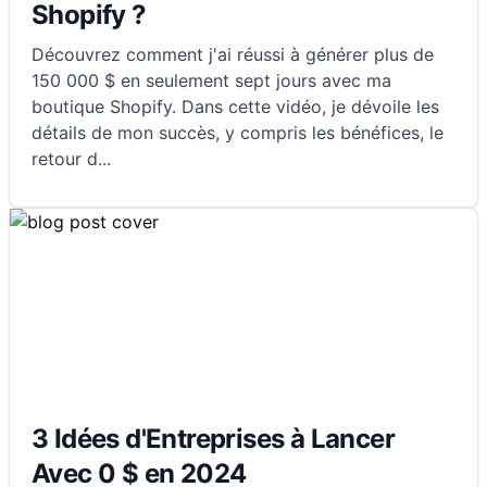
Shopify ?
Découvrez comment j'ai réussi à générer plus de
150 000 $ en seulement sept jours avec ma
boutique Shopify. Dans cette vidéo, je dévoile les
détails de mon succès, y compris les bénéfices, le
retour d
...
3 Idées d'Entreprises à Lancer
Avec 0 $ en 2024