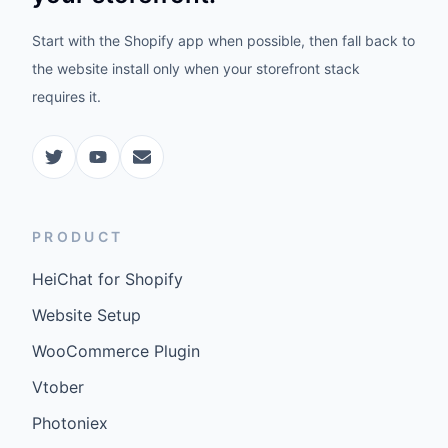
Start with the Shopify app when possible, then fall back to
the website install only when your storefront stack
requires it.
PRODUCT
HeiChat for Shopify
Website Setup
WooCommerce Plugin
Vtober
Photoniex