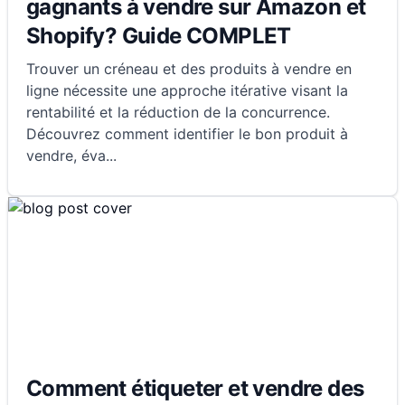
gagnants à vendre sur Amazon et
Shopify? Guide COMPLET
Trouver un créneau et des produits à vendre en
ligne nécessite une approche itérative visant la
rentabilité et la réduction de la concurrence.
Découvrez comment identifier le bon produit à
vendre, éva
...
Comment étiqueter et vendre des