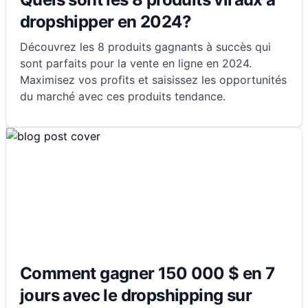
dropshipper en 2024?
Découvrez les 8 produits gagnants à succès qui
sont parfaits pour la vente en ligne en 2024.
Maximisez vos profits et saisissez les opportunités
du marché avec ces produits tendance.
Comment gagner 150 000 $ en 7
jours avec le dropshipping sur