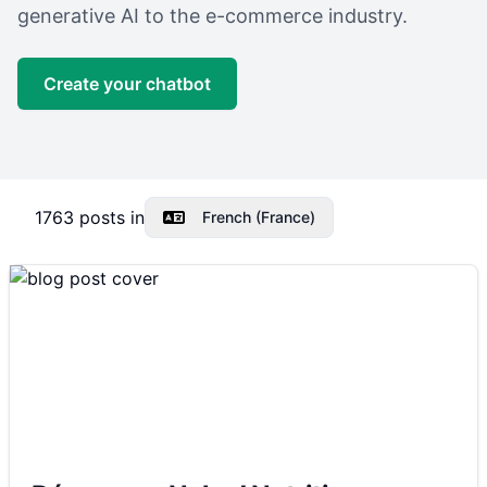
generative AI to the e-commerce industry.
Create your chatbot
1763
posts in
French (France)