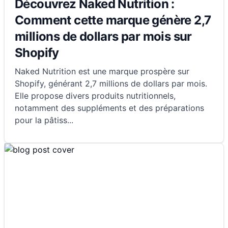
Découvrez Naked Nutrition :
Comment cette marque génère 2,7
millions de dollars par mois sur
Shopify
Naked Nutrition est une marque prospère sur
Shopify, générant 2,7 millions de dollars par mois.
Elle propose divers produits nutritionnels,
notamment des suppléments et des préparations
pour la pâtiss
...