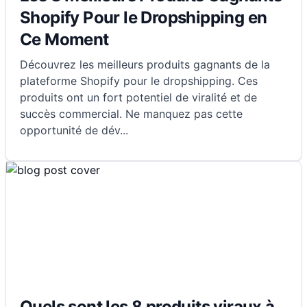
Shopify Pour le Dropshipping en
Ce Moment
Découvrez les meilleurs produits gagnants de la
plateforme Shopify pour le dropshipping. Ces
produits ont un fort potentiel de viralité et de
succès commercial. Ne manquez pas cette
opportunité de dév
...
Quels sont les 8 produits viraux à