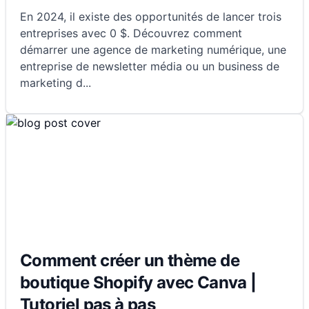
En 2024, il existe des opportunités de lancer trois
entreprises avec 0 $. Découvrez comment
démarrer une agence de marketing numérique, une
entreprise de newsletter média ou un business de
marketing d
...
Comment créer un thème de
boutique Shopify avec Canva |
Tutoriel pas à pas