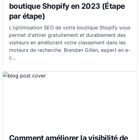
boutique Shopify en 2023 (Étape
par étape)
L'optimisation SEO de votre boutique Shopify vous
permet d'attirer gratuitement et durablement des
visiteurs en améliorant votre classement dans les
moteurs de recherche. Brendan Gillen, expert en e-
c
...
Comment améliorer la visibilité de