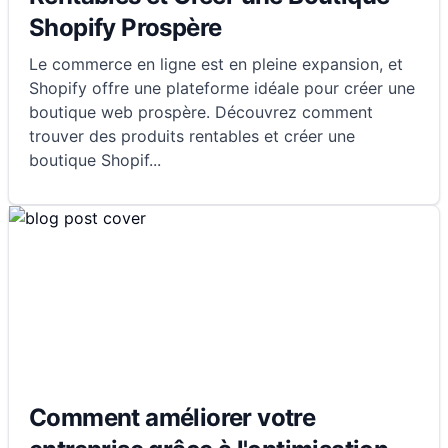
Shopify Prospère
Le commerce en ligne est en pleine expansion, et
Shopify offre une plateforme idéale pour créer une
boutique web prospère. Découvrez comment
trouver des produits rentables et créer une
boutique Shopif
...
Comment améliorer votre