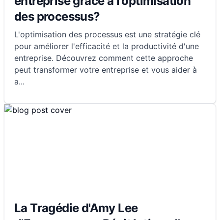
entreprise grâce à l'optimisation
des processus?
L'optimisation des processus est une stratégie clé
pour améliorer l'efficacité et la productivité d'une
entreprise. Découvrez comment cette approche
peut transformer votre entreprise et vous aider à
a
...
La Tragédie d'Amy Lee