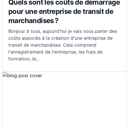
Quels sont les coûts de démarrage
pour une entreprise de transit de
marchandises ?
Bonjour à tous, aujourd'hui je vais vous parler des
coûts associés à la création d'une entreprise de
transit de marchandises. Cela comprend
l'enregistrement de l'entreprise, les frais de
formation, le
...