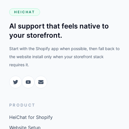
HEICHAT
AI support that feels native to
your storefront.
Start with the Shopify app when possible, then fall back to
the website install only when your storefront stack
requires it.
PRODUCT
HeiChat for Shopify
Website Setup