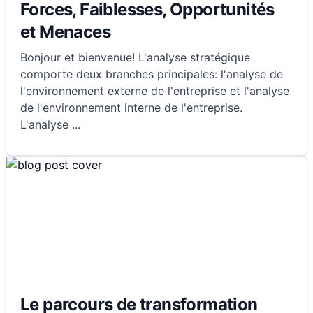
Forces, Faiblesses, Opportunités
et Menaces
Bonjour et bienvenue! L'analyse stratégique
comporte deux branches principales: l'analyse de
l'environnement externe de l'entreprise et l'analyse
de l'environnement interne de l'entreprise.
L'analyse
...
Le parcours de transformation