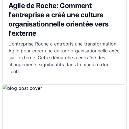
Agile de Roche: Comment
l'entreprise a créé une culture
organisationnelle orientée vers
l'externe
L'entreprise Roche a entrepris une transformation
Agile pour créer une culture organisationnelle axée
sur l'externe. Cette démarche a entraîné des
changements significatifs dans la manière dont
l'entr
...