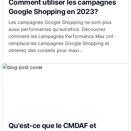
Comment utiliser les campagnes
Google Shopping en 2023?
Les campagnes Google Shopping ne sont plus
aussi performantes qu'autrefois. Découvrez
comment les campagnes Performance Max ont
remplacé les campagnes Google Shopping et
obtenez des conseils pour maxi
...
Qu'est-ce que le CMDAF et