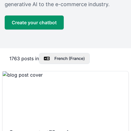
generative AI to the e-commerce industry.
Create your chatbot
1763
posts in
French (France)