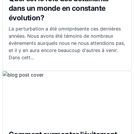
dans un monde en constante
évolution?
La perturbation a été omniprésente ces dernières
années. Nous avons été témoins de nombreux
événements auxquels nous ne nous attendions pas,
et il y en aura encore beaucoup d'autres à venir.
Dans cett
...