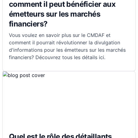
comment il peut bénéficier aux
émetteurs sur les marchés
financiers?
Vous voulez en savoir plus sur le CMDAF et
comment il pourrait révolutionner la divulgation
d'informations pour les émetteurs sur les marchés
financiers? Découvrez tous les détails ici.
Quel est le rôle des détaillants