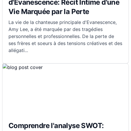
d'Evanescence: Récit Intime d'une
Vie Marquée par la Perte
La vie de la chanteuse principale d'Evanescence,
Amy Lee, a été marquée par des tragédies
personnelles et professionnelles. De la perte de
ses frères et soeurs à des tensions créatives et des
allégati
...
Comprendre l'analyse SWOT: