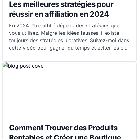
Les meilleures stratégies pour
réussir en affiliation en 2024
En 2024, être affilié dépend des stratégies que
vous utilisez. Malgré les idées fausses, il existe
toujours des stratégies lucratives. Suivez-moi dans
cette vidéo pour gagner du temps et éviter les pi
...
Comment Trouver des Produits
Rentables et Créer une Boutique