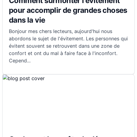
Comment surmonter l'évitement
pour accomplir de grandes choses
dans la vie
Bonjour mes chers lecteurs, aujourd'hui nous
abordons le sujet de l'évitement. Les personnes qui
évitent souvent se retrouvent dans une zone de
confort et ont du mal à faire face à l'inconfort.
Cepend
...