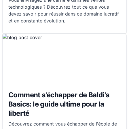
Vous envisagez une carrière dans les ventes
technologiques ? Découvrez tout ce que vous
devez savoir pour réussir dans ce domaine lucratif
et en constante évolution.
Comment s'échapper de Baldi's
Basics: le guide ultime pour la
liberté
Découvrez comment vous échapper de l'école de