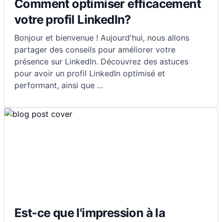
Comment optimiser efficacement
votre profil LinkedIn?
Bonjour et bienvenue ! Aujourd'hui, nous allons
partager des conseils pour améliorer votre
présence sur LinkedIn. Découvrez des astuces
pour avoir un profil LinkedIn optimisé et
performant, ainsi que
...
Est-ce que l'impression à la