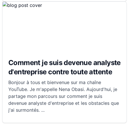
Comment je suis devenue analyste
d'entreprise contre toute attente
Bonjour à tous et bienvenue sur ma chaîne
YouTube. Je m'appelle Nena Obasi. Aujourd'hui, je
partage mon parcours sur comment je suis
devenue analyste d'entreprise et les obstacles que
j'ai surmontés.
...