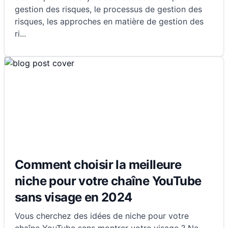
gestion des risques, le processus de gestion des
risques, les approches en matière de gestion des
ri
...
Comment choisir la meilleure
niche pour votre chaîne YouTube
sans visage en 2024
Vous cherchez des idées de niche pour votre