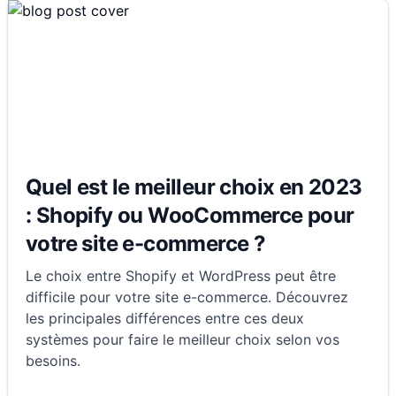
Quel est le meilleur choix en 2023
: Shopify ou WooCommerce pour
votre site e-commerce ?
Le choix entre Shopify et WordPress peut être
difficile pour votre site e-commerce. Découvrez
les principales différences entre ces deux
systèmes pour faire le meilleur choix selon vos
besoins.