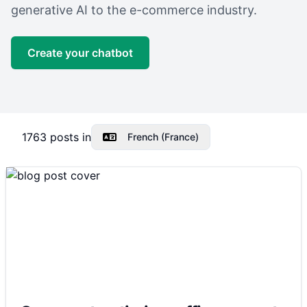
generative AI to the e-commerce industry.
Create your chatbot
1763
posts in
French (France)