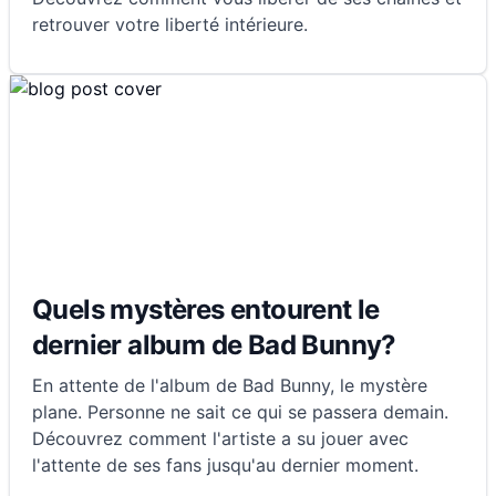
retrouver votre liberté intérieure.
Quels mystères entourent le
dernier album de Bad Bunny?
En attente de l'album de Bad Bunny, le mystère
plane. Personne ne sait ce qui se passera demain.
Découvrez comment l'artiste a su jouer avec
l'attente de ses fans jusqu'au dernier moment.