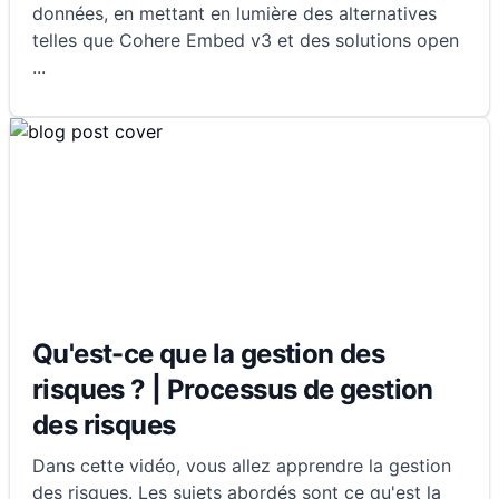
données, en mettant en lumière des alternatives
telles que Cohere Embed v3 et des solutions open
...
Qu'est-ce que la gestion des
risques ? | Processus de gestion
des risques
Dans cette vidéo, vous allez apprendre la gestion
des risques. Les sujets abordés sont ce qu'est la