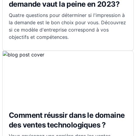
demande vaut la peine en 2023?
Quatre questions pour déterminer si l'impression à
la demande est le bon choix pour vous. Découvrez
si ce modèle d'entreprise correspond à vos
objectifs et compétences.
Comment réussir dans le domaine
des ventes technologiques ?