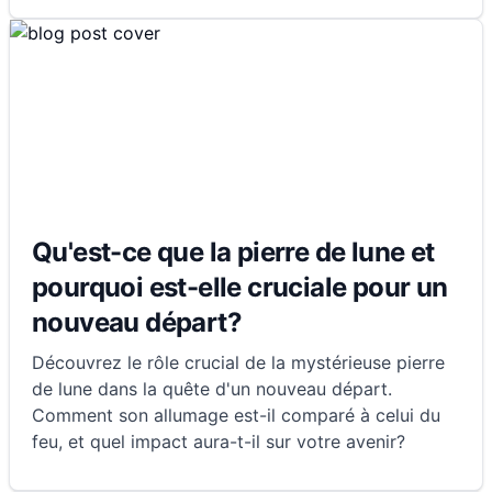
Qu'est-ce que la pierre de lune et
pourquoi est-elle cruciale pour un
nouveau départ?
Découvrez le rôle crucial de la mystérieuse pierre
de lune dans la quête d'un nouveau départ.
Comment son allumage est-il comparé à celui du
feu, et quel impact aura-t-il sur votre avenir?