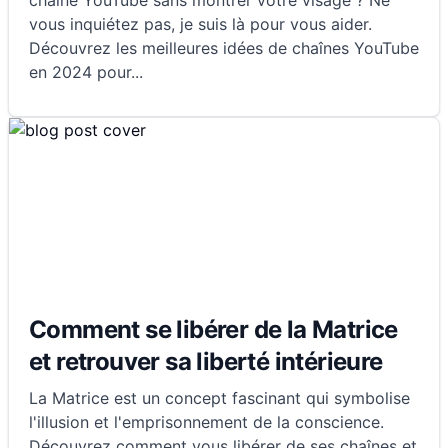
chaîne YouTube sans montrer votre visage ? Ne
vous inquiétez pas, je suis là pour vous aider.
Découvrez les meilleures idées de chaînes YouTube
en 2024 pour
...
Comment se libérer de la Matrice
et retrouver sa liberté intérieure
La Matrice est un concept fascinant qui symbolise
l'illusion et l'emprisonnement de la conscience.
Découvrez comment vous libérer de ses chaînes et