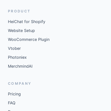
PRODUCT
HeiChat for Shopify
Website Setup
WooCommerce Plugin
Vtober
Photoniex
MerchmindAI
COMPANY
Pricing
FAQ