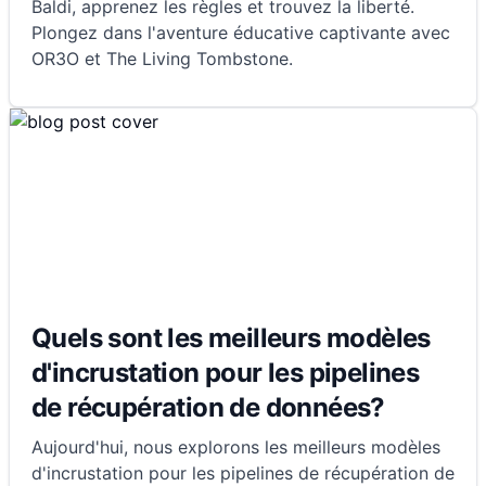
Baldi, apprenez les règles et trouvez la liberté.
Plongez dans l'aventure éducative captivante avec
OR3O et The Living Tombstone.
Quels sont les meilleurs modèles
d'incrustation pour les pipelines
de récupération de données?
Aujourd'hui, nous explorons les meilleurs modèles
d'incrustation pour les pipelines de récupération de