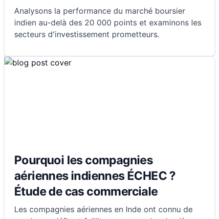
Analysons la performance du marché boursier
indien au-delà des 20 000 points et examinons les
secteurs d'investissement prometteurs.
Pourquoi les compagnies
aériennes indiennes ÉCHEC ?
Étude de cas commerciale
Les compagnies aériennes en Inde ont connu de