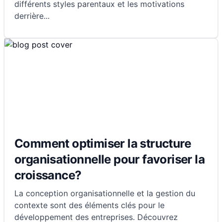
différents styles parentaux et les motivations
derrière
...
Comment optimiser la structure
organisationnelle pour favoriser la
croissance?
La conception organisationnelle et la gestion du
contexte sont des éléments clés pour le
développement des entreprises. Découvrez