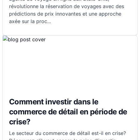
révolutionne la réservation de voyages avec des
prédictions de prix innovantes et une approche
axée sur la proc
...
Comment investir dans le
commerce de détail en période de
crise?
Le secteur du commerce de détail est-il en crise?