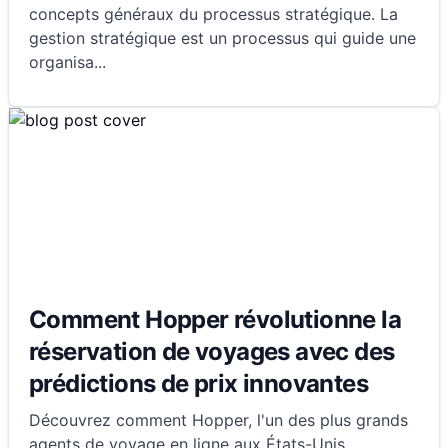
concepts généraux du processus stratégique. La
gestion stratégique est un processus qui guide une
organisa
...
Comment Hopper révolutionne la
réservation de voyages avec des
prédictions de prix innovantes
Découvrez comment Hopper, l'un des plus grands
agents de voyage en ligne aux États-Unis,