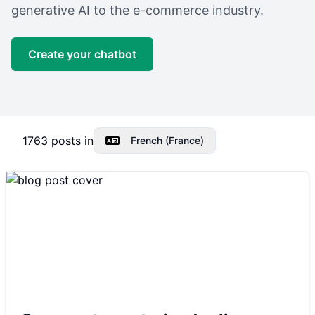
generative AI to the e-commerce industry.
Create your chatbot
1763
posts in
French (France)