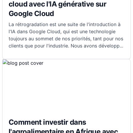
cloud avec l'IA générative sur
Google Cloud
La rétrogradation est une suite de l'introduction à
l'IA dans Google Cloud, qui est une technologie
toujours au sommet de nos priorités, tant pour nos
clients que pour l'industrie. Nous avons développ
...
Comment investir dans
l'agroalimentaire en Afrique avec