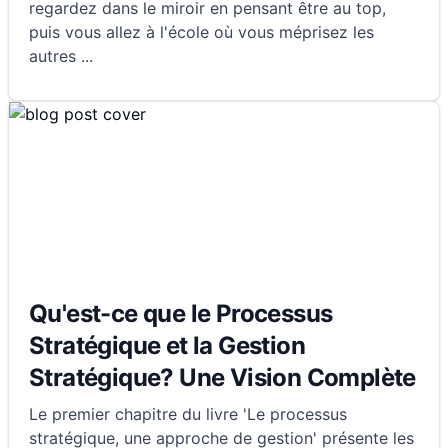
regardez dans le miroir en pensant être au top,
puis vous allez à l'école où vous méprisez les
autres
...
Qu'est-ce que le Processus
Stratégique et la Gestion
Stratégique? Une Vision Complète
Le premier chapitre du livre 'Le processus
stratégique, une approche de gestion' présente les