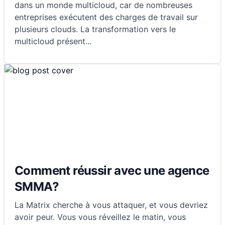
dans un monde multicloud, car de nombreuses
entreprises exécutent des charges de travail sur
plusieurs clouds. La transformation vers le
multicloud présent
...
Comment réussir avec une agence
SMMA?
La Matrix cherche à vous attaquer, et vous devriez
avoir peur. Vous vous réveillez le matin, vous