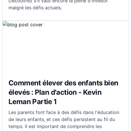
Découvrez s'il vaut encore la peine d'investir
malgré les défis actuels.
Comment élever des enfants bien
élevés : Plan d'action - Kevin
Leman Partie 1
Les parents font face à des défis dans l'éducation
de leurs enfants, et ces défis persistent au fil du
temps. Il est important de comprendre les