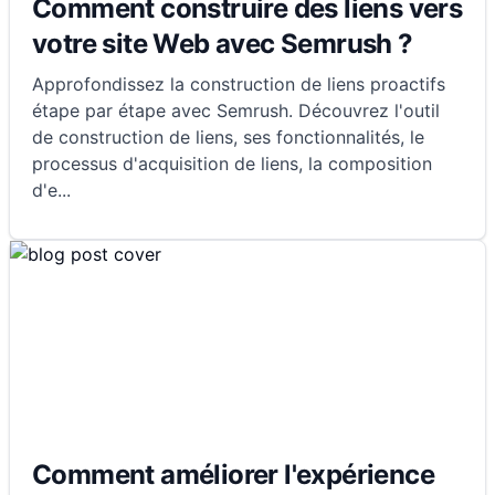
Comment construire des liens vers
votre site Web avec Semrush ?
Approfondissez la construction de liens proactifs
étape par étape avec Semrush. Découvrez l'outil
de construction de liens, ses fonctionnalités, le
processus d'acquisition de liens, la composition
d'e
...
Comment améliorer l'expérience