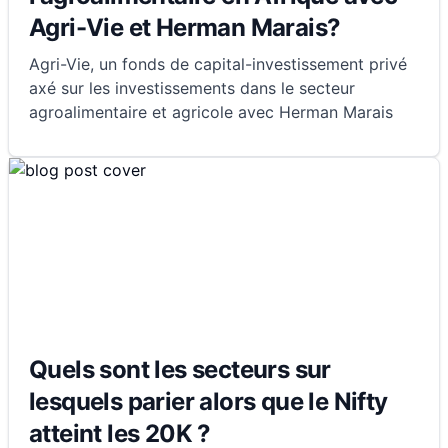
Agri-Vie et Herman Marais?
Agri-Vie, un fonds de capital-investissement privé
axé sur les investissements dans le secteur
agroalimentaire et agricole avec Herman Marais
Quels sont les secteurs sur
lesquels parier alors que le Nifty
atteint les 20K ?